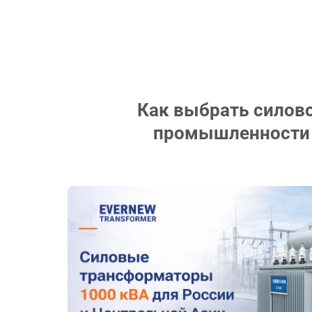
Как выбрать силов
промышленности 