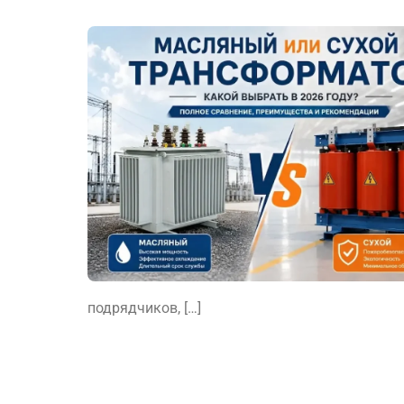
подрядчиков, […]