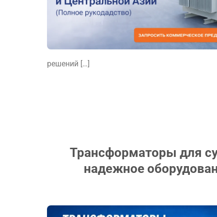
решений […]
Трансформаторы для су
надежное оборудован