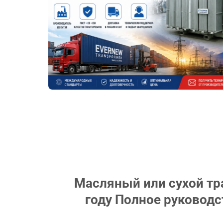
Масляный или сухой тр
году Полное руководс