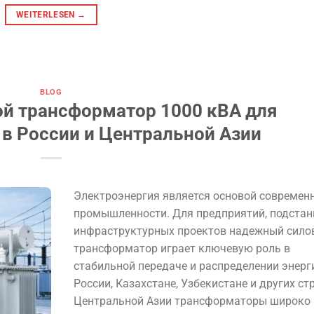
WEITERLESEN
→
BLOG
ой трансформатор 1000 кВА для
в России и Центральной Азии
Электроэнергия является основой современ
промышленности. Для предприятий, подстан
инфраструктурных проектов надежный сило
трансформатор играет ключевую роль в
стабильной передаче и распределении энерги
России, Казахстане, Узбекистане и других ст
Центральной Азии трансформаторы широко