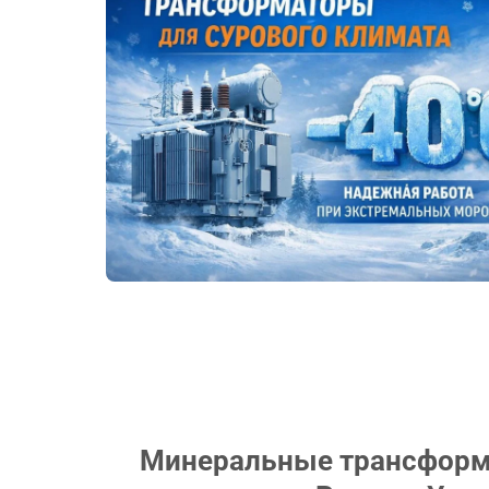
Минеральные трансформа