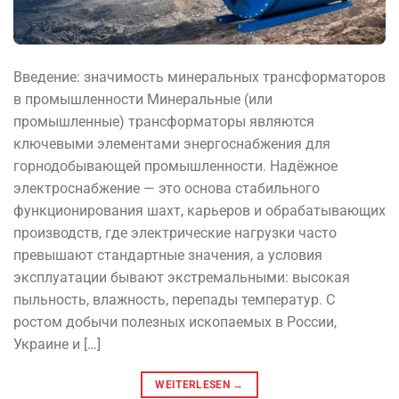
Введение: значимость минеральных трансформаторов
в промышленности Минеральные (или
промышленные) трансформаторы являются
ключевыми элементами энергоснабжения для
горнодобывающей промышленности. Надёжное
электроснабжение — это основа стабильного
функционирования шахт, карьеров и обрабатывающих
производств, где электрические нагрузки часто
превышают стандартные значения, а условия
эксплуатации бывают экстремальными: высокая
пыльность, влажность, перепады температур. С
ростом добычи полезных ископаемых в России,
Украине и […]
WEITERLESEN
→