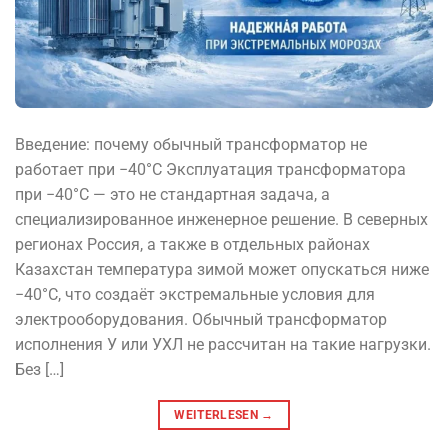
Введение: почему обычный трансформатор не
работает при −40°C Эксплуатация трансформатора
при −40°C — это не стандартная задача, а
специализированное инженерное решение. В северных
регионах Россия, а также в отдельных районах
Казахстан температура зимой может опускаться ниже
−40°C, что создаёт экстремальные условия для
электрооборудования. Обычный трансформатор
исполнения У или УХЛ не рассчитан на такие нагрузки.
Без […]
WEITERLESEN
→