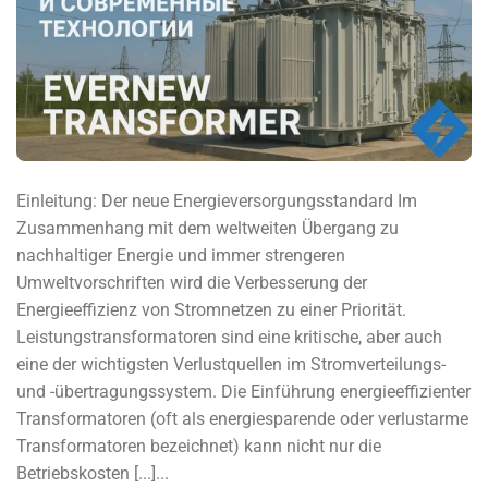
Einleitung: Der neue Energieversorgungsstandard Im
Zusammenhang mit dem weltweiten Übergang zu
nachhaltiger Energie und immer strengeren
Umweltvorschriften wird die Verbesserung der
Energieeffizienz von Stromnetzen zu einer Priorität.
Leistungstransformatoren sind eine kritische, aber auch
eine der wichtigsten Verlustquellen im Stromverteilungs-
und -übertragungssystem. Die Einführung energieeffizienter
Transformatoren (oft als energiesparende oder verlustarme
Transformatoren bezeichnet) kann nicht nur die
Betriebskosten [...]...