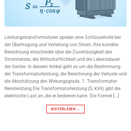
Leistungstransformatoren spielen eine Schlüsselrolle bei
der Übertragung und Verteilung von Strom. Ihre korrekte
Berechnung entscheidet über die Zuverlässigkeit des
Stromnetzes, die Wirtschaftlichkeit und die Lebensdauer
der Geräte. In diesem Artikel geht es um die Bestimmung
der Transformatorleistung, die Berechnung der Verluste und
die Abschätzung des Wirkungsgrads. 1. Transformator-
Nennleistung Die Transformatorleistung (S, kVA) gibt die
elektrische Last an, die er bedienen kann. Die Formel [...]
WEITERLESEN
→