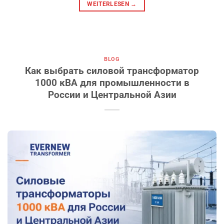
WEITERLESEN
→
BLOG
Как выбрать силовой трансформатор
1000 кВА для промышленности в
России и Центральной Азии