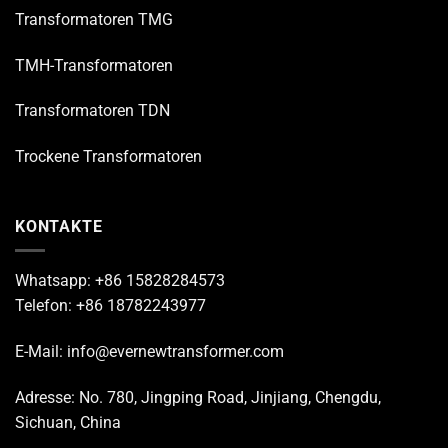
Transformatoren TMG
TMH-Transformatoren
Transformatoren TDN
Trockene Transformatoren
KONTAKTE
Whatsapp: +86 15828284573
Telefon: +86 18782243977
E-Mail: info@evernewtransformer.com
Adresse: No. 780, Jingping Road, Jinjiang, Chengdu,
Sichuan, China