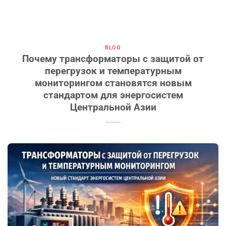
BLOG
Почему трансформаторы с защитой от
перегрузок и температурным
мониторингом становятся новым
стандартом для энергосистем
Центральной Азии