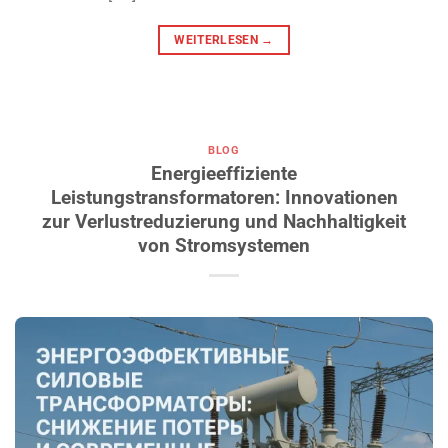
WEITERLESEN
→
BLOG
Energieeffiziente
Leistungstransformatoren: Innovationen
zur Verlustreduzierung und Nachhaltigkeit
von Stromsystemen