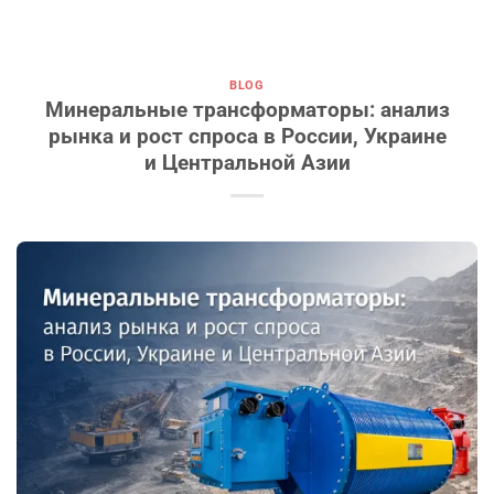
BLOG
Минеральные трансформаторы: анализ
рынка и рост спроса в России, Украине
и Центральной Азии