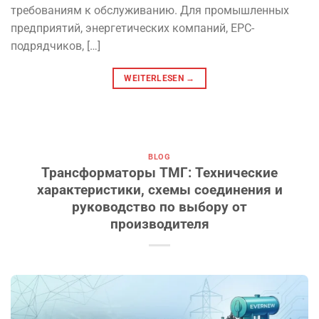
требованиям к обслуживанию. Для промышленных
предприятий, энергетических компаний, EPC-
подрядчиков, […]
WEITERLESEN
→
BLOG
Трансформаторы ТМГ: Технические
характеристики, схемы соединения и
руководство по выбору от
производителя