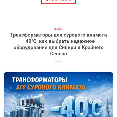
WEITERLESEN
→
BLOG
Трансформаторы для сурового климата
−40°C: как выбрать надежное
оборудование для Сибири и Крайнего
Севера