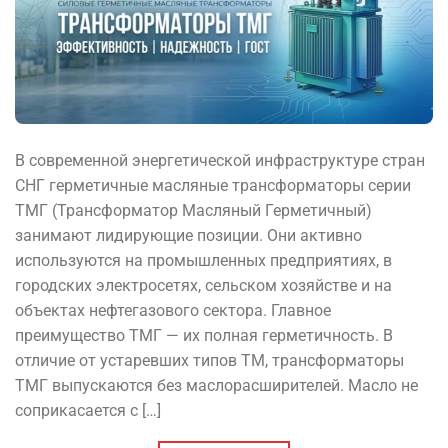
В современной энергетической инфраструктуре стран
СНГ герметичные масляные трансформаторы серии
ТМГ (Трансформатор Масляный Герметичный)
занимают лидирующие позиции. Они активно
используются на промышленных предприятиях, в
городских электросетях, сельском хозяйстве и на
объектах нефтегазового сектора. Главное
преимущество ТМГ — их полная герметичность. В
отличие от устаревших типов ТМ, трансформаторы
ТМГ выпускаются без маслорасширителей. Масло не
соприкасается с […]