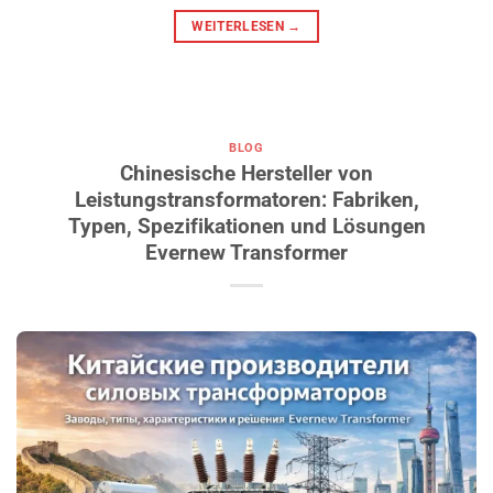
WEITERLESEN
→
BLOG
Chinesische Hersteller von
Leistungstransformatoren: Fabriken,
Typen, Spezifikationen und Lösungen
Evernew Transformer