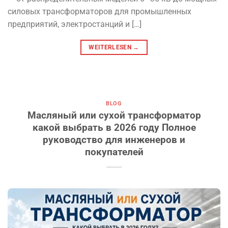
силовых трансформаторов для промышленных
предприятий, электростанций и […]
WEITERLESEN
→
BLOG
Масляный или сухой трансформатор
какой выбрать в 2026 году Полное
руководство для инженеров и
покупателей