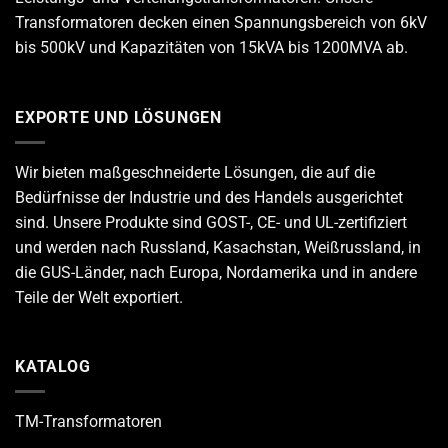
Transformatoren decken einen Spannungsbereich von 6kV
bis 500kV und Kapazitäten von 15kVA bis 1200MVA ab.
EXPORTE UND LÖSUNGEN
Wir bieten maßgeschneiderte Lösungen, die auf die
Bedürfnisse der Industrie und des Handels ausgerichtet
sind. Unsere Produkte sind GOST-, CE- und UL-zertifiziert
und werden nach Russland, Kasachstan, Weißrussland, in
die GUS-Länder, nach Europa, Nordamerika und in andere
Teile der Welt exportiert.
KATALOG
TM-Transformatoren