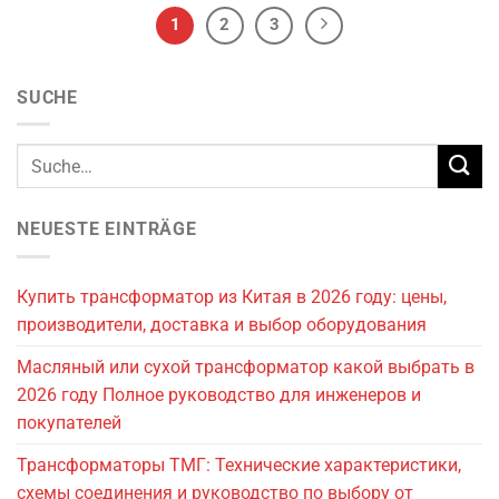
1
2
3
SUCHE
NEUESTE EINTRÄGE
Купить трансформатор из Китая в 2026 году: цены,
производители, доставка и выбор оборудования
Масляный или сухой трансформатор какой выбрать в
2026 году Полное руководство для инженеров и
покупателей
Трансформаторы ТМГ: Технические характеристики,
схемы соединения и руководство по выбору от