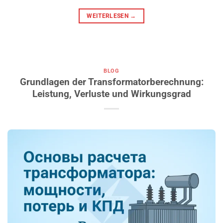
WEITERLESEN
→
BLOG
Grundlagen der Transformatorberechnung:
Leistung, Verluste und Wirkungsgrad