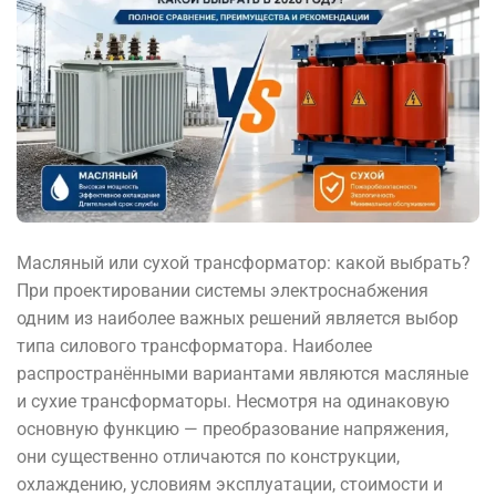
Масляный или сухой трансформатор: какой выбрать?
При проектировании системы электроснабжения
одним из наиболее важных решений является выбор
типа силового трансформатора. Наиболее
распространёнными вариантами являются масляные
и сухие трансформаторы. Несмотря на одинаковую
основную функцию — преобразование напряжения,
они существенно отличаются по конструкции,
охлаждению, условиям эксплуатации, стоимости и