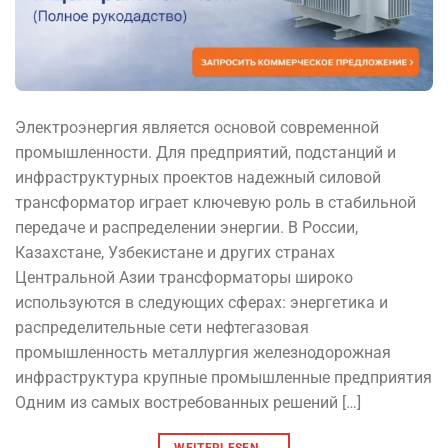
Электроэнергия является основой современной
промышленности. Для предприятий, подстанций и
инфраструктурных проектов надежный силовой
трансформатор играет ключевую роль в стабильной
передаче и распределении энергии. В России,
Казахстане, Узбекистане и других странах
Центральной Азии трансформаторы широко
используются в следующих сферах: энергетика и
распределительные сети нефтегазовая
промышленность металлургия железнодорожная
инфраструктура крупные промышленные предприятия
Одним из самых востребованных решений […]