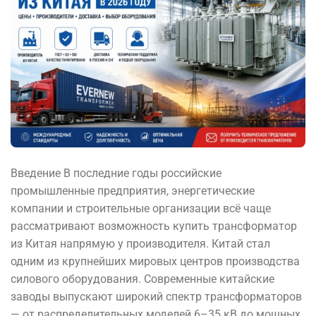
Введение В последние годы российские
промышленные предприятия, энергетические
компании и строительные организации всё чаще
рассматривают возможность купить трансформатор
из Китая напрямую у производителя. Китай стал
одним из крупнейших мировых центров производства
силового оборудования. Современные китайские
заводы выпускают широкий спектр трансформаторов
— от распределительных моделей 6–35 кВ до мощных