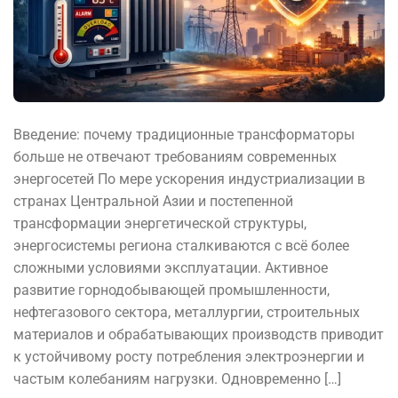
Введение: почему традиционные трансформаторы
больше не отвечают требованиям современных
энергосетей По мере ускорения индустриализации в
странах Центральной Азии и постепенной
трансформации энергетической структуры,
энергосистемы региона сталкиваются с всё более
сложными условиями эксплуатации. Активное
развитие горнодобывающей промышленности,
нефтегазового сектора, металлургии, строительных
материалов и обрабатывающих производств приводит
к устойчивому росту потребления электроэнергии и
частым колебаниям нагрузки. Одновременно […]