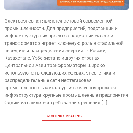
Электроэнергия является основой современной
промышленности. Для предприятий, подстанций и
инфраструктурных проектов надежный силовой
трансформатор играет ключевую роль в стабильной
передаче и распределении энергии. В России,
Казахстане, Узбекистане и других странах
Центральной Азии трансформаторы широко
используются в следующих сферах: энергетика и
распределительные сети нефтегазовая
промышленность металлургия железнодорожная
инфраструктура крупные промышленные предприятия
Одним из самых востребованных решений […]
CONTINUE READING
→