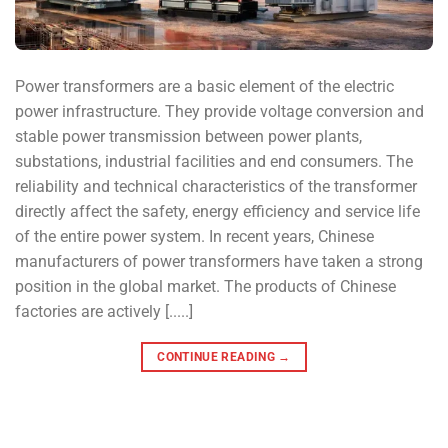
Power transformers are a basic element of the electric
power infrastructure. They provide voltage conversion and
stable power transmission between power plants,
substations, industrial facilities and end consumers. The
reliability and technical characteristics of the transformer
directly affect the safety, energy efficiency and service life
of the entire power system. In recent years, Chinese
manufacturers of power transformers have taken a strong
position in the global market. The products of Chinese
factories are actively [.....]
CONTINUE READING
→