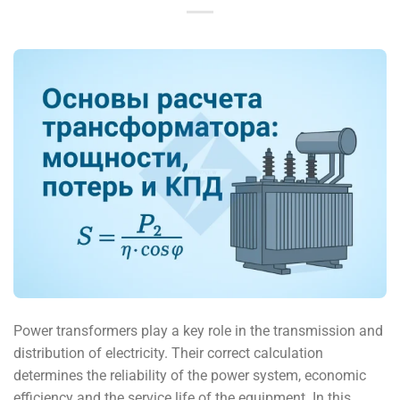
Power transformers play a key role in the transmission and
distribution of electricity. Their correct calculation
determines the reliability of the power system, economic
efficiency and the service life of the equipment. In this