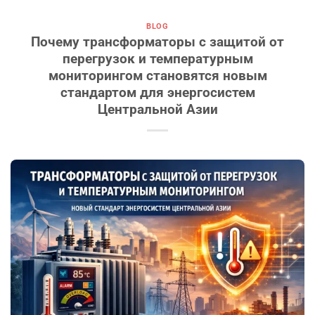
BLOG
Почему трансформаторы с защитой от
перегрузок и температурным
мониторингом становятся новым
стандартом для энергосистем
Центральной Азии