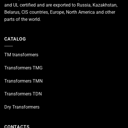
and UL certified and are exported to Russia, Kazakhstan,
Belarus, CIS countries, Europe, North America and other
parts of the world.
CATALOG
TM transformers
Transformers TMG
Transformers TMN
Transformers TDN
Dry Transformers
CONTACTS