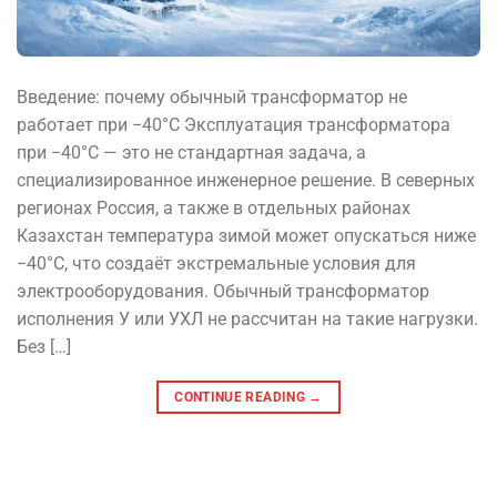
Введение: почему обычный трансформатор не
работает при −40°C Эксплуатация трансформатора
при −40°C — это не стандартная задача, а
специализированное инженерное решение. В северных
регионах Россия, а также в отдельных районах
Казахстан температура зимой может опускаться ниже
−40°C, что создаёт экстремальные условия для
электрооборудования. Обычный трансформатор
исполнения У или УХЛ не рассчитан на такие нагрузки.
Без […]
CONTINUE READING
→