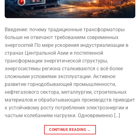
Введение: почему традиционные трансформаторы
больше не отвечают требованиям современных
энергосетей По мере ускорения индустриализации в
странах Центральной Азии и постепенной
трансформации энергетической структуры,
энергосистемы региона сталкиваются с всё более
сложными условиями эксплуатации. Активное
развитие горнодобывающей промышленности,
нефтегазового сектора, металлургии, строительных
материалов и обрабатывающих производств приводит
к устойчивому росту потребления электроэнергии и
частым колебаниям нагрузки. Одновременно […]
CONTINUE READING
→