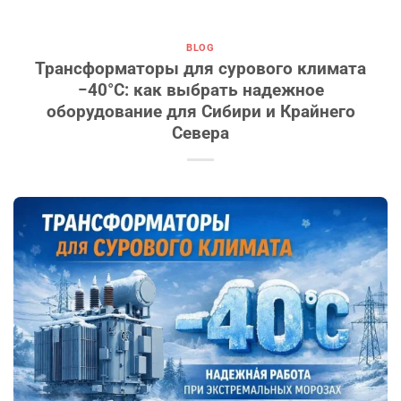
BLOG
Трансформаторы для сурового климата
−40°C: как выбрать надежное
оборудование для Сибири и Крайнего
Севера