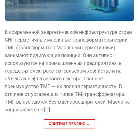
В современной энергетической инфраструктуре стран
СНГ герметичные масляные трансформаторы серии
ТМГ (Трансформатор Масляный Герметичный)
занимают лидирующие позиции. Они активно
используются на промышленных предприятиях, в
городских электросетях, сельском хозяйстве и на
объектах нефтегазового сектора. Главное
преимущество ТМГ — их полная герметичность. В
отличие от устаревших типов ТМ, трансформаторы
ТМГ выпускаются без маслорасширителей. Масло не
соприкасается с […]
CONTINUE READING
→