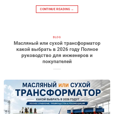
CONTINUE READING
→
BLOG
Масляный или сухой трансформатор
какой выбрать в 2026 году Полное
руководство для инженеров и
покупателей