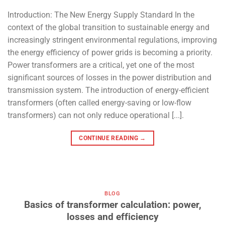
Introduction: The New Energy Supply Standard In the
context of the global transition to sustainable energy and
increasingly stringent environmental regulations, improving
the energy efficiency of power grids is becoming a priority.
Power transformers are a critical, yet one of the most
significant sources of losses in the power distribution and
transmission system. The introduction of energy-efficient
transformers (often called energy-saving or low-flow
transformers) can not only reduce operational [...].
CONTINUE READING
→
BLOG
Basics of transformer calculation: power,
losses and efficiency