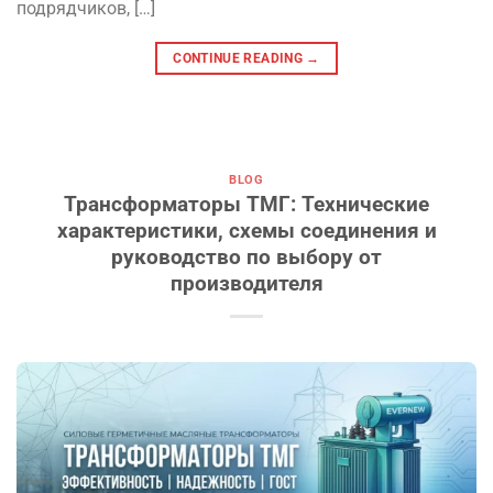
подрядчиков, […]
CONTINUE READING
→
BLOG
Трансформаторы ТМГ: Технические
характеристики, схемы соединения и
руководство по выбору от
производителя