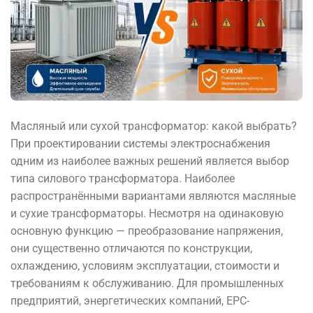
Масляный или сухой трансформатор: какой выбрать?
При проектировании системы электроснабжения
одним из наиболее важных решений является выбор
типа силового трансформатора. Наиболее
распространёнными вариантами являются масляные
и сухие трансформаторы. Несмотря на одинаковую
основную функцию — преобразование напряжения,
они существенно отличаются по конструкции,
охлаждению, условиям эксплуатации, стоимости и
требованиям к обслуживанию. Для промышленных
предприятий, энергетических компаний, EPC-