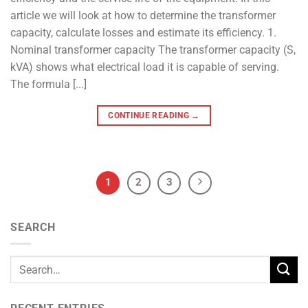
article we will look at how to determine the transformer
capacity, calculate losses and estimate its efficiency. 1.
Nominal transformer capacity The transformer capacity (S,
kVA) shows what electrical load it is capable of serving.
The formula [...]
CONTINUE READING
→
1
2
3
SEARCH