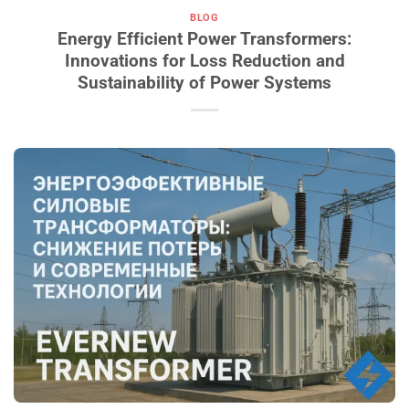
BLOG
Energy Efficient Power Transformers:
Innovations for Loss Reduction and
Sustainability of Power Systems