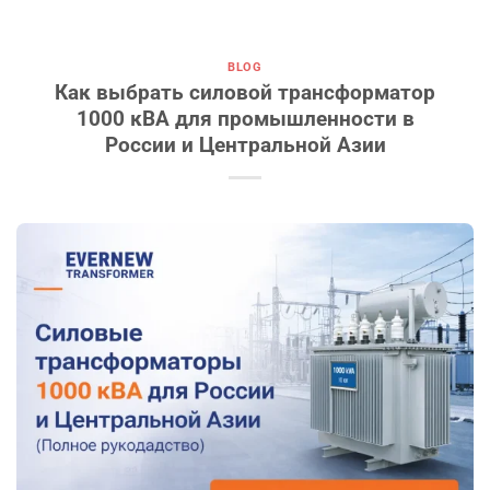
BLOG
Как выбрать силовой трансформатор
1000 кВА для промышленности в
России и Центральной Азии