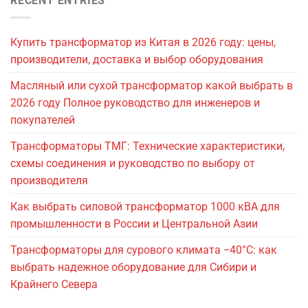
RECENT ENTRIES
Купить трансформатор из Китая в 2026 году: цены,
производители, доставка и выбор оборудования
Масляный или сухой трансформатор какой выбрать в
2026 году Полное руководство для инженеров и
покупателей
Трансформаторы ТМГ: Технические характеристики,
схемы соединения и руководство по выбору от
производителя
Как выбрать силовой трансформатор 1000 кВА для
промышленности в России и Центральной Азии
Трансформаторы для сурового климата −40°C: как
выбрать надежное оборудование для Сибири и
Крайнего Севера