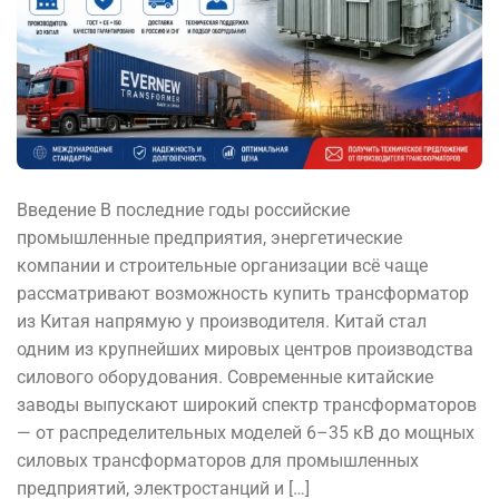
Введение В последние годы российские
промышленные предприятия, энергетические
компании и строительные организации всё чаще
рассматривают возможность купить трансформатор
из Китая напрямую у производителя. Китай стал
одним из крупнейших мировых центров производства
силового оборудования. Современные китайские
заводы выпускают широкий спектр трансформаторов
— от распределительных моделей 6–35 кВ до мощных
силовых трансформаторов для промышленных
предприятий, электростанций и […]