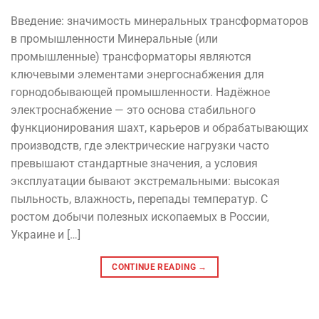
Введение: значимость минеральных трансформаторов
в промышленности Минеральные (или
промышленные) трансформаторы являются
ключевыми элементами энергоснабжения для
горнодобывающей промышленности. Надёжное
электроснабжение — это основа стабильного
функционирования шахт, карьеров и обрабатывающих
производств, где электрические нагрузки часто
превышают стандартные значения, а условия
эксплуатации бывают экстремальными: высокая
пыльность, влажность, перепады температур. С
ростом добычи полезных ископаемых в России,
Украине и […]
CONTINUE READING
→