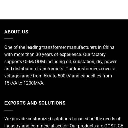
ABOUT US
One of the leading
transformer manufacturers
in China
with more than 30 years of experience. Our factory
supports OEM/ODM including oil, substation, dry, power
and distribution transformers. Our transformers cover a
voltage range from 6kV to 500kV and capacities from
15kVA to 1200MVA.
EXPORTS AND SOLUTIONS
We provide customized solutions focused on the needs of
industry and commercial sector. Our products are GOST, CE