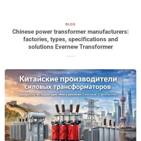
BLOG
Chinese power transformer manufacturers:
factories, types, specifications and
solutions Evernew Transformer