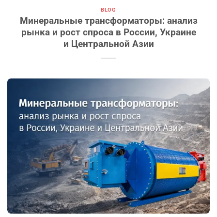
BLOG
Минеральные трансформаторы: анализ
рынка и рост спроса в России, Украине
и Центральной Азии