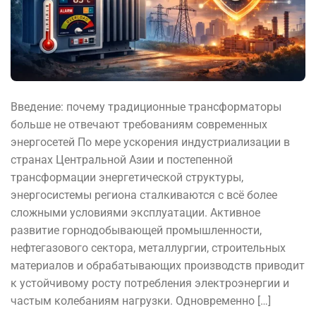
Введение: почему традиционные трансформаторы
больше не отвечают требованиям современных
энергосетей По мере ускорения индустриализации в
странах Центральной Азии и постепенной
трансформации энергетической структуры,
энергосистемы региона сталкиваются с всё более
сложными условиями эксплуатации. Активное
развитие горнодобывающей промышленности,
нефтегазового сектора, металлургии, строительных
материалов и обрабатывающих производств приводит
к устойчивому росту потребления электроэнергии и
частым колебаниям нагрузки. Одновременно […]