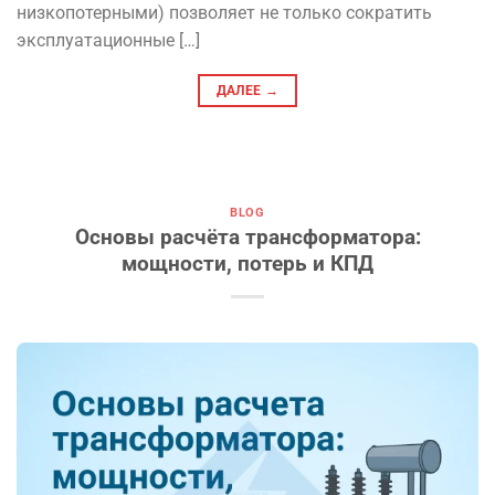
низкопотерными) позволяет не только сократить
эксплуатационные […]
ДАЛЕЕ
→
BLOG
Основы расчёта трансформатора:
мощности, потерь и КПД