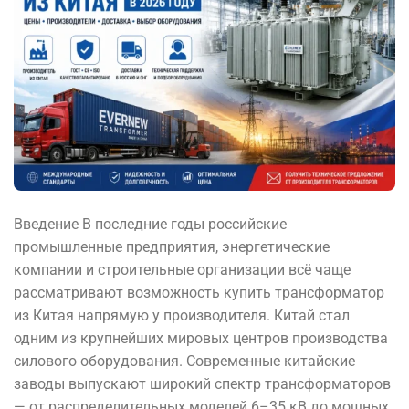
Введение В последние годы российские
промышленные предприятия, энергетические
компании и строительные организации всё чаще
рассматривают возможность купить трансформатор
из Китая напрямую у производителя. Китай стал
одним из крупнейших мировых центров производства
силового оборудования. Современные китайские
заводы выпускают широкий спектр трансформаторов
— от распределительных моделей 6–35 кВ до мощных