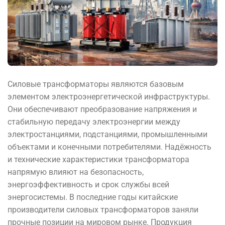
Силовые трансформаторы являются базовым
элементом электроэнергетической инфраструктуры.
Они обеспечивают преобразование напряжения и
стабильную передачу электроэнергии между
электростанциями, подстанциями, промышленными
объектами и конечными потребителями. Надёжность
и технические характеристики трансформатора
напрямую влияют на безопасность,
энергоэффективность и срок службы всей
энергосистемы. В последние годы китайские
производители силовых трансформаторов заняли
прочные позиции на мировом рынке. Продукция