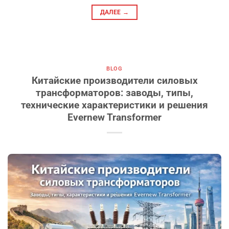
ДАЛЕЕ
→
BLOG
Китайские производители силовых
трансформаторов: заводы, типы,
технические характеристики и решения
Evernew Transformer