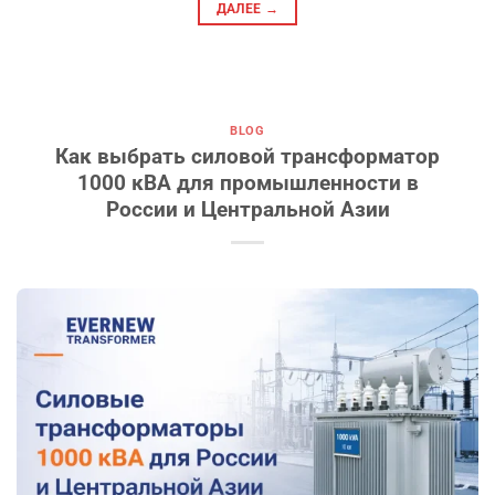
ДАЛЕЕ
→
BLOG
Как выбрать силовой трансформатор
1000 кВА для промышленности в
России и Центральной Азии