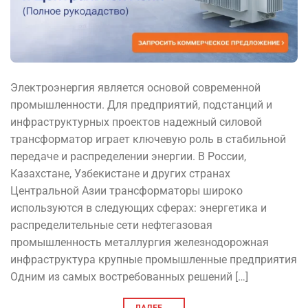
Электроэнергия является основой современной
промышленности. Для предприятий, подстанций и
инфраструктурных проектов надежный силовой
трансформатор играет ключевую роль в стабильной
передаче и распределении энергии. В России,
Казахстане, Узбекистане и других странах
Центральной Азии трансформаторы широко
используются в следующих сферах: энергетика и
распределительные сети нефтегазовая
промышленность металлургия железнодорожная
инфраструктура крупные промышленные предприятия
Одним из самых востребованных решений […]