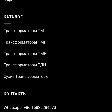
КАТАЛОГ
Трансформаторы TM
Трансформаторы ТМГ
Трансформаторы ТМН
Трансформаторы ТДН
Сухие Трансформаторы
КОНТАКТЫ
Whatsapp: +86 15828284573