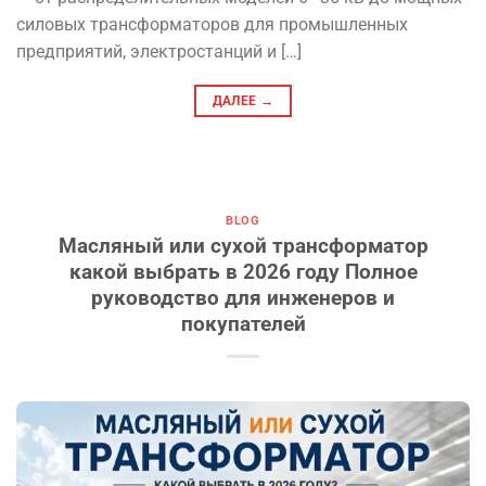
силовых трансформаторов для промышленных
предприятий, электростанций и […]
ДАЛЕЕ
→
BLOG
Масляный или сухой трансформатор
какой выбрать в 2026 году Полное
руководство для инженеров и
покупателей