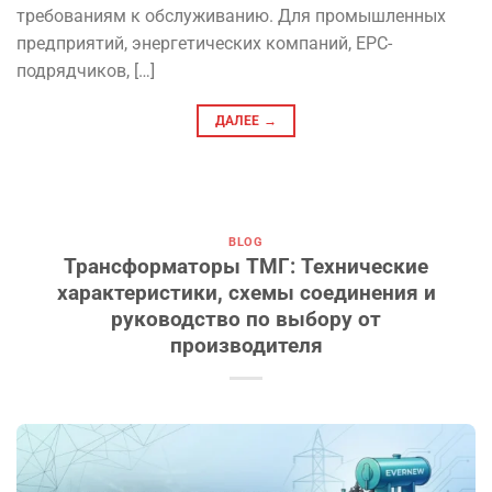
требованиям к обслуживанию. Для промышленных
предприятий, энергетических компаний, EPC-
подрядчиков, […]
ДАЛЕЕ
→
BLOG
Трансформаторы ТМГ: Технические
характеристики, схемы соединения и
руководство по выбору от
производителя