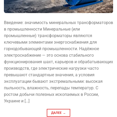
Введение: значимость минеральных трансформаторов
в промышленности Минеральные (или
промышленные) трансформаторы являются
ключевыми элементами энергоснабжения для
горнодобывающей промышленности. Надёжное
электроснабжение — это основа стабильного
функционирования шахт, карьеров и обрабатывающих
производств, где электрические нагрузки часто
превышают стандартные значения, а условия
эксплуатации бывают экстремальными: высокая
пыльность, влажность, перепады температур. С
ростом добычи полезных ископаемых в России,
Украине и […]
ДАЛЕЕ
→