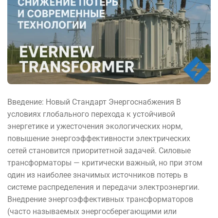
Введение: Новый Стандарт Энергоснабжения В
условиях глобального перехода к устойчивой
энергетике и ужесточения экологических норм,
повышение энергоэффективности электрических
сетей становится приоритетной задачей. Силовые
трансформаторы — критически важный, но при этом
один из наиболее значимых источников потерь в
системе распределения и передачи электроэнергии.
Внедрение энергоэффективных трансформаторов
(часто называемых энергосберегающими или