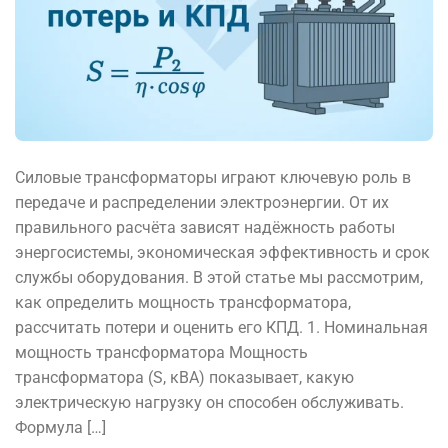
Силовые трансформаторы играют ключевую роль в
передаче и распределении электроэнергии. От их
правильного расчёта зависят надёжность работы
энергосистемы, экономическая эффективность и срок
службы оборудования. В этой статье мы рассмотрим,
как определить мощность трансформатора,
рассчитать потери и оценить его КПД. 1. Номинальная
мощность трансформатора Мощность
трансформатора (S, кВА) показывает, какую
электрическую нагрузку он способен обслуживать.
Формула […]