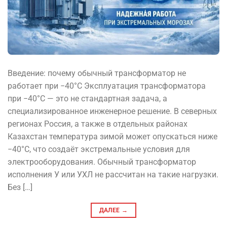
Введение: почему обычный трансформатор не
работает при −40°C Эксплуатация трансформатора
при −40°C — это не стандартная задача, а
специализированное инженерное решение. В северных
регионах Россия, а также в отдельных районах
Казахстан температура зимой может опускаться ниже
−40°C, что создаёт экстремальные условия для
электрооборудования. Обычный трансформатор
исполнения У или УХЛ не рассчитан на такие нагрузки.
Без […]
ДАЛЕЕ
→