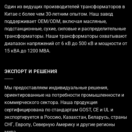
Один из ведущих
производителей трансформаторов
в
Китае с более чем 30-летним опытом. Наш завод
поддерживает OEM/ODM, включая масляные,
подстанционные, сухие, силовые и распределительные
трансформаторы. Наши трансформаторы охватывают
диапазон напряжений от 6 кВ до 500 кВ и мощности от
15 кВА до 1200 МВА.
ЭКСПОРТ И РЕШЕНИЯ
Мы предоставляем индивидуальные решения,
ориентированные на потребности промышленности и
коммерческого сектора. Наша продукция
сертифицирована по стандартам GOST, CE и UL и
экспортируется в Россию, Казахстан, Беларусь, страны
СНГ, Европу, Северную Америку и другие регионы
мира.