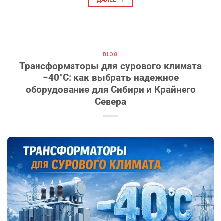
ДАЛЕЕ
→
BLOG
Трансформаторы для сурового климата
−40°C: как выбрать надежное
оборудование для Сибири и Крайнего
Севера