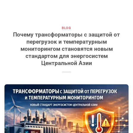
BLOG
Почему трансформаторы с защитой от
перегрузок и температурным
мониторингом становятся новым
стандартом для энергосистем
Центральной Азии