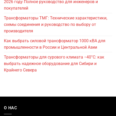
2026 году Полное руководство для инженеров и
покупателей
Трансформаторы ТМГ: Технические характеристики,
схемы соединения и руководство по выбору от
производителя
Как выбрать силовой трансформатор 1000 кВА для
промышленности в России и Центральной Азии
Трансформаторы для сурового климата −40°C: как
выбрать надежное оборудование для Сибири и
Крайнего Севера
О НАС