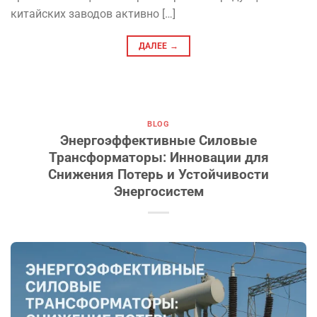
китайских заводов активно […]
ДАЛЕЕ
→
BLOG
Энергоэффективные Силовые
Трансформаторы: Инновации для
Снижения Потерь и Устойчивости
Энергосистем