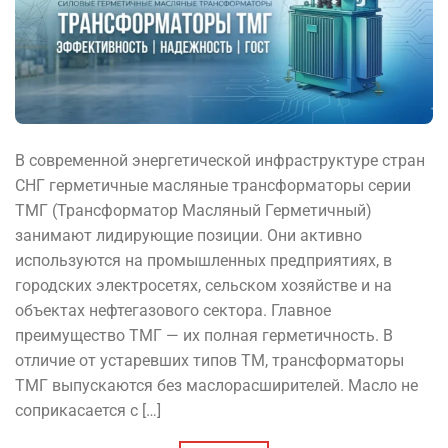
В современной энергетической инфраструктуре стран
СНГ герметичные масляные трансформаторы серии
ТМГ (Трансформатор Масляный Герметичный)
занимают лидирующие позиции. Они активно
используются на промышленных предприятиях, в
городских электросетях, сельском хозяйстве и на
объектах нефтегазового сектора. Главное
преимущество ТМГ — их полная герметичность. В
отличие от устаревших типов ТМ, трансформаторы
ТМГ выпускаются без маслорасширителей. Масло не
соприкасается с […]