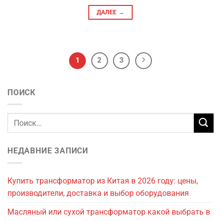
ДАЛЕЕ
→
1
2
3
ПОИСК
НЕДАВНИЕ ЗАПИСИ
Купить трансформатор из Китая в 2026 году: цены,
производители, доставка и выбор оборудования
Масляный или сухой трансформатор какой выбрать в