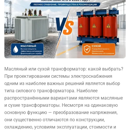
Масляный или сухой трансформатор: какой выбрать?
При проектировании системы электроснабжения
одним из наиболее важных решений является выбор
типа силового трансформатора. Наиболее
распространёнными вариантами являются масляные
и сухие трансформаторы. Несмотря на одинаковую
основную функцию — преобразование напряжения,
они существенно отличаются по конструкции,
охлаждению, условиям эксплуатации, стоимости и