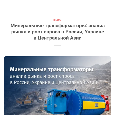
BLOG
Минеральные трансформаторы: анализ
рынка и рост спроса в России, Украине
и Центральной Азии