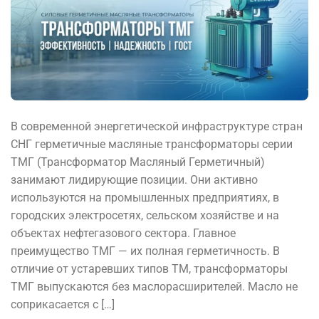
В современной энергетической инфраструктуре стран
СНГ герметичные масляные трансформаторы серии
ТМГ (Трансформатор Масляный Герметичный)
занимают лидирующие позиции. Они активно
используются на промышленных предприятиях, в
городских электросетях, сельском хозяйстве и на
объектах нефтегазового сектора. Главное
преимущество ТМГ — их полная герметичность. В
отличие от устаревших типов ТМ, трансформаторы
ТМГ выпускаются без маслорасширителей. Масло не
соприкасается с […]