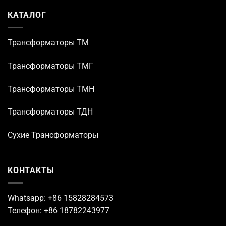
КАТАЛОГ
Трансформаторы TM
Трансформаторы ТМГ
Трансформаторы ТМН
Трансформаторы ТДН
Сухие Трансформаторы
КОНТАКТЫ
Whatsapp: +86 15828284573
Телефон: +86 18782243977