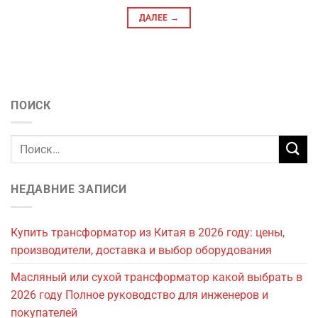
ДАЛЕЕ
→
ПОИСК
НЕДАВНИЕ ЗАПИСИ
Купить трансформатор из Китая в 2026 году: цены,
производители, доставка и выбор оборудования
Масляный или сухой трансформатор какой выбрать в
2026 году Полное руководство для инженеров и
покупателей