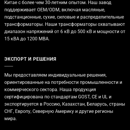
Китае с более чем 30-летним опытом. Наш завод
поддерживает OEM/ODM, включая масляные,
подстанционные, сухие, силовые и распределительные
трансформаторы. Наши трансформаторы охватывают
диапазон напряжений от 6 кВ до 500 кВ и мощности от
15 кВА до 1200 МВА.
ЭКСПОРТ И РЕШЕНИЯ
Мы предоставляем индивидуальные решения,
ориентированные на потребности промышленности и
коммерческого сектора. Наша продукция
сертифицирована по стандартам GOST, CE и UL и
экспортируется в Россию, Казахстан, Беларусь, страны
СНГ, Европу, Северную Америку и другие регионы
мира.