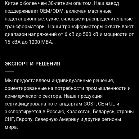
Китае с более чем 30-летним опытом. Наш завод
поддерживает OEM/ODM, включая масляные,
подстанционные, сухие, силовые и распределительные
трансформаторы. Наши трансформаторы охватывают
диапазон напряжений от 6 кВ до 500 кВ и мощности от
15 кВА до 1200 МВА.
ЭКСПОРТ И РЕШЕНИЯ
Мы предоставляем индивидуальные решения,
ориентированные на потребности промышленности и
коммерческого сектора. Наша продукция
сертифицирована по стандартам GOST, CE и UL и
экспортируется в Россию, Казахстан, Беларусь, страны
СНГ, Европу, Северную Америку и другие регионы
мира.