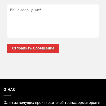
О НАС
Один из ведущих
производителей трансформаторов
в