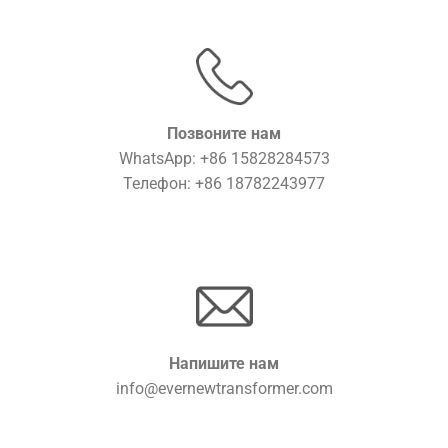
Позвоните нам
WhatsApp: +86 15828284573
Телефон: +86 18782243977
Напишите нам
info@evernewtransformer.com