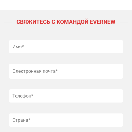
СВЯЖИТЕСЬ С КОМАНДОЙ EVERNEW