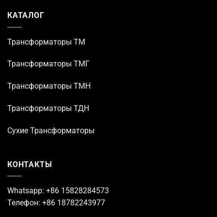
КАТАЛОГ
Трансформаторы TM
Трансформаторы ТМГ
Трансформаторы ТМН
Трансформаторы ТДН
Сухие Трансформаторы
КОНТАКТЫ
Whatsapp: +86 15828284573
Телефон: +86 18782243977