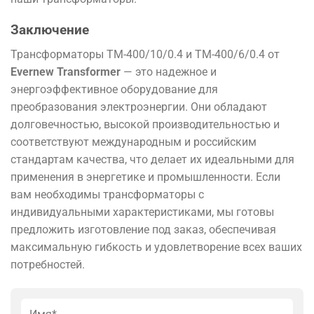
Заключение
Трансформаторы TM-400/10/0.4 и TM-400/6/0.4 от
Evernew Transformer
— это надежное и
энергоэффективное оборудование для
преобразования электроэнергии. Они обладают
долговечностью, высокой производительностью и
соответствуют международным и российским
стандартам качества, что делает их идеальными для
применения в энергетике и промышленности. Если
вам необходимы трансформаторы с
индивидуальными характеристиками, мы готовы
предложить изготовление под заказ, обеспечивая
максимальную гибкость и удовлетворение всех ваших
потребностей.