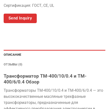
Сертификация: ГОСТ, CE, UL
Send Inquiry
ОПИСАНИЕ
ОТЗЫВЫ (0)
Трансформатор TM-400/10/0.4 и TM-
400/6/0.4 Обзор
Трансформаторы TM-400/10/0.4 и TM-400/6/0.4 — это
высококачественные масляные трехфазные
трансформаторы, предназначенные для
эффективного преобразования электроэнергии в