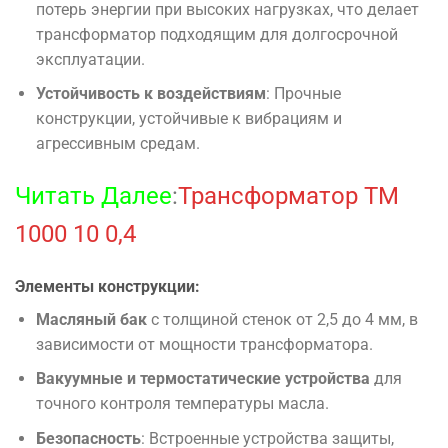
потерь энергии при высоких нагрузках, что делает
трансформатор подходящим для долгосрочной
эксплуатации.
Устойчивость к воздействиям
: Прочные
конструкции, устойчивые к вибрациям и
агрессивным средам.
Читать Далее
:
Трансформатор ТМ
1000 10 0,4
Элементы конструкции:
Масляный бак
с толщиной стенок от 2,5 до 4 мм, в
зависимости от мощности трансформатора.
Вакуумные и термостатические устройства
для
точного контроля температуры масла.
Безопасность
: Встроенные устройства защиты,