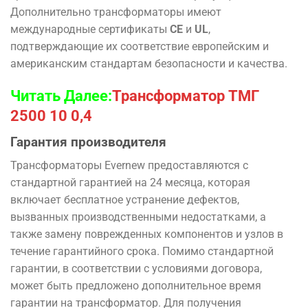
Дополнительно трансформаторы имеют
международные сертификаты
CE
и
UL
,
подтверждающие их соответствие европейским и
американским стандартам безопасности и качества.
Читать Далее:
Трансформатор ТМГ
2500 10 0,4
Гарантия производителя
Трансформаторы Evernew предоставляются с
стандартной гарантией на 24 месяца, которая
включает бесплатное устранение дефектов,
вызванных производственными недостатками, а
также замену поврежденных компонентов и узлов в
течение гарантийного срока. Помимо стандартной
гарантии, в соответствии с условиями договора,
может быть предложено дополнительное время
гарантии на трансформатор. Для получения