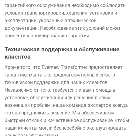
гарантийного обслуживания необходимо соблюдать
условия транспортировки, хранения, установки и
эксплуатации, указанные в технической
документации. Несоблюдение этих условий может
привести к аннулированию гарантии.
Техническая поддержка и обслуживание
клиентов
Кроме того, что Evernew Transformer предоставляет
гарантию, мы также предлагаем полный спектр
технической поддержки для наших клиентов.
Независимо от того, требуется ли вам помощь в
установке, обслуживании или решении любых
возникших проблем, наша команда экспертов всегда
готова предложить решение. Мы обеспечиваем
быстрый отклик и качественное обслуживание, чтобы
наши клиенты могли бесперебойно эксплуатировать
наши трансформаторы.