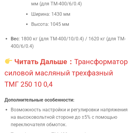
мм (для TM-400/6/0.4)
Ширина: 1430 мм
Высота: 1045 мм
Вес
: 1800 кг (для TM-400/10/0.4) / 1620 кг (для TM-
400/6/0.4)
Читать Дальше：
Трансформатор
силовой масляный трехфазный
ТМГ 250 10 0,4
Дополнительные особенности:
Возможность настройки и регулировки напряжения
на высоковольтной стороне до ±5% с помощью
переключателя обмоток.