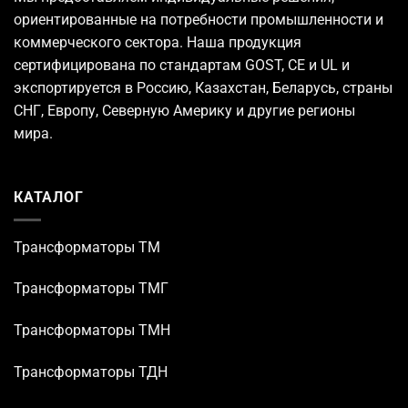
ориентированные на потребности промышленности и
коммерческого сектора. Наша продукция
сертифицирована по стандартам GOST, CE и UL и
экспортируется в Россию, Казахстан, Беларусь, страны
СНГ, Европу, Северную Америку и другие регионы
мира.
КАТАЛОГ
Трансформаторы TM
Трансформаторы ТМГ
Трансформаторы ТМН
Трансформаторы ТДН