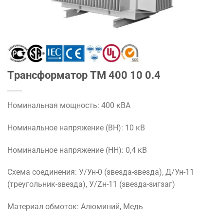
Tрансформатор TM 400 10 0.4
Номинальная мощность: 400 кВА
Номинальное напряжение (ВН): 10 кВ
Номинальное напряжение (НН): 0,4 кВ
Схема соединения: У/Ун-0 (звезда-звезда), Д/Ун-11
(треугольник-звезда), У/Zн-11 (звезда-зигзаг)
Материал обмоток: Алюминий, Медь