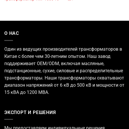
О НАС
Один из ведущих
производителей трансформаторов
в
Китае с более чем 30-летним опытом. Наш завод
поддерживает OEM/ODM, включая масляные,
подстанционные, сухие, силовые и распределительные
трансформаторы. Наши трансформаторы охватывают
диапазон напряжений от 6 кВ до 500 кВ и мощности от
15 кВА до 1200 МВА.
ЭКСПОРТ И РЕШЕНИЯ
Мы предоставляем индивидуальные решения,