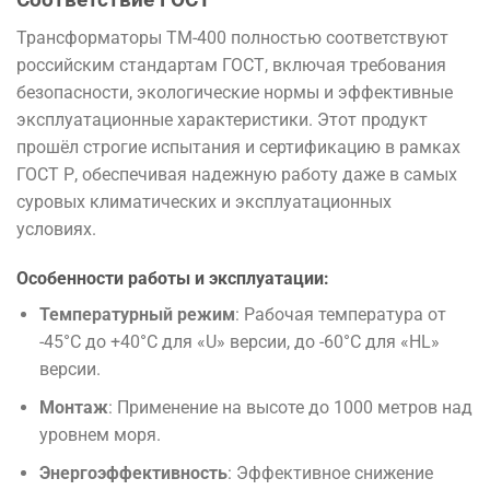
Трансформаторы TM-400 полностью соответствуют
российским стандартам ГОСТ, включая требования
безопасности, экологические нормы и эффективные
эксплуатационные характеристики. Этот продукт
прошёл строгие испытания и сертификацию в рамках
ГОСТ Р, обеспечивая надежную работу даже в самых
суровых климатических и эксплуатационных
условиях.
Особенности работы и эксплуатации:
Температурный режим
: Рабочая температура от
-45°C до +40°C для «U» версии, до -60°C для «HL»
версии.
Монтаж
: Применение на высоте до 1000 метров над
уровнем моря.
Энергоэффективность
: Эффективное снижение