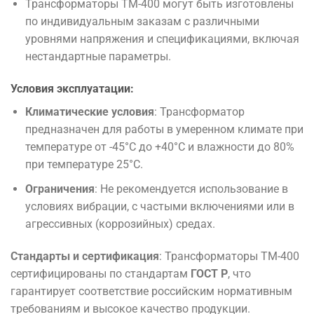
Трансформаторы TM-400 могут быть изготовлены
по индивидуальным заказам с различными
уровнями напряжения и спецификациями, включая
нестандартные параметры.
Условия эксплуатации:
Климатические условия
: Трансформатор
предназначен для работы в умеренном климате при
температуре от -45°C до +40°C и влажности до 80%
при температуре 25°C.
Ограничения
: Не рекомендуется использование в
условиях вибрации, с частыми включениями или в
агрессивных (коррозийных) средах.
Стандарты и сертификация
: Трансформаторы TM-400
сертифицированы по стандартам
ГОСТ Р
, что
гарантирует соответствие российским нормативным
требованиям и высокое качество продукции.