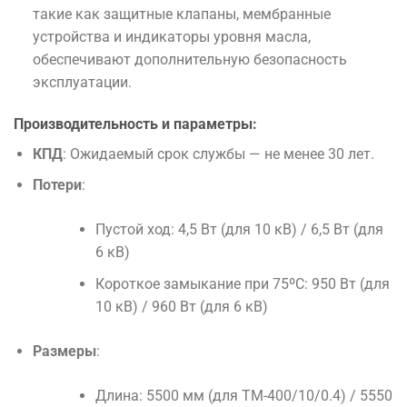
такие как защитные клапаны, мембранные
устройства и индикаторы уровня масла,
обеспечивают дополнительную безопасность
эксплуатации.
Производительность и параметры:
КПД
: Ожидаемый срок службы — не менее 30 лет.
Потери
:
Пустой ход: 4,5 Вт (для 10 кВ) / 6,5 Вт (для
6 кВ)
Короткое замыкание при 75ºС: 950 Вт (для
10 кВ) / 960 Вт (для 6 кВ)
Размеры
:
Длина: 5500 мм (для TM-400/10/0.4) / 5550