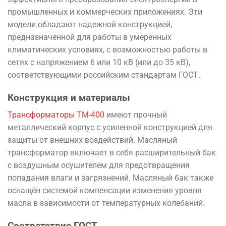
промышленных и коммерческих приложениях. Эти
модели обладают надежной конструкцией,
предназначенной для работы в умеренных
климатических условиях, с возможностью работы в
сетях с напряжением 6 или 10 кВ (или до 35 кВ),
соответствующими российским стандартам ГОСТ.
Конструкция и материалы
Трансформаторы TM-400
имеют прочный
металлический корпус с усиленной конструкцией для
защиты от внешних воздействий. Масляный
трансформатор включает в себя расширительный бак
с воздушным осушителем для предотвращения
попадания влаги и загрязнений. Масляный бак также
оснащён системой компенсации изменения уровня
масла в зависимости от температурных колебаний.
Соответствие ГОСТ