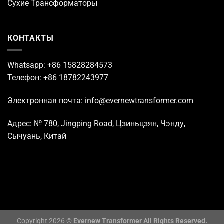
Сухие Трансформаторы
КОНТАКТЫ
Whatsapp: +86 15828284573
Телефон: +86 18782243977
Электронная почта: info@evernewtransformer.com
Адрес: № 780, Jingping Road, Цзиньцзян, Чэнду,
Сычуань, Китай
Copyright 2026 ©
Evernew Transformer All Rights Reserved.