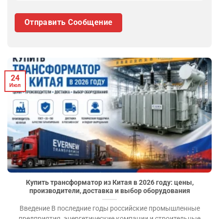
24
Июл
Купить трансформатор из Китая в 2026 году: цены,
производители, доставка и выбор оборудования
Введение В последние годы российские промышленные
предприятия, энергетические компании и строительные