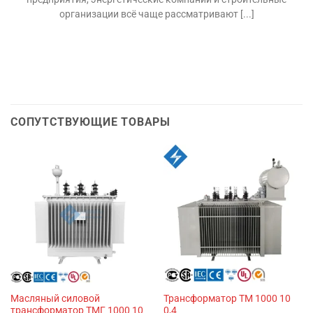
организации всё чаще рассматривают [...]
СОПУТСТВУЮЩИЕ ТОВАРЫ
Масляный силовой
Трансформатор ТМ 1000 10
трансформатор ТМГ 1000 10
0,4