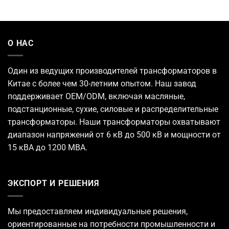
О НАС
Один из ведущих
производителей трансформаторов
в
Китае с более чем 30-летним опытом. Наш завод
поддерживает OEM/ODM, включая масляные,
подстанционные, сухие, силовые и распределительные
трансформаторы. Наши трансформаторы охватывают
диапазон напряжений от 6 кВ до 500 кВ и мощности от
15 кВА до 1200 МВА.
ЭКСПОРТ И РЕШЕНИЯ
Мы предоставляем индивидуальные решения,
ориентированные на потребности промышленности и