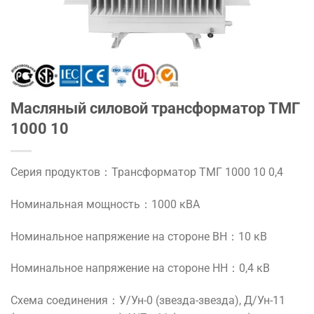
Масляный силовой трансформатор ТМГ
1000 10
Серия продуктов：Трансформатор ТМГ 1000 10 0,4
Номинальная мощность：1000 кВА
Номинальное напряжение на стороне ВН：10 кВ
Номинальное напряжение на стороне НН：0,4 кВ
Схема соединения：У/Ун-0 (звезда-звезда), Д/Ун-11