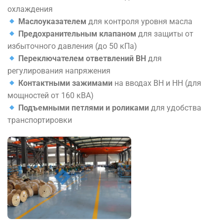
охлаждения
Маслоуказателем
для контроля уровня масла
Предохранительным клапаном
для защиты от
избыточного давления (до 50 кПа)
Переключателем ответвлений ВН
для
регулирования напряжения
Контактными зажимами
на вводах ВН и НН (для
мощностей от 160 кВА)
Подъемными петлями и роликами
для удобства
транспортировки