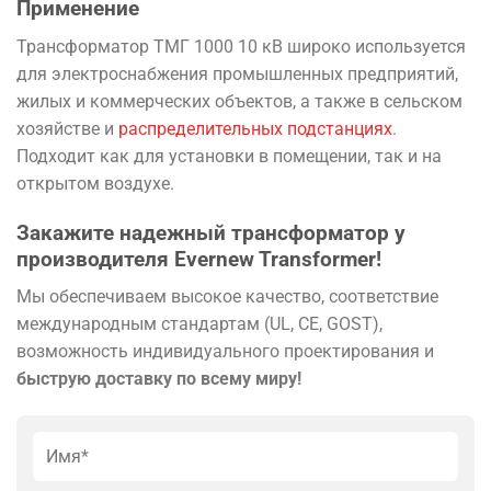
Применение
Трансформатор ТМГ 1000 10 кВ широко используется
для электроснабжения промышленных предприятий,
жилых и коммерческих объектов, а также в сельском
хозяйстве и
распределительных подстанциях
.
Подходит как для установки в помещении, так и на
открытом воздухе.
Закажите надежный трансформатор у
производителя Evernew Transformer!
Мы обеспечиваем высокое качество, соответствие
международным стандартам (UL, CE, GOST),
возможность индивидуального проектирования и
быструю доставку по всему миру!