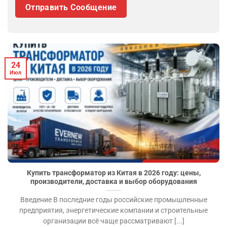
24
Июл
Купить трансформатор из Китая в 2026 году: цены,
производители, доставка и выбор оборудования
Введение В последние годы российские промышленные
предприятия, энергетические компании и строительные
организации всё чаще рассматривают [...]