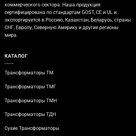
коммерческого сектора. Наша продукция
сертифицирована по стандартам GOST, CE и UL и
экспортируется в Россию, Казахстан, Беларусь, страны
СНГ, Европу, Северную Америку и другие регионы
мира.
КАТАЛОГ
Трансформаторы TM
Трансформаторы ТМГ
Трансформаторы ТМН
Трансформаторы ТДН
Сухие Трансформаторы