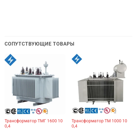
СОПУТСТВУЮЩИЕ ТОВАРЫ
Трансформатор ТМГ 1600 10
Трансформатор ТМ 1000 10
0,4
0,4