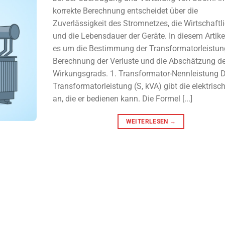
korrekte Berechnung entscheidet über die
Zuverlässigkeit des Stromnetzes, die Wirtschaftli
und die Lebensdauer der Geräte. In diesem Artike
es um die Bestimmung der Transformatorleistung
Berechnung der Verluste und die Abschätzung d
Wirkungsgrads. 1. Transformator-Nennleistung D
Transformatorleistung (S, kVA) gibt die elektrisc
an, die er bedienen kann. Die Formel [...]
WEITERLESEN
→