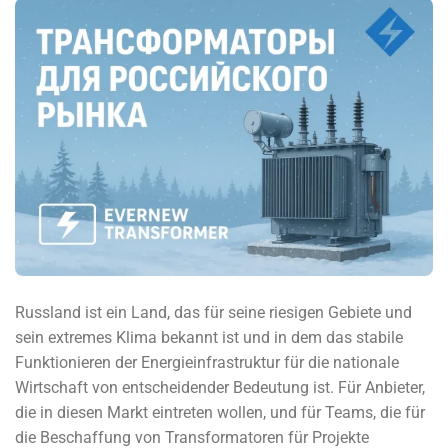
Russland ist ein Land, das für seine riesigen Gebiete und
sein extremes Klima bekannt ist und in dem das stabile
Funktionieren der Energieinfrastruktur für die nationale
Wirtschaft von entscheidender Bedeutung ist. Für Anbieter,
die in diesen Markt eintreten wollen, und für Teams, die für
die Beschaffung von Transformatoren für Projekte