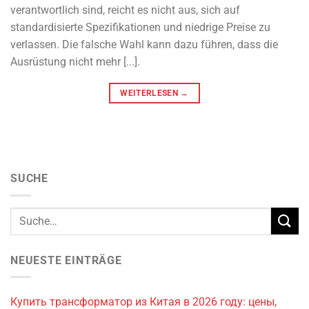
verantwortlich sind, reicht es nicht aus, sich auf
standardisierte Spezifikationen und niedrige Preise zu
verlassen. Die falsche Wahl kann dazu führen, dass die
Ausrüstung nicht mehr [...].
WEITERLESEN
→
SUCHE
NEUESTE EINTRÄGE
Купить трансформатор из Китая в 2026 году: цены,