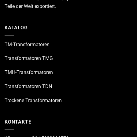
Teile der Welt exportiert.
KATALOG
TM-Transformatoren
Transformatoren TMG
TMH-Transformatoren
Transformatoren TDN
Trockene Transformatoren
KONTAKTE