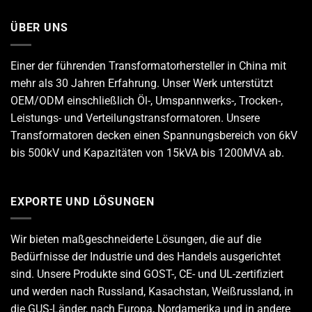
ÜBER UNS
Einer der führenden
Transformatorhersteller
in China mit
mehr als 30 Jahren Erfahrung. Unser Werk unterstützt
OEM/ODM einschließlich Öl-, Umspannwerks-, Trocken-,
Leistungs- und Verteilungstransformatoren. Unsere
Transformatoren decken einen Spannungsbereich von 6kV
bis 500kV und Kapazitäten von 15kVA bis 1200MVA ab.
EXPORTE UND LÖSUNGEN
Wir bieten maßgeschneiderte Lösungen, die auf die
Bedürfnisse der Industrie und des Handels ausgerichtet
sind. Unsere Produkte sind GOST-, CE- und UL-zertifiziert
und werden nach Russland, Kasachstan, Weißrussland, in
die GUS-Länder, nach Europa, Nordamerika und in andere