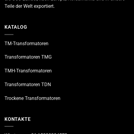
Teile der Welt exportiert.
KATALOG
TM-Transformatoren
Transformatoren TMG
TMH-Transformatoren
Transformatoren TDN
Trockene Transformatoren
KONTAKTE