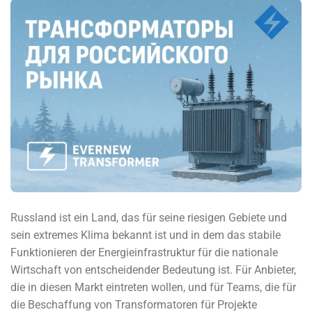
Russland ist ein Land, das für seine riesigen Gebiete und
sein extremes Klima bekannt ist und in dem das stabile
Funktionieren der Energieinfrastruktur für die nationale
Wirtschaft von entscheidender Bedeutung ist. Für Anbieter,
die in diesen Markt eintreten wollen, und für Teams, die für
die Beschaffung von Transformatoren für Projekte