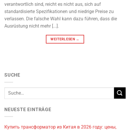
verantwortlich sind, reicht es nicht aus, sich auf
standardisierte Spezifikationen und niedrige Preise zu
verlassen. Die falsche Wahl kann dazu führen, dass die
Ausrüstung nicht mehr [...].
WEITERLESEN
→
SUCHE
NEUESTE EINTRÄGE
Купить трансформатор из Китая в 2026 году: цены,