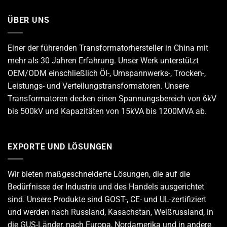
ÜBER UNS
Einer der führenden
Transformatorhersteller
in China mit
mehr als 30 Jahren Erfahrung. Unser Werk unterstützt
OEM/ODM einschließlich Öl-, Umspannwerks-, Trocken-,
Leistungs- und Verteilungstransformatoren. Unsere
Transformatoren decken einen Spannungsbereich von 6kV
bis 500kV und Kapazitäten von 15kVA bis 1200MVA ab.
EXPORTE UND LÖSUNGEN
Wir bieten maßgeschneiderte Lösungen, die auf die
Bedürfnisse der Industrie und des Handels ausgerichtet
sind. Unsere Produkte sind GOST-, CE- und UL-zertifiziert
und werden nach Russland, Kasachstan, Weißrussland, in
die GUS-Länder, nach Europa, Nordamerika und in andere