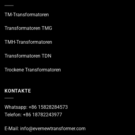
TM-Transformatoren
Transformatoren TMG
TMH-Transformatoren
Transformatoren TDN
Trockene Transformatoren
KONTAKTE
Whatsapp: +86 15828284573
Telefon: +86 18782243977
E-Mail: info@evernewtransformer.com