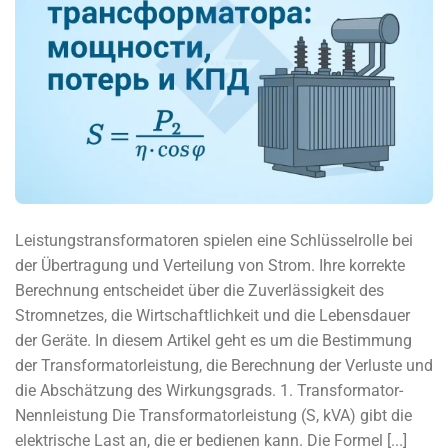
Leistungstransformatoren spielen eine Schlüsselrolle bei
der Übertragung und Verteilung von Strom. Ihre korrekte
Berechnung entscheidet über die Zuverlässigkeit des
Stromnetzes, die Wirtschaftlichkeit und die Lebensdauer
der Geräte. In diesem Artikel geht es um die Bestimmung
der Transformatorleistung, die Berechnung der Verluste und
die Abschätzung des Wirkungsgrads. 1. Transformator-
Nennleistung Die Transformatorleistung (S, kVA) gibt die
elektrische Last an, die er bedienen kann. Die Formel [...]