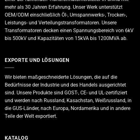
mehr als 30 Jahren Erfahrung. Unser Werk unterstützt
OEM/ODM einschließlich Öl-, Umspannwerks-, Trocken-,
Leistungs- und Verteilungstransformatoren. Unsere
Transformatoren decken einen Spannungsbereich von 6kV
bis 500kV und Kapazitäten von 15kVA bis 1200MVA ab.
EXPORTE UND LÖSUNGEN
Wir bieten maßgeschneiderte Lösungen, die auf die
Bedürfnisse der Industrie und des Handels ausgerichtet
sind. Unsere Produkte sind GOST-, CE- und UL-zertifiziert
und werden nach Russland, Kasachstan, Weißrussland, in
die GUS-Länder, nach Europa, Nordamerika und in andere
Teile der Welt exportiert.
KATALOG