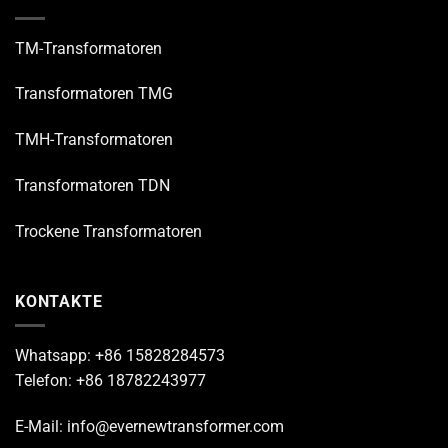
TM-Transformatoren
Transformatoren TMG
TMH-Transformatoren
Transformatoren TDN
Trockene Transformatoren
KONTAKTE
Whatsapp: +86 15828284573
Telefon: +86 18782243977
E-Mail: info@evernewtransformer.com