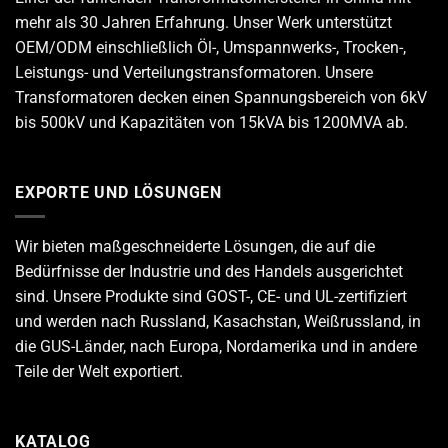
mehr als 30 Jahren Erfahrung. Unser Werk unterstützt
OEM/ODM einschließlich Öl-, Umspannwerks-, Trocken-,
Leistungs- und Verteilungstransformatoren. Unsere
Transformatoren decken einen Spannungsbereich von 6kV
bis 500kV und Kapazitäten von 15kVA bis 1200MVA ab.
EXPORTE UND LÖSUNGEN
Wir bieten maßgeschneiderte Lösungen, die auf die
Bedürfnisse der Industrie und des Handels ausgerichtet
sind. Unsere Produkte sind GOST-, CE- und UL-zertifiziert
und werden nach Russland, Kasachstan, Weißrussland, in
die GUS-Länder, nach Europa, Nordamerika und in andere
Teile der Welt exportiert.
KATALOG