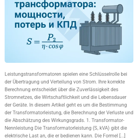
Leistungstransformatoren spielen eine Schlüsselrolle bei
der Übertragung und Verteilung von Strom. Ihre korrekte
Berechnung entscheidet über die Zuverlässigkeit des
Stromnetzes, die Wirtschaftlichkeit und die Lebensdauer
der Geräte. In diesem Artikel geht es um die Bestimmung
der Transformatorleistung, die Berechnung der Verluste und
die Abschätzung des Wirkungsgrads. 1. Transformator-
Nennleistung Die Transformatorleistung (S, kVA) gibt die
elektrische Last an, die er bedienen kann. Die Formel [...]