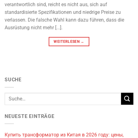
verantwortlich sind, reicht es nicht aus, sich auf
standardisierte Spezifikationen und niedrige Preise zu
verlassen. Die falsche Wahl kann dazu führen, dass die
Ausrüstung nicht mehr [...].
WEITERLESEN
→
SUCHE
NEUESTE EINTRÄGE
Купить трансформатор из Китая в 2026 году: цены,