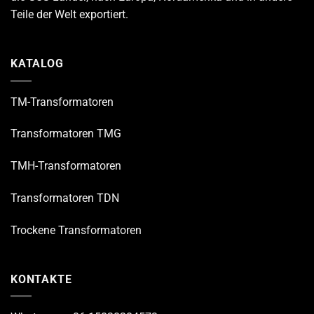
Teile der Welt exportiert.
KATALOG
TM-Transformatoren
Transformatoren TMG
TMH-Transformatoren
Transformatoren TDN
Trockene Transformatoren
KONTAKTE