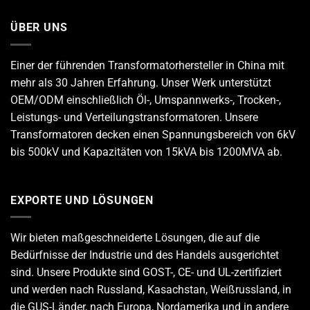
ÜBER UNS
Einer der führenden
Transformatorhersteller
in China mit
mehr als 30 Jahren Erfahrung. Unser Werk unterstützt
OEM/ODM einschließlich Öl-, Umspannwerks-, Trocken-,
Leistungs- und Verteilungstransformatoren. Unsere
Transformatoren decken einen Spannungsbereich von 6kV
bis 500kV und Kapazitäten von 15kVA bis 1200MVA ab.
EXPORTE UND LÖSUNGEN
Wir bieten maßgeschneiderte Lösungen, die auf die
Bedürfnisse der Industrie und des Handels ausgerichtet
sind. Unsere Produkte sind GOST-, CE- und UL-zertifiziert
und werden nach Russland, Kasachstan, Weißrussland, in
die GUS-Länder, nach Europa, Nordamerika und in andere