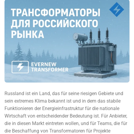
Russland ist ein Land, das für seine riesigen Gebiete und
sein extremes Klima bekannt ist und in dem das stabile
Funktionieren der Energieinfrastruktur für die nationale
Wirtschaft von entscheidender Bedeutung ist. Für Anbieter,
die in diesen Markt eintreten wollen, und für Teams, die für
die Beschaffung von Transformatoren für Projekte