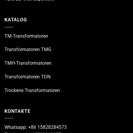
KATALOG
TM-Transformatoren
Transformatoren TMG
TMH-Transformatoren
Transformatoren TDN
Trockene Transformatoren
KONTAKTE
Whatsapp: +86 15828284573