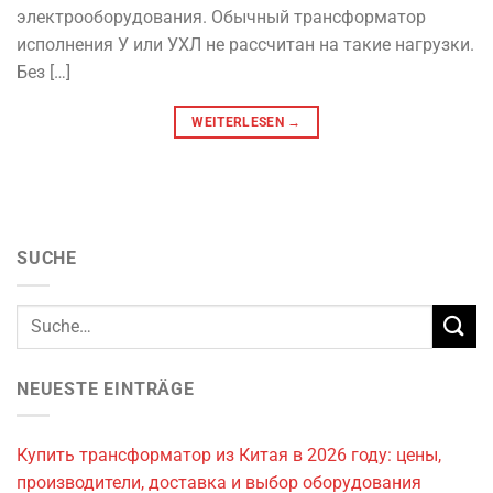
электрооборудования. Обычный трансформатор
исполнения У или УХЛ не рассчитан на такие нагрузки.
Без […]
WEITERLESEN
→
SUCHE
NEUESTE EINTRÄGE
Купить трансформатор из Китая в 2026 году: цены,
производители, доставка и выбор оборудования