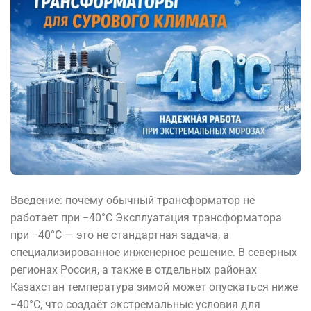
Введение: почему обычный трансформатор не
работает при −40°C Эксплуатация трансформатора
при −40°C — это не стандартная задача, а
специализированное инженерное решение. В северных
регионах Россия, а также в отдельных районах
Казахстан температура зимой может опускаться ниже
−40°C, что создаёт экстремальные условия для