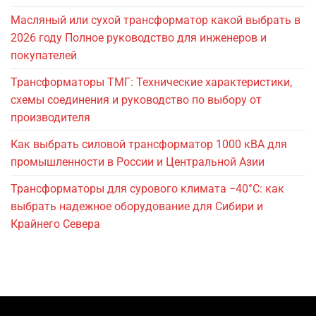
Масляный или сухой трансформатор какой выбрать в
2026 году Полное руководство для инженеров и
покупателей
Трансформаторы ТМГ: Технические характеристики,
схемы соединения и руководство по выбору от
производителя
Как выбрать силовой трансформатор 1000 кВА для
промышленности в России и Центральной Азии
Трансформаторы для сурового климата −40°C: как
выбрать надежное оборудование для Сибири и
Крайнего Севера