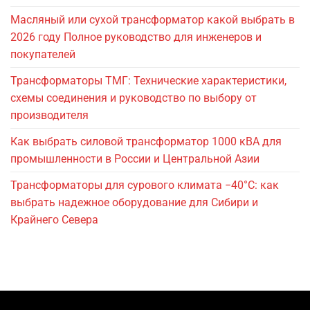
Масляный или сухой трансформатор какой выбрать в
2026 году Полное руководство для инженеров и
покупателей
Трансформаторы ТМГ: Технические характеристики,
схемы соединения и руководство по выбору от
производителя
Как выбрать силовой трансформатор 1000 кВА для
промышленности в России и Центральной Азии
Трансформаторы для сурового климата −40°C: как
выбрать надежное оборудование для Сибири и
Крайнего Севера