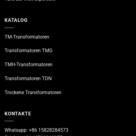
KATALOG
TM-Transformatoren
Transformatoren TMG
TMH-Transformatoren
Transformatoren TDN
Trockene Transformatoren
KONTAKTE
Whatsapp: +86 15828284573