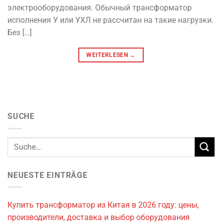
электрооборудования. Обычный трансформатор
исполнения У или УХЛ не рассчитан на такие нагрузки.
Без […]
WEITERLESEN
→
SUCHE
NEUESTE EINTRÄGE
Купить трансформатор из Китая в 2026 году: цены,
производители, доставка и выбор оборудования