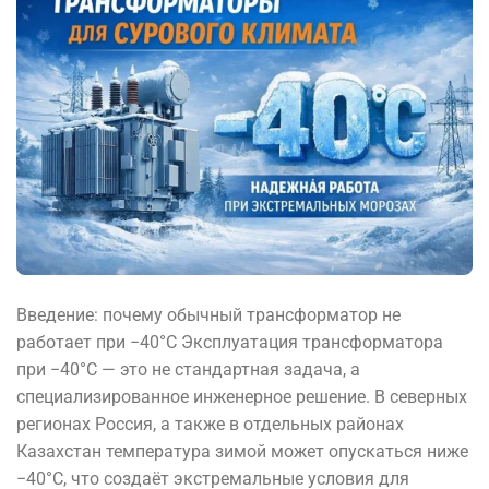
Введение: почему обычный трансформатор не
работает при −40°C Эксплуатация трансформатора
при −40°C — это не стандартная задача, а
специализированное инженерное решение. В северных
регионах Россия, а также в отдельных районах
Казахстан температура зимой может опускаться ниже
−40°C, что создаёт экстремальные условия для