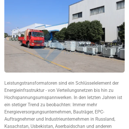
Leistungstransformatoren sind ein Schlüsselelement der
Energieinfrastruktur - von Verteilungsnetzen bis hin zu
Hochspannungsumspannwerken. In den letzten Jahren ist
ein stetiger Trend zu beobachten: Immer mehr
Energieversorgungsunternehmen, Bauträger, EPC-
Auftragnehmer und Industrieunternehmen in Russland,
Kasachstan, Usbekistan, Aserbaidschan und anderen