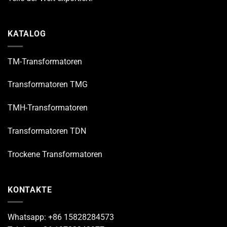
KATALOG
TM-Transformatoren
Transformatoren TMG
TMH-Transformatoren
Transformatoren TDN
Trockene Transformatoren
KONTAKTE
Whatsapp: +86 15828284573