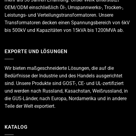
OEM/ODM einschließlich Öl-, Umspannwerks-, Trocken-,
Leistungs- und Verteilungstransformatoren. Unsere
Transformatoren decken einen Spannungsbereich von 6kV
bis 500kV und Kapazitäten von 15kVA bis 1200MVA ab.
EXPORTE UND LÖSUNGEN
Wir bieten maßgeschneiderte Lösungen, die auf die
Bedürfnisse der Industrie und des Handels ausgerichtet
sind. Unsere Produkte sind GOST-, CE- und UL-zertifiziert
und werden nach Russland, Kasachstan, Weißrussland, in
die GUS-Länder, nach Europa, Nordamerika und in andere
Teile der Welt exportiert.
KATALOG