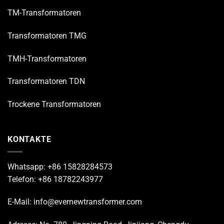
TM-Transformatoren
Transformatoren TMG
TMH-Transformatoren
Transformatoren TDN
Trockene Transformatoren
KONTAKTE
Whatsapp: +86 15828284573
Telefon: +86 18782243977
E-Mail: info@evernewtransformer.com