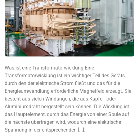
Was ist eine Transformatorwicklung Eine
Transformatorwicklung ist ein wichtiger Teil des Geräts,
durch den der elektrische Strom fließt und das für die
Energieumwandlung erforderliche Magnetfeld erzeugt. Sie
besteht aus vielen Windungen, die aus Kupfer- oder
Aluminiumdraht hergestellt sein können. Die Wicklung ist
das Hauptelement, durch das Energie von einer Spule auf
die nächste übertragen wird, wodurch eine elektrische
Spannung in der entsprechenden [...].