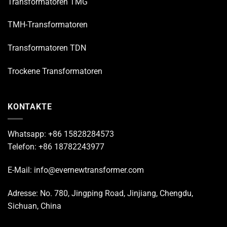
Transformatoren TMG
TMH-Transformatoren
Transformatoren TDN
Trockene Transformatoren
KONTAKTE
Whatsapp: +86 15828284573
Telefon: +86 18782243977
E-Mail: info@evernewtransformer.com
Adresse: No. 780, Jingping Road, Jinjiang, Chengdu,
Sichuan, China