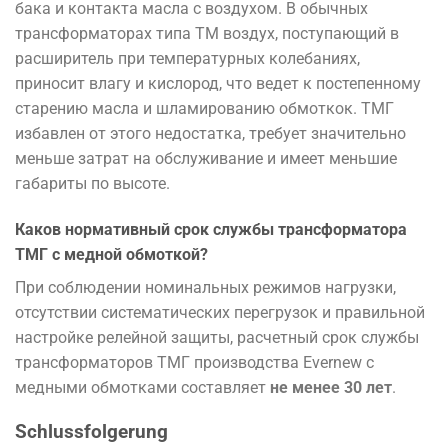
бака и контакта масла с воздухом. В обычных
трансформаторах типа ТМ воздух, поступающий в
расширитель при температурных колебаниях,
приносит влагу и кислород, что ведет к постепенному
старению масла и шламированию обмоткок. ТМГ
избавлен от этого недостатка, требует значительно
меньше затрат на обслуживание и имеет меньшие
габариты по высоте.
Каков нормативный срок службы трансформатора
ТМГ с медной обмоткой?
При соблюдении номинальных режимов нагрузки,
отсутствии систематических перегрузок и правильной
настройке релейной защиты, расчетный срок службы
трансформаторов ТМГ производства Evernew с
медными обмотками составляет
не менее 30 лет
.
Schlussfolgerung