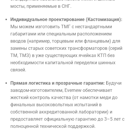
мосты, применяемые в СНГ.
Индивидуальное проектирование (Кастомизация):
Мы можем изготовить ТМГ с нестандартными
габаритами или специальным расположением
вводов (например, торцевым или фланцевым) для
замены старых советских трансформаторов (серий
ТМ, ТМЗ) в уже существующих ячейках КТП без
необходимости капитальной переделки шинных
связей.
Прямая логистика и прозрачные гарантии:
Будучи
заводом-изготовителем, Evernew обеспечивает
жесткий контроль качества (от намотки меди до
финальных высоковольтных испытаний в
собственной аккредитованной лаборатории) и
предоставляет официальную гарантию до 3–5 лет с
полноценной технической поддержкой.