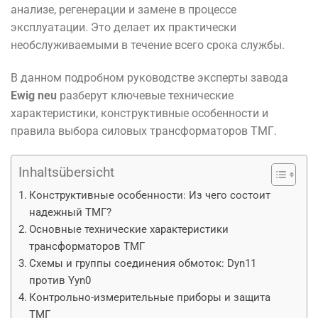
анализе, регенерации и замене в процессе
эксплуатации. Это делает их практически
необслуживаемыми в течение всего срока службы.
В данном подробном руководстве эксперты завода
Ewig neu
разберут ключевые технические
характеристики, конструктивные особенности и
правила выбора силовых трансформаторов ТМГ.
Inhaltsübersicht
Конструктивные особенности: Из чего состоит
надежный ТМГ?
Основные технические характеристики
трансформаторов ТМГ
Схемы и группы соединения обмоток: Dyn11
против Yyn0
Контрольно-измерительные приборы и защита
ТМГ