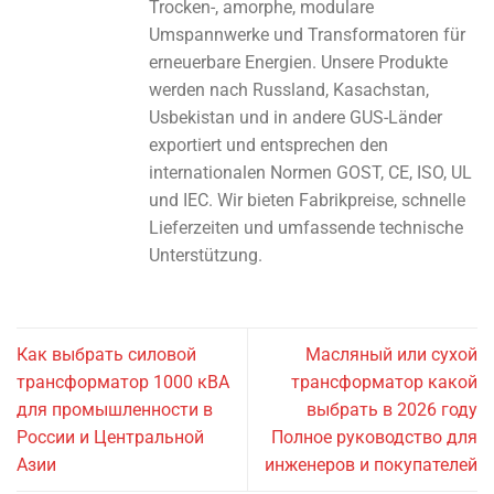
Trocken-, amorphe, modulare
Umspannwerke und Transformatoren für
erneuerbare Energien. Unsere Produkte
werden nach Russland, Kasachstan,
Usbekistan und in andere GUS-Länder
exportiert und entsprechen den
internationalen Normen GOST, CE, ISO, UL
und IEC. Wir bieten Fabrikpreise, schnelle
Lieferzeiten und umfassende technische
Unterstützung.
Как выбрать силовой
Масляный или сухой
трансформатор 1000 кВА
трансформатор какой
для промышленности в
выбрать в 2026 году
России и Центральной
Полное руководство для
Азии
инженеров и покупателей