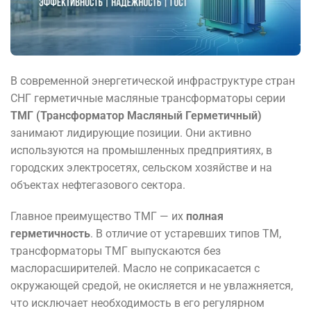
В современной энергетической инфраструктуре стран
СНГ герметичные масляные трансформаторы серии
ТМГ (Трансформатор Масляный Герметичный)
занимают лидирующие позиции. Они активно
используются на промышленных предприятиях, в
городских электросетях, сельском хозяйстве и на
объектах нефтегазового сектора.
Главное преимущество ТМГ — их
полная
герметичность
. В отличие от устаревших типов ТМ,
трансформаторы ТМГ выпускаются без
маслорасширителей. Масло не соприкасается с
окружающей средой, не окисляется и не увлажняется,
что исключает необходимость в его регулярном