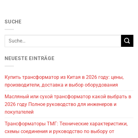
SUCHE
NEUESTE EINTRÄGE
Купить трансформатор из Китая в 2026 году: цены,
производители, доставка и выбор оборудования
Масляный или сухой трансформатор какой выбрать в
2026 году Полное руководство для инженеров и
покупателей
Трансформаторы ТМГ: Технические характеристики,
схемы соединения и руководство по выбору от