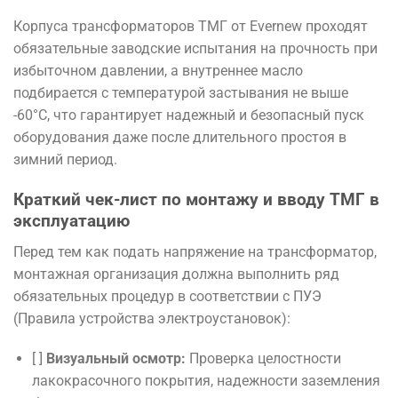
Корпуса трансформаторов ТМГ от Evernew проходят
обязательные заводские испытания на прочность при
избыточном давлении, а внутреннее масло
подбирается с температурой застывания не выше
-60°C, что гарантирует надежный и безопасный пуск
оборудования даже после длительного простоя в
зимний период.
Краткий чек-лист по монтажу и вводу ТМГ в
эксплуатацию
Перед тем как подать напряжение на трансформатор,
монтажная организация должна выполнить ряд
обязательных процедур в соответствии с ПУЭ
(Правила устройства электроустановок):
[ ]
Визуальный осмотр:
Проверка целостности
лакокрасочного покрытия, надежности заземления