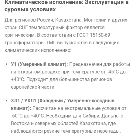
Климатическое исполнение: Эксплуатация в
суровых условиях
Для регионов России, Казахстана, Монголии и других
стран СНГ температурный фактор является
критическим. В соответствии с ГОСТ 15150-69
трансформаторы ТМГ выпускаются в следующих
климатических исполнениях:
У1 (Умеренный климат):
Предназначен для работы
на открытом воздухе при температуре от -45°C до
+40°C. Подходит для большинства регионов
европейской части.
ХЛ1 / УХЛ1 (Холодный / Умеренно-холодный
климат):
Рассчитан на экстремальные условия от
-60°C до +40°C. Необходим для Сибири, Дальнего
Востока и северных областей Казахстана, где
наблюдаются резкие температурные перепады.