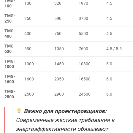
TMG-
100
320
1970
4.5
100
TMG-
250
590
3700
4.5
250
TMG-
400
750
5500
4.5
400
TMG-
630
1050
7600
4.5 / 5.5
630
TMG-
1000
1450
10800
6.0
1000
TMG-
1600
2050
16500
6.0
1600
TMG-
2500
2900
24500
6.0
2500
Важно для проектировщиков:
Современные жесткие требования к
энергоэффективности обязывают