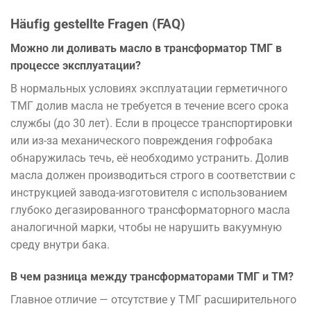
Häufig gestellte Fragen (FAQ)
Можно ли доливать масло в трансформатор ТМГ в
процессе эксплуатации?
В нормальных условиях эксплуатации герметичного
ТМГ долив масла не требуется в течение всего срока
службы (до 30 лет). Если в процессе транспортировки
или из-за механического повреждения гофробака
обнаружилась течь, её необходимо устранить. Долив
масла должен производиться строго в соответствии с
инструкцией завода-изготовителя с использованием
глубоко дегазированного трансформаторного масла
аналогичной марки, чтобы не нарушить вакуумную
среду внутри бака.
В чем разница между трансформаторами ТМГ и ТМ?
Главное отличие — отсутствие у ТМГ расширительного