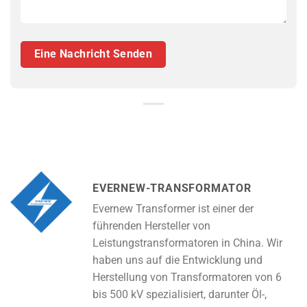
EVERNEW-TRANSFORMATOR
Evernew Transformer ist einer der
führenden Hersteller von
Leistungstransformatoren in China. Wir
haben uns auf die Entwicklung und
Herstellung von Transformatoren von 6
bis 500 kV spezialisiert, darunter Öl-,