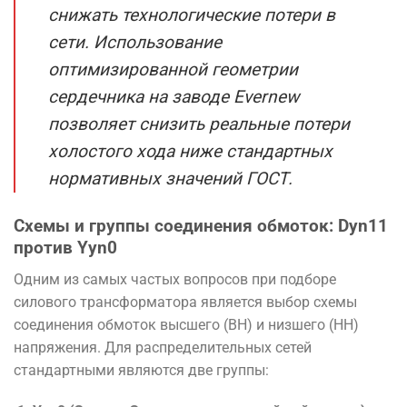
снижать технологические потери в
сети. Использование
оптимизированной геометрии
сердечника на заводе Evernew
позволяет снизить реальные потери
холостого хода ниже стандартных
нормативных значений ГОСТ.
Схемы и группы соединения обмоток: Dyn11
против Yyn0
Одним из самых частых вопросов при подборе
силового трансформатора является выбор схемы
соединения обмоток высшего (ВН) и низшего (НН)
напряжения. Для распределительных сетей
стандартными являются две группы: