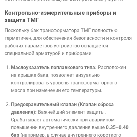
Контрольно-измерительные приборы и
защита ТМГ
Поскольку бак трансформатора ТМГ полностью
герметичен, для обеспечения безопасности и контроля
рабочих параметров устройство оснащается
специальной арматурой и приборами:
Маслоуказатель поплавкового типа:
Расположен
на крышке бака, позволяет визуально
контролировать уровень трансформаторного
масла при изменении его температуры.
Предохранительный клапан (Клапан сброса
давления):
Важнейший элемент защиты.
Срабатывает автоматически при аварийном
повышении внутреннего давления выше
0.35–0.40
бар
(например, в случае внутреннего короткого