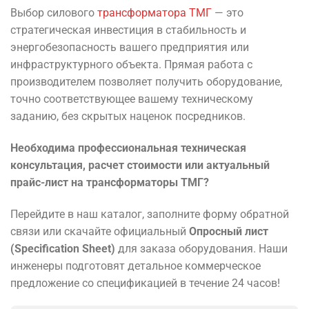
Выбор силового
трансформатора ТМГ
— это
стратегическая инвестиция в стабильность и
энергобезопасность вашего предприятия или
инфраструктурного объекта. Прямая работа с
производителем позволяет получить оборудование,
точно соответствующее вашему техническому
заданию, без скрытых наценок посредников.
Необходима профессиональная техническая
консультация, расчет стоимости или актуальный
прайс-лист на трансформаторы ТМГ?
Перейдите в наш каталог, заполните форму обратной
связи или скачайте официальный
Опросный лист
(Specification Sheet)
для заказа оборудования. Наши
инженеры подготовят детальное коммерческое
предложение со спецификацией в течение 24 часов!