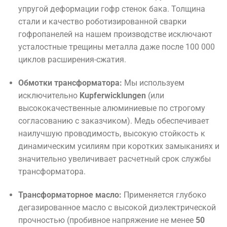
упругой деформации гофр стенок бака. Толщина
стали и качество роботизированной сварки
гофропанелей на нашем производстве исключают
усталостные трещины металла даже после 100 000
циклов расширения-сжатия.
Обмотки трансформатора:
Мы используем
исключительно
Kupferwicklungen
(или
высококачественные алюминиевые по строгому
согласованию с заказчиком). Медь обеспечивает
наилучшую проводимость, высокую стойкость к
динамическим усилиям при коротких замыканиях и
значительно увеличивает расчетный срок службы
трансформатора.
Трансформаторное масло:
Применяется глубоко
дегазированное масло с высокой диэлектрической
прочностью (пробивное напряжение не менее
50