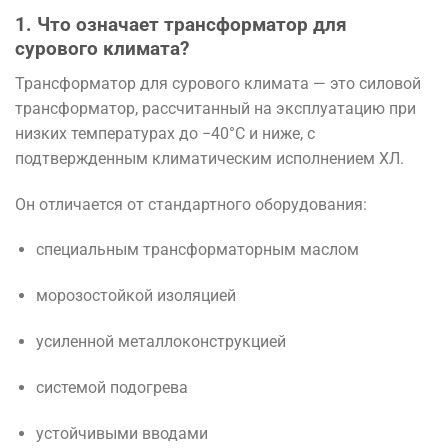
1. Что означает трансформатор для
сурового климата?
Трансформатор для сурового климата — это силовой
трансформатор, рассчитанный на эксплуатацию при
низких температурах до −40°C и ниже, с
подтвержденным климатическим исполнением ХЛ.
Он отличается от стандартного оборудования:
специальным трансформаторным маслом
морозостойкой изоляцией
усиленной металлоконструкцией
системой подогрева
устойчивыми вводами