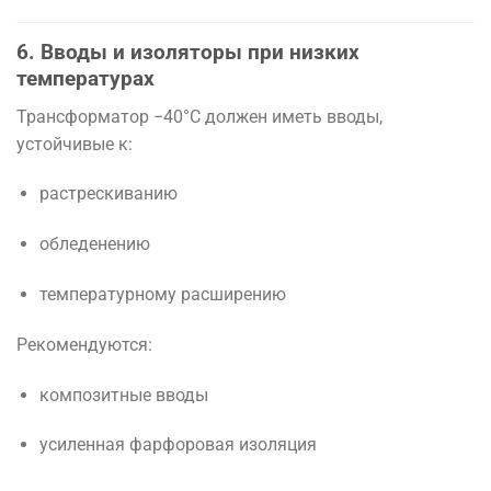
6. Вводы и изоляторы при низких
температурах
Трансформатор −40°C должен иметь вводы,
устойчивые к:
растрескиванию
обледенению
температурному расширению
Рекомендуются:
композитные вводы
усиленная фарфоровая изоляция