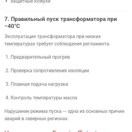
защитные кожухи
7. Правильный пуск трансформатора при
−40°C
Эксплуатация трансформатора при низких
температурах требует соблюдения регламента:
Предварительный прогрев
Проверка сопротивления изоляции
Плавная подача нагрузки
Контроль температуры масла
Нарушение режима пуска — одна из основных причин
аварий в северных регионах.