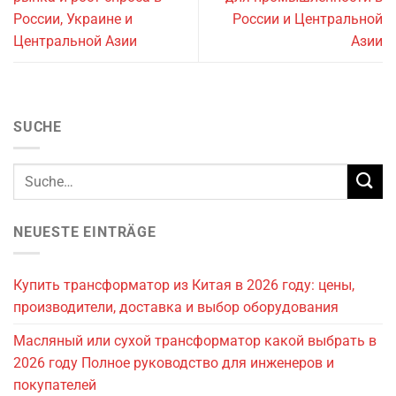
России, Украине и
России и Центральной
Центральной Азии
Азии
SUCHE
NEUESTE EINTRÄGE
Купить трансформатор из Китая в 2026 году: цены,
производители, доставка и выбор оборудования
Масляный или сухой трансформатор какой выбрать в
2026 году Полное руководство для инженеров и
покупателей