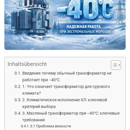
Inhaltsübersicht
Введение: почему обычный трансформатор не
работает при −40°C
1. Что означает трансформатор для сурового
климата?
2. Климатическое исполнение ХЛ: ключевой
критерий выбора
3. Масляный трансформатор при −40°C: ключевые
требования
3.1 Проблема вязкости