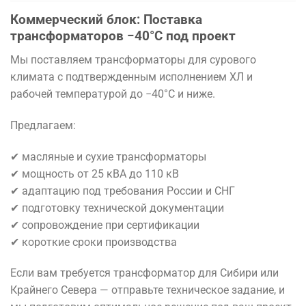
Коммерческий блок: Поставка
трансформаторов −40°C под проект
Мы поставляем трансформаторы для сурового
климата с подтвержденным исполнением ХЛ и
рабочей температурой до −40°C и ниже.
Предлагаем:
✔ масляные и сухие трансформаторы
✔ мощность от 25 кВА до 110 кВ
✔ адаптацию под требования России и СНГ
✔ подготовку технической документации
✔ сопровождение при сертификации
✔ короткие сроки производства
Если вам требуется трансформатор для Сибири или
Крайнего Севера — отправьте техническое задание, и