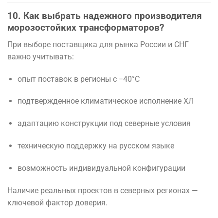
10. Как выбрать надежного производителя
морозостойких трансформаторов?
При выборе поставщика для рынка России и СНГ
важно учитывать:
опыт поставок в регионы с −40°C
подтвержденное климатическое исполнение ХЛ
адаптацию конструкции под северные условия
техническую поддержку на русском языке
возможность индивидуальной конфигурации
Наличие реальных проектов в северных регионах —
ключевой фактор доверия.