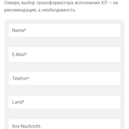
Севере, выбор трансформатора исполнения ХЛ — не
рекомендация, а необходимость.