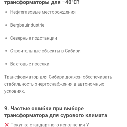
трансформаторы для −40°C?
Нефтегазовые месторождения
Bergbauindustrie
Северные подстанции
Строительные объекты в Сибири
Вахтовые поселки
Трансформатор для Сибири должен обеспечивать
стабильность энергоснабжения в автономных
условиях.
9. Частые ошибки при выборе
трансформатора для сурового климата
Покупка стандартного исполнения У