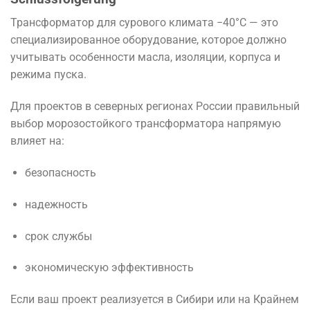
Трансформатор для сурового климата −40°C — это
специализированное оборудование, которое должно
учитывать особенности масла, изоляции, корпуса и
режима пуска.
Для проектов в северных регионах России правильный
выбор морозостойкого трансформатора напрямую
влияет на:
безопасность
надежность
срок службы
экономическую эффективность
Если ваш проект реализуется в Сибири или на Крайнем