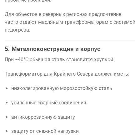
Для объектов в северных регионах предпочтение
часто отдают масляным трансформаторам с системой
подогрева.
5. Металлоконструкция и корпус
При −40°C обычная сталь становится хрупкой.
Трансформатор для Крайнего Севера должен иметь:
низколегированную морозостойкую сталь
усиленные сварные соединения
антикоррозионную защиту
защиту от снежной нагрузки