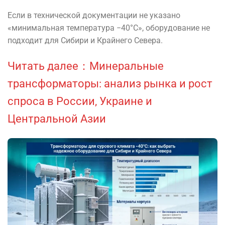
Если в технической документации не указано
«минимальная температура −40°C», оборудование не
подходит для Сибири и Крайнего Севера.
Читать далее：Минеральные
трансформаторы: анализ рынка и рост
спроса в России, Украине и
Центральной Азии