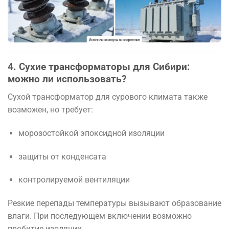
4. Сухие трансформаторы для Сибири:
можно ли использовать?
Сухой трансформатор для сурового климата также
возможен, но требует:
морозостойкой эпоксидной изоляции
защиты от конденсата
контролируемой вентиляции
Резкие перепады температуры вызывают образование
влаги. При последующем включении возможно
пробитие изоляции.