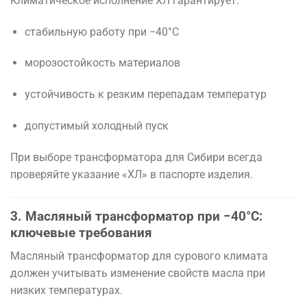
Климатическое исполнение ХЛ гарантирует:
стабильную работу при −40°C
морозостойкость материалов
устойчивость к резким перепадам температур
допустимый холодный пуск
При выборе трансформатора для Сибири всегда
проверяйте указание «ХЛ» в паспорте изделия.
3. Масляный трансформатор при −40°C:
ключевые требования
Масляный трансформатор для сурового климата
должен учитывать изменение свойств масла при
низких температурах.