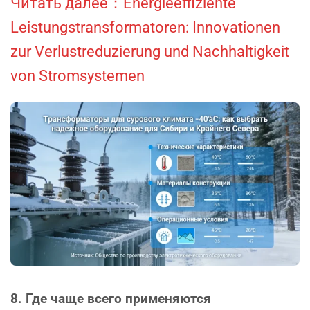
Читать далее：Energieeffiziente
Leistungstransformatoren: Innovationen
zur Verlustreduzierung und Nachhaltigkeit
von Stromsystemen
8. Где чаще всего применяются