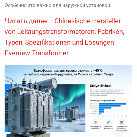
Особенно это важно для наружной установки.
Читать далее：Chinesische Hersteller
von Leistungstransformatoren: Fabriken,
Typen, Spezifikationen und Lösungen
Evernew Transformer