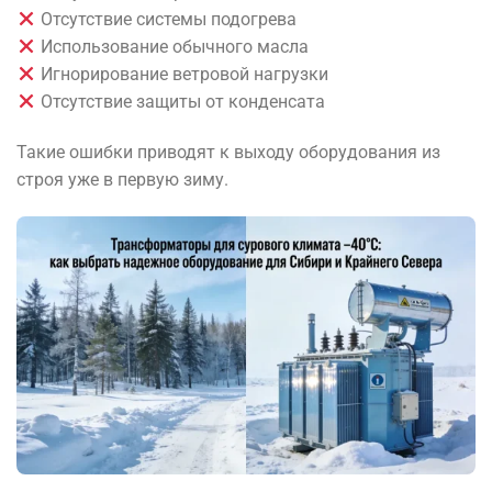
Отсутствие системы подогрева
Использование обычного масла
Игнорирование ветровой нагрузки
Отсутствие защиты от конденсата
Такие ошибки приводят к выходу оборудования из
строя уже в первую зиму.