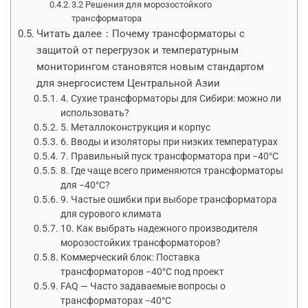
3.2 Решения для морозостойкого
трансформатора
Читать далее：Почему трансформаторы с
защитой от перегрузок и температурным
мониторингом становятся новым стандартом
для энергосистем Центральной Азии
4. Сухие трансформаторы для Сибири: можно ли
использовать?
5. Металлоконструкция и корпус
6. Вводы и изоляторы при низких температурах
7. Правильный пуск трансформатора при −40°C
8. Где чаще всего применяются трансформаторы
для −40°C?
9. Частые ошибки при выборе трансформатора
для сурового климата
10. Как выбрать надежного производителя
морозостойких трансформаторов?
Коммерческий блок: Поставка
трансформаторов −40°C под проект
FAQ — Часто задаваемые вопросы о
трансформаторах −40°C