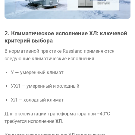
2. Климатическое исполнение ХЛ: ключевой
критерий выбора
В нормативной практике
Russland
применяются
следующие климатические исполнения:
У — умеренный климат
УХЛ — умеренный и холодный
ХЛ — холодный климат
Для эксплуатации трансформатора при −40°C
требуется исполнение
ХЛ
.