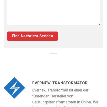
EVERNEW-TRANSFORMATOR
Evernew Transformer ist einer der
führenden Hersteller von
Leistungstransformatoren in China. Wir