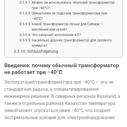
Можно ли использовать обычный трансформатор
при −40°C?
Обязателен ли подогрев трансформатора при
−40°C?
Какой трансформатор лучше для Сибири —
масляный или сухой?
Что означает исполнение ХЛ?
Насколько дороже трансформатор для сурового
климата?
Schlussfolgerung
Введение: почему обычный трансформатор
не работает при −40°C
Эксплуатация трансформатора при −40°C — это не
стандартная задача, а специализированное
инженерное решение. В северных регионах
Russland
, а
также в отдельных районах
Казахстан
температура
зимой может опускаться ниже −40°C, что создаёт
экстремальные условия для электрооборудования.