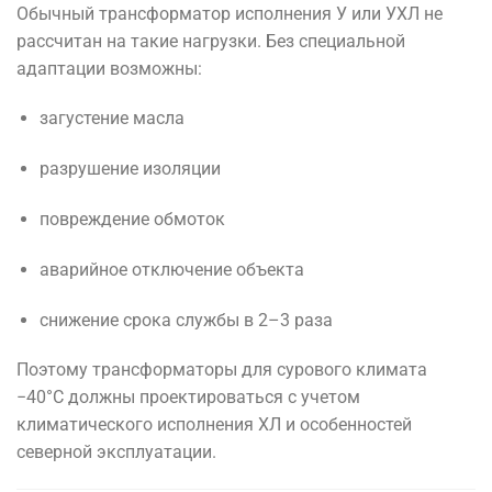
Обычный трансформатор исполнения У или УХЛ не
рассчитан на такие нагрузки. Без специальной
адаптации возможны:
загустение масла
разрушение изоляции
повреждение обмоток
аварийное отключение объекта
снижение срока службы в 2–3 раза
Поэтому трансформаторы для сурового климата
−40°C должны проектироваться с учетом
климатического исполнения ХЛ и особенностей
северной эксплуатации.