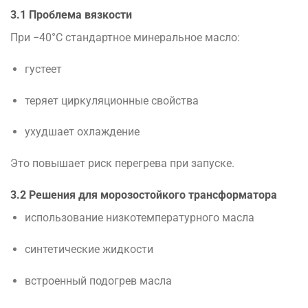
3.1 Проблема вязкости
При −40°C стандартное минеральное масло:
густеет
теряет циркуляционные свойства
ухудшает охлаждение
Это повышает риск перегрева при запуске.
3.2 Решения для морозостойкого трансформатора
использование низкотемпературного масла
синтетические жидкости
встроенный подогрев масла