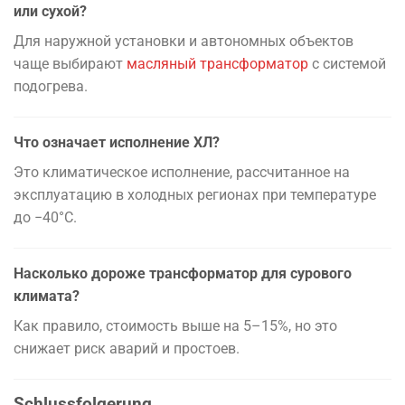
или сухой?
Для наружной установки и автономных объектов
чаще выбирают
масляный трансформатор
с системой
подогрева.
Что означает исполнение ХЛ?
Это климатическое исполнение, рассчитанное на
эксплуатацию в холодных регионах при температуре
до −40°C.
Насколько дороже трансформатор для сурового
климата?
Как правило, стоимость выше на 5–15%, но это
снижает риск аварий и простоев.
Schlussfolgerung