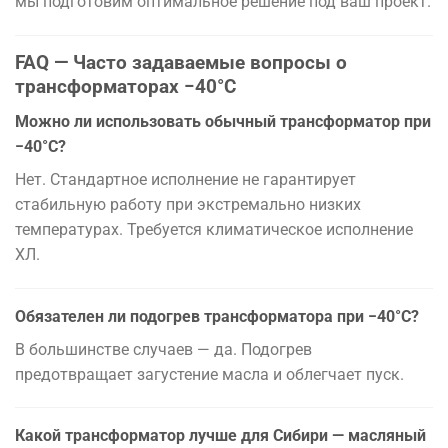
мы подготовим оптимальное решение под ваш проект.
FAQ — Часто задаваемые вопросы о
трансформаторах −40°C
Можно ли использовать обычный трансформатор при
−40°C?
Нет. Стандартное исполнение не гарантирует
стабильную работу при экстремально низких
температурах. Требуется климатическое исполнение
ХЛ.
Обязателен ли подогрев трансформатора при −40°C?
В большинстве случаев — да. Подогрев
предотвращает загустение масла и облегчает пуск.
Какой трансформатор лучше для Сибири — масляный