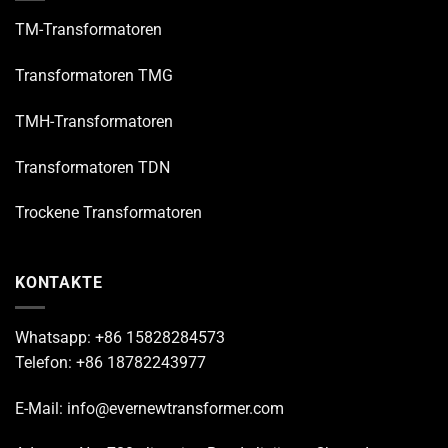
TM-Transformatoren
Transformatoren TMG
TMH-Transformatoren
Transformatoren TDN
Trockene Transformatoren
KONTAKTE
Whatsapp: +86 15828284573
Telefon: +86 18782243977
E-Mail: info@evernewtransformer.com