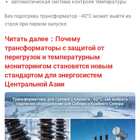
автоматическая система контроля температуры
Без подогрева трансформатор −40°C может выйти из
строя при первом запуске.
Читать далее：Почему
трансформаторы с защитой от
перегрузок и температурным
мониторингом становятся новым
стандартом для энергосистем
Центральной Азии