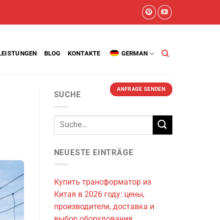
LEISTUNGEN
BLOG
KONTAKTE
GERMAN
ANFRAGE SENDEN
SUCHE
NEUESTE EINTRÄGE
Купить трансформатор из
Китая в 2026 году: цены,
производители, доставка и
выбор оборудования