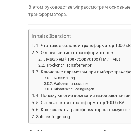
В
этом
руководстве
wir
рассмотрим
основны
трансформатора.
Inhaltsübersicht
1. Что такое силовой трансформатор 1000 к
2. Основные типы трансформаторов
Масляный трансформатор (TM / TMG)
Trockener Transformator
3. Ключевые параметры при выборе трансф
Nennleistung
Рабочее напряжение
Klimatische Bedingungen
4. Почему многие компании выбирают китай
5. Сколько стоит трансформатор 1000 кВА
6. Как заказать трансформатор напрямую с 
Schlussfolgerung