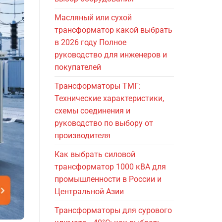
Масляный или сухой
трансформатор какой выбрать
в 2026 году Полное
руководство для инженеров и
покупателей
Трансформаторы ТМГ:
Технические характеристики,
схемы соединения и
руководство по выбору от
производителя
Как выбрать силовой
трансформатор 1000 кВА для
промышленности в России и
Центральной Азии
Трансформаторы для сурового