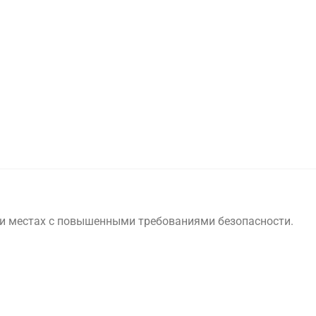
и
местах
с
повышенными
требованиями
безопасности.