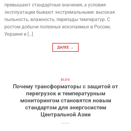
превышают стандартные значения, а условия
эксплуатации бывают экстремальными: высокая
пыльность, влажность, перепады температур. С
ростом добычи полезных ископаемых в России,
Украине и […]
ДАЛЕЕ
→
BLOG
Почему трансформаторы с защитой от
перегрузок и температурным
мониторингом становятся новым
стандартом для энергосистем
Центральной Азии