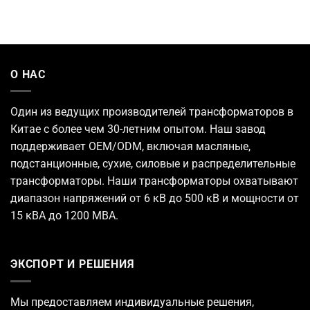
О НАС
Один из ведущих
производителей трансформаторов
в
Китае с более чем 30-летним опытом. Наш завод
поддерживает OEM/ODM, включая масляные,
подстанционные, сухие, силовые и распределительные
трансформаторы. Наши трансформаторы охватывают
диапазон напряжений от 6 кВ до 500 кВ и мощности от
15 кВА до 1200 МВА.
ЭКСПОРТ И РЕШЕНИЯ
Мы предоставляем индивидуальные решения,