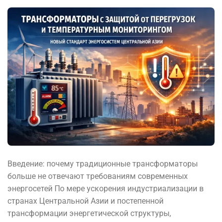
Введение: почему традиционные трансформаторы
больше не отвечают требованиям современных
энергосетей По мере ускорения индустриализации в
странах Центральной Азии и постепенной
трансформации энергетической структуры,