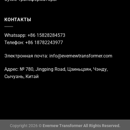
КОНТАКТЫ
Whatsapp: +86 15828284573
Телефон: +86 18782243977
Электронная почта: info@evernewtransformer.com
Адрес: № 780, Jingping Road, Цзиньцзян, Чэнду,
Сычуань, Китай
Copyright 2026 ©
Evernew Transformer All Rights Reserved.