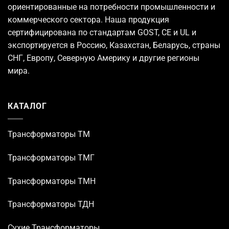
ориентированные на потребности промышленности и
коммерческого сектора. Наша продукция
сертифицирована по стандартам GOST, CE и UL и
экспортируется в Россию, Казахстан, Беларусь, страны
СНГ, Европу, Северную Америку и другие регионы
мира.
КАТАЛОГ
Трансформаторы TM
Трансформаторы ТМГ
Трансформаторы ТМН
Трансформаторы ТДН
Сухие Трансформаторы