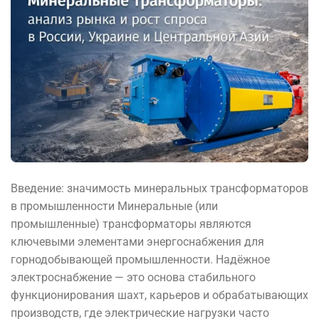
Введение: значимость минеральных трансформаторов
в промышленности Минеральные (или
промышленные) трансформаторы являются
ключевыми элементами энергоснабжения для
горнодобывающей промышленности. Надёжное
электроснабжение — это основа стабильного
функционирования шахт, карьеров и обрабатывающих
производств, где электрические нагрузки часто