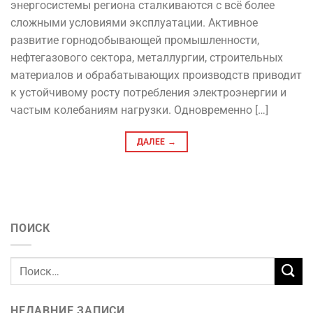
энергосистемы региона сталкиваются с всё более
сложными условиями эксплуатации. Активное
развитие горнодобывающей промышленности,
нефтегазового сектора, металлургии, строительных
материалов и обрабатывающих производств приводит
к устойчивому росту потребления электроэнергии и
частым колебаниям нагрузки. Одновременно […]
ДАЛЕЕ
→
ПОИСК
НЕДАВНИЕ ЗАПИСИ