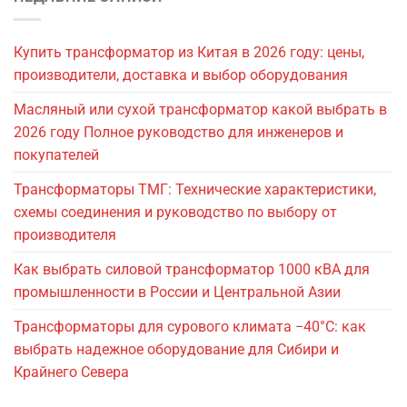
Купить трансформатор из Китая в 2026 году: цены,
производители, доставка и выбор оборудования
Масляный или сухой трансформатор какой выбрать в
2026 году Полное руководство для инженеров и
покупателей
Трансформаторы ТМГ: Технические характеристики,
схемы соединения и руководство по выбору от
производителя
Как выбрать силовой трансформатор 1000 кВА для
промышленности в России и Центральной Азии
Трансформаторы для сурового климата −40°C: как
выбрать надежное оборудование для Сибири и
Крайнего Севера