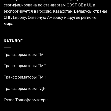
сертифицирована по стандартам GOST, CE и UL и
экспортируется в Россию, Казахстан, Беларусь, страны
СНГ, Европу, Северную Америку и другие регионы
мира.
КАТАЛОГ
Трансформаторы TM
Трансформаторы ТМГ
Трансформаторы ТМН
Трансформаторы ТДН
Сухие Трансформаторы