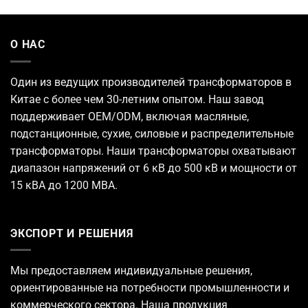
О НАС
Один из ведущих
производителей трансформаторов
в
Китае с более чем 30-летним опытом. Наш завод
поддерживает OEM/ODM, включая масляные,
подстанционные, сухие, силовые и распределительные
трансформаторы. Наши трансформаторы охватывают
диапазон напряжений от 6 кВ до 500 кВ и мощности от
15 кВА до 1200 МВА.
ЭКСПОРТ И РЕШЕНИЯ
Мы предоставляем индивидуальные решения,
ориентированные на потребности промышленности и
коммерческого сектора. Наша продукция