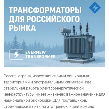
Россия, страна, известная своими обширными
территориями и экстремальным климатом, где
стабильная работа электроэнергетической
инфраструктуры имеет жизненно важное значение для
национальной экономики. Для поставщиков,
стремящихся выйти на этот рынок, и для команд,