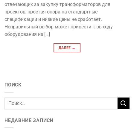
отвечающих за закупку трансформаторов для
проектов, простая опора на стандартные
спецификации и низкие цены не сработает.
Неправильный выбор может привести к выходу
оборудования из […]
ДАЛЕЕ
→
ПОИСК
НЕДАВНИЕ ЗАПИСИ