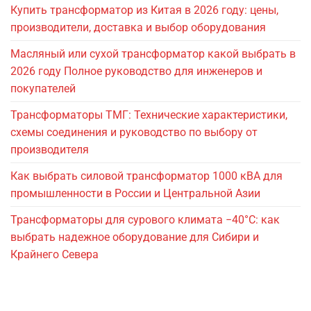
Купить трансформатор из Китая в 2026 году: цены,
производители, доставка и выбор оборудования
Масляный или сухой трансформатор какой выбрать в
2026 году Полное руководство для инженеров и
покупателей
Трансформаторы ТМГ: Технические характеристики,
схемы соединения и руководство по выбору от
производителя
Как выбрать силовой трансформатор 1000 кВА для
промышленности в России и Центральной Азии
Трансформаторы для сурового климата −40°C: как
выбрать надежное оборудование для Сибири и
Крайнего Севера