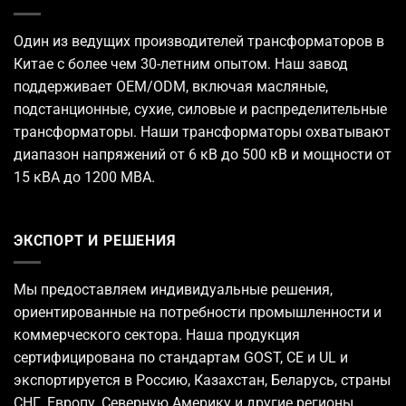
Один из ведущих
производителей трансформаторов
в
Китае с более чем 30-летним опытом. Наш завод
поддерживает OEM/ODM, включая масляные,
подстанционные, сухие, силовые и распределительные
трансформаторы. Наши трансформаторы охватывают
диапазон напряжений от 6 кВ до 500 кВ и мощности от
15 кВА до 1200 МВА.
ЭКСПОРТ И РЕШЕНИЯ
Мы предоставляем индивидуальные решения,
ориентированные на потребности промышленности и
коммерческого сектора. Наша продукция
сертифицирована по стандартам GOST, CE и UL и
экспортируется в Россию, Казахстан, Беларусь, страны
СНГ, Европу, Северную Америку и другие регионы