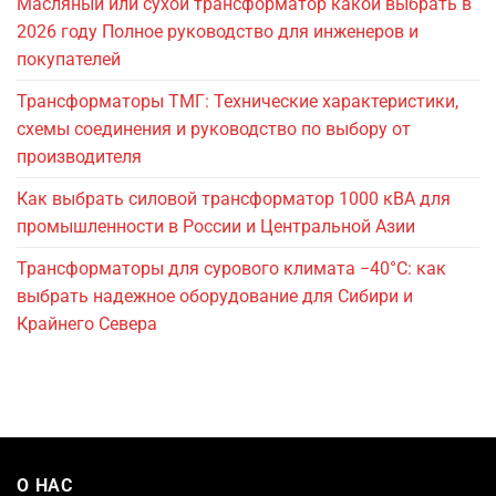
Масляный или сухой трансформатор какой выбрать в
2026 году Полное руководство для инженеров и
покупателей
Трансформаторы ТМГ: Технические характеристики,
схемы соединения и руководство по выбору от
производителя
Как выбрать силовой трансформатор 1000 кВА для
промышленности в России и Центральной Азии
Трансформаторы для сурового климата −40°C: как
выбрать надежное оборудование для Сибири и
Крайнего Севера
О НАС