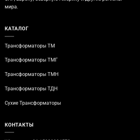
мира.
КАТАЛОГ
Трансформаторы TM
Трансформаторы ТМГ
Трансформаторы ТМН
Трансформаторы ТДН
Сухие Трансформаторы
КОНТАКТЫ