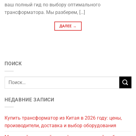
ваш полный гид по выбору оптимального
трансформатора. Мы разберем, […]
ДАЛЕЕ
→
ПОИСК
НЕДАВНИЕ ЗАПИСИ
Купить трансформатор из Китая в 2026 году: цены,
производители, доставка и выбор оборудования