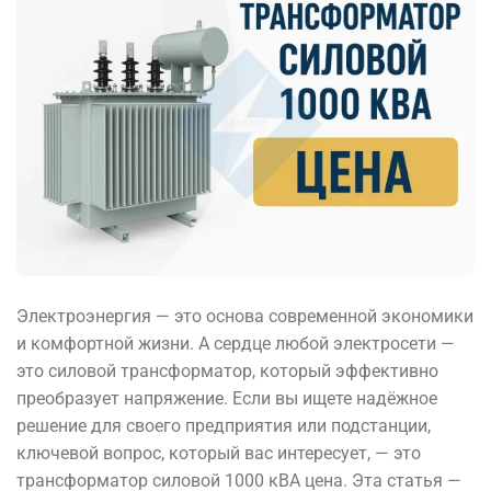
Электроэнергия — это основа современной экономики
и комфортной жизни. А сердце любой электросети —
это силовой трансформатор, который эффективно
преобразует напряжение. Если вы ищете надёжное
решение для своего предприятия или подстанции,
ключевой вопрос, который вас интересует, — это
трансформатор силовой 1000 кВА цена. Эта статья —