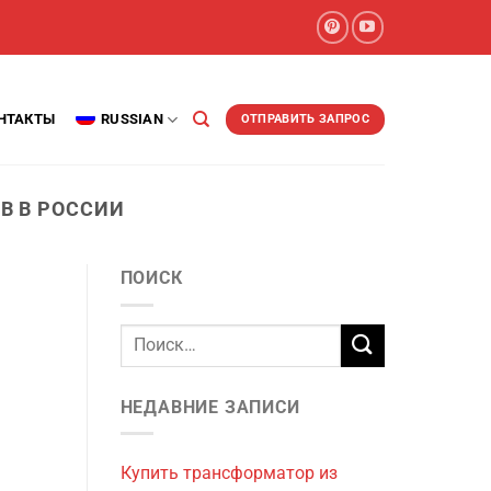
НТАКТЫ
RUSSIAN
ОТПРАВИТЬ ЗАПРОС
В В РОССИИ
ПОИСК
НЕДАВНИЕ ЗАПИСИ
Купить трансформатор из