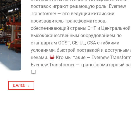
поставок играют решающую роль. Evernew
Transformer — это ведущий китайский
производитель трансформаторов,
обеспечивающий страны СНГ и Центральной
высококачественным оборудованием по
стандартам GOST, CE, UL, CSA с гибкими
условиями, быстрой поставкой и доступным
ценами.
Кто мы такие — Evernew Transform
Evernew Transformer — трансформаторный з
[…]
ДАЛЕЕ
→