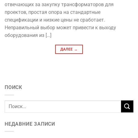
отвечающих за закупку трансформаторов для
проектов, простая опора на стандартные
спецификации и низкие цены не сработает.
Неправильный выбор может привести к выходу
оборудования из […]
ДАЛЕЕ
→
ПОИСК
НЕДАВНИЕ ЗАПИСИ