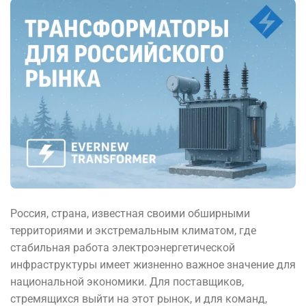
Россия, страна, известная своими обширными
территориями и экстремальным климатом, где
стабильная работа электроэнергетической
инфраструктуры имеет жизненно важное значение для
национальной экономики. Для поставщиков,
стремящихся выйти на этот рынок, и для команд,