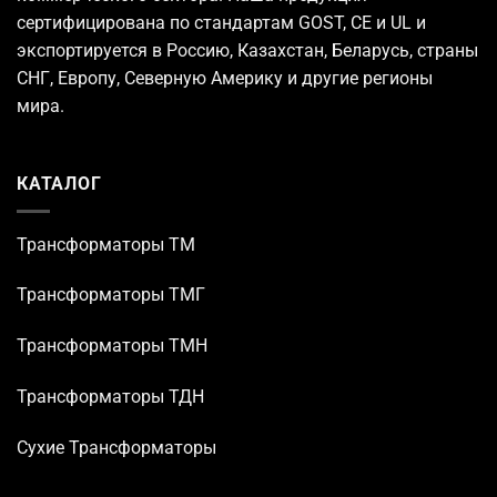
сертифицирована по стандартам GOST, CE и UL и
экспортируется в Россию, Казахстан, Беларусь, страны
СНГ, Европу, Северную Америку и другие регионы
мира.
КАТАЛОГ
Трансформаторы TM
Трансформаторы ТМГ
Трансформаторы ТМН
Трансформаторы ТДН
Сухие Трансформаторы