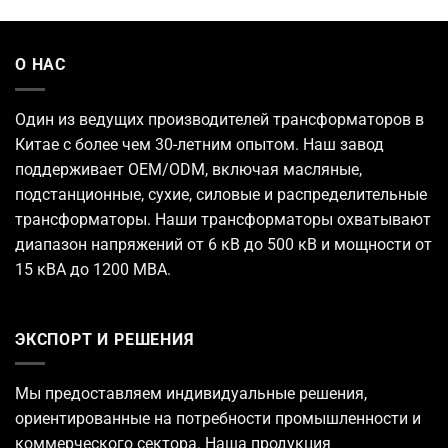
О НАС
Один из ведущих
производителей трансформаторов
в
Китае с более чем 30-летним опытом. Наш завод
поддерживает OEM/ODM, включая масляные,
подстанционные, сухие, силовые и распределительные
трансформаторы. Наши трансформаторы охватывают
диапазон напряжений от 6 кВ до 500 кВ и мощности от
15 кВА до 1200 МВА.
ЭКСПОРТ И РЕШЕНИЯ
Мы предоставляем индивидуальные решения,
ориентированные на потребности промышленности и
коммерческого сектора. Наша продукция