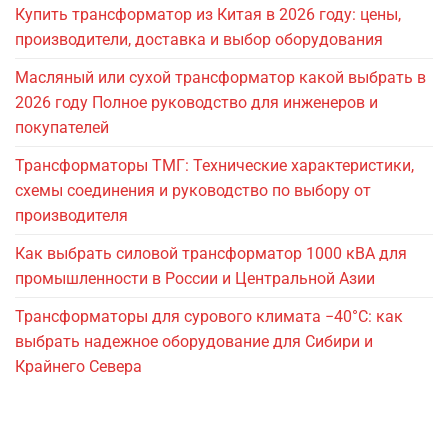
Купить трансформатор из Китая в 2026 году: цены,
производители, доставка и выбор оборудования
Масляный или сухой трансформатор какой выбрать в
2026 году Полное руководство для инженеров и
покупателей
Трансформаторы ТМГ: Технические характеристики,
схемы соединения и руководство по выбору от
производителя
Как выбрать силовой трансформатор 1000 кВА для
промышленности в России и Центральной Азии
Трансформаторы для сурового климата −40°C: как
выбрать надежное оборудование для Сибири и
Крайнего Севера