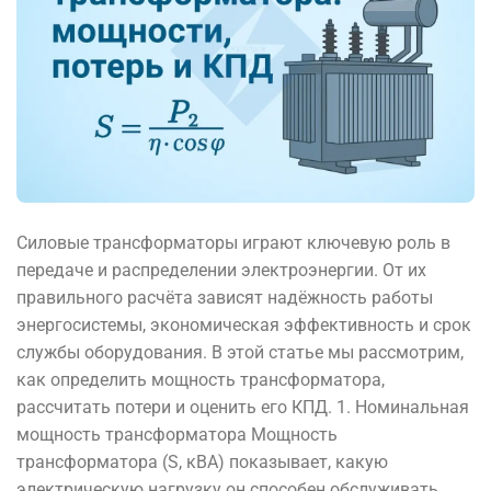
Силовые трансформаторы играют ключевую роль в
передаче и распределении электроэнергии. От их
правильного расчёта зависят надёжность работы
энергосистемы, экономическая эффективность и срок
службы оборудования. В этой статье мы рассмотрим,
как определить мощность трансформатора,
рассчитать потери и оценить его КПД. 1. Номинальная
мощность трансформатора Мощность
трансформатора (S, кВА) показывает, какую
электрическую нагрузку он способен обслуживать.