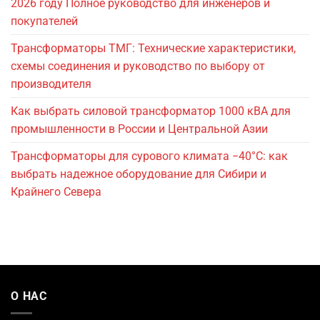
2026 году Полное руководство для инженеров и
покупателей
Трансформаторы ТМГ: Технические характеристики,
схемы соединения и руководство по выбору от
производителя
Как выбрать силовой трансформатор 1000 кВА для
промышленности в России и Центральной Азии
Трансформаторы для сурового климата −40°C: как
выбрать надежное оборудование для Сибири и
Крайнего Севера
О НАС