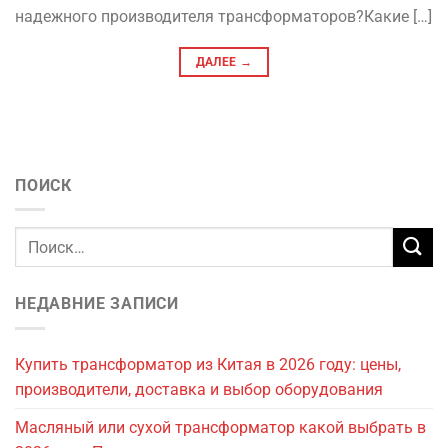
надежного производителя трансформаторов?Какие […]
ДАЛЕЕ
→
ПОИСК
НЕДАВНИЕ ЗАПИСИ
Купить трансформатор из Китая в 2026 году: цены,
производители, доставка и выбор оборудования
Масляный или сухой трансформатор какой выбрать в