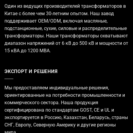
Один из ведущих
производителей трансформаторов
в
Китае с более чем 30-летним опытом. Наш завод
поддерживает OEM/ODM, включая масляные,
подстанционные, сухие, силовые и распределительные
трансформаторы. Наши трансформаторы охватывают
диапазон напряжений от 6 кВ до 500 кВ и мощности от
15 кВА до 1200 МВА.
ЭКСПОРТ И РЕШЕНИЯ
Мы предоставляем индивидуальные решения,
ориентированные на потребности промышленности и
коммерческого сектора. Наша продукция
сертифицирована по стандартам GOST, CE и UL и
экспортируется в Россию, Казахстан, Беларусь, страны
СНГ, Европу, Северную Америку и другие регионы
мира.