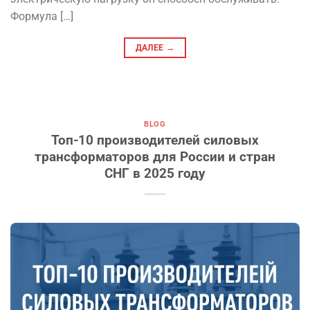
Формула […]
ДАЛЕЕ
→
BLOG
Топ-10 производителей силовых
трансформаторов для России и стран
СНГ в 2025 году