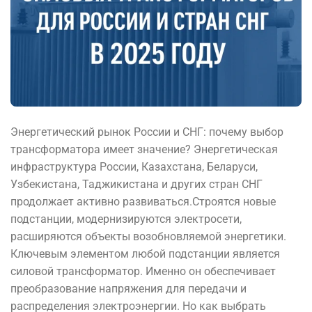
Энергетический рынок России и СНГ: почему выбор
трансформатора имеет значение? Энергетическая
инфраструктура России, Казахстана, Беларуси,
Узбекистана, Таджикистана и других стран СНГ
продолжает активно развиваться.Строятся новые
подстанции, модернизируются электросети,
расширяются объекты возобновляемой энергетики.
Ключевым элементом любой подстанции является
силовой трансформатор. Именно он обеспечивает
преобразование напряжения для передачи и
распределения электроэнергии. Но как выбрать