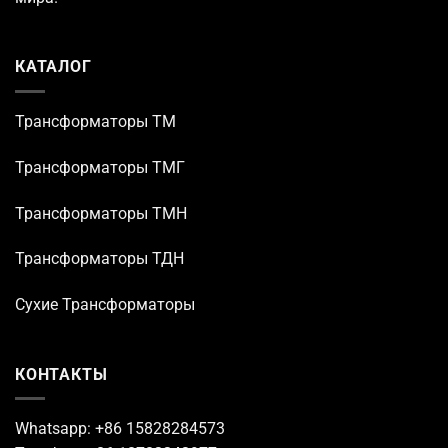
КАТАЛОГ
Трансформаторы TM
Трансформаторы ТМГ
Трансформаторы ТМН
Трансформаторы ТДН
Сухие Трансформаторы
КОНТАКТЫ
Whatsapp: +86 15828284573