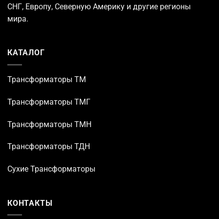
СНГ, Европу, Северную Америку и другие регионы
мира.
КАТАЛОГ
Трансформаторы TM
Трансформаторы ТМГ
Трансформаторы ТМН
Трансформаторы ТДН
Сухие Трансформаторы
КОНТАКТЫ