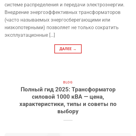
системе распределения и передачи электроэнергии.
Внедрение энергоэффективных трансформаторов
(часто называемых энергосберегающими или
низкопотерными) позволяет не только сократить
эксплуатационные […]
ДАЛЕЕ
→
BLOG
Полный гид 2025: Трансформатор
силовой 1000 кВА — цена,
характеристики, типы и советы по
выбору