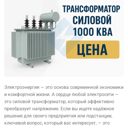
Электроэнергия — это основа современной экономики
и комфортной жизни. А сердце любой электросети —
это силовой трансформатор, который эффективно
преобразует напряжение. Если вы ищете надёжное
решение для своего предприятия или подстанции,
ключевой вопрос, который вас интересует, — это