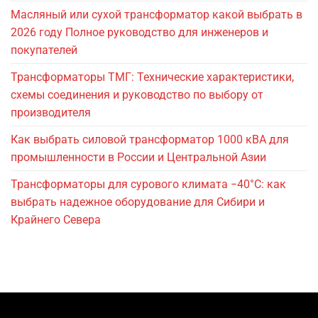
Масляный или сухой трансформатор какой выбрать в
2026 году Полное руководство для инженеров и
покупателей
Трансформаторы ТМГ: Технические характеристики,
схемы соединения и руководство по выбору от
производителя
Как выбрать силовой трансформатор 1000 кВА для
промышленности в России и Центральной Азии
Трансформаторы для сурового климата −40°C: как
выбрать надежное оборудование для Сибири и
Крайнего Севера