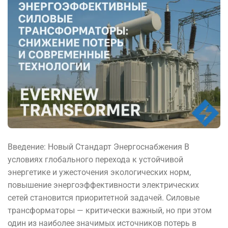
Введение: Новый Стандарт Энергоснабжения В
условиях глобального перехода к устойчивой
энергетике и ужесточения экологических норм,
повышение энергоэффективности электрических
сетей становится приоритетной задачей. Силовые
трансформаторы — критически важный, но при этом
один из наиболее значимых источников потерь в