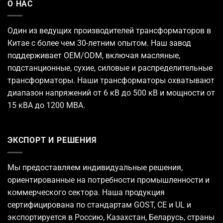
О НАС
Один из ведущих
производителей трансформаторов
в
Китае с более чем 30-летним опытом. Наш завод
поддерживает OEM/ODM, включая масляные,
подстанционные, сухие, силовые и распределительные
трансформаторы. Наши трансформаторы охватывают
диапазон напряжений от 6 кВ до 500 кВ и мощности от
15 кВА до 1200 МВА.
ЭКСПОРТ И РЕШЕНИЯ
Мы предоставляем индивидуальные решения,
ориентированные на потребности промышленности и
коммерческого сектора. Наша продукция
сертифицирована по стандартам GOST, CE и UL и
экспортируется в Россию, Казахстан, Беларусь, страны