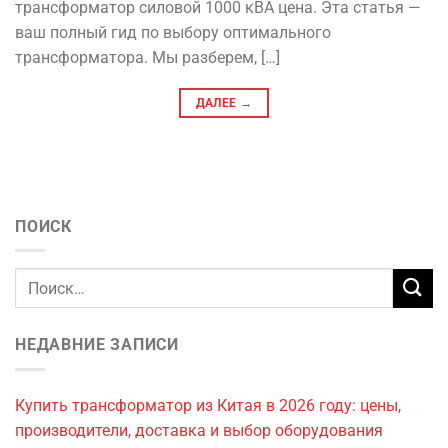
трансформатор силовой 1000 кВА цена. Эта статья —
ваш полный гид по выбору оптимального
трансформатора. Мы разберем, […]
ДАЛЕЕ
→
ПОИСК
НЕДАВНИЕ ЗАПИСИ
Купить трансформатор из Китая в 2026 году: цены,
производители, доставка и выбор оборудования