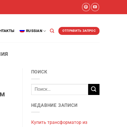
НТАКТЫ
RUSSIAN
ОТПРАВИТЬ ЗАПРОС
НИЯ
ПОИСК
ом
НЕДАВНИЕ ЗАПИСИ
Купить трансформатор из