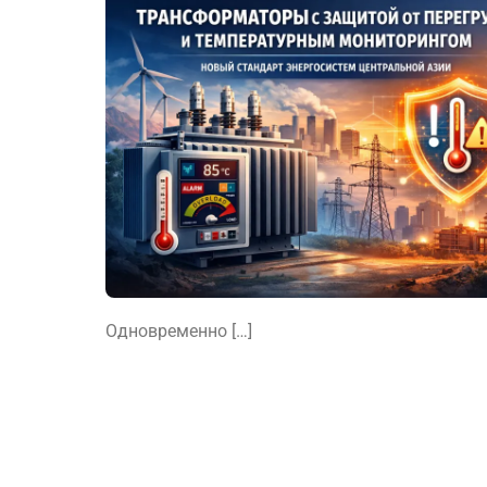
Одновременно […]