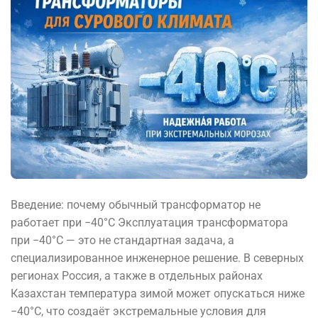
Введение: почему обычный трансформатор не
работает при −40°C Эксплуатация трансформатора
при −40°C — это не стандартная задача, а
специализированное инженерное решение. В северных
регионах Россия, а также в отдельных районах
Казахстан температура зимой может опускаться ниже
−40°C, что создаёт экстремальные условия для