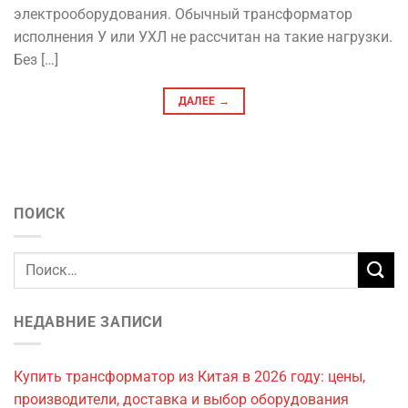
электрооборудования. Обычный трансформатор
исполнения У или УХЛ не рассчитан на такие нагрузки.
Без […]
ДАЛЕЕ
→
ПОИСК
НЕДАВНИЕ ЗАПИСИ
Купить трансформатор из Китая в 2026 году: цены,
производители, доставка и выбор оборудования