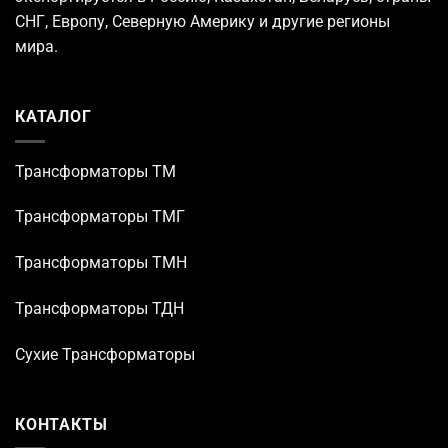
СНГ, Европу, Северную Америку и другие регионы
мира.
КАТАЛОГ
Трансформаторы TM
Трансформаторы ТМГ
Трансформаторы ТМН
Трансформаторы ТДН
Сухие Трансформаторы
КОНТАКТЫ