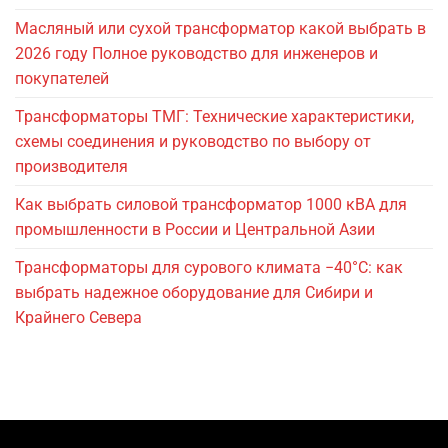
Масляный или сухой трансформатор какой выбрать в
2026 году Полное руководство для инженеров и
покупателей
Трансформаторы ТМГ: Технические характеристики,
схемы соединения и руководство по выбору от
производителя
Как выбрать силовой трансформатор 1000 кВА для
промышленности в России и Центральной Азии
Трансформаторы для сурового климата −40°C: как
выбрать надежное оборудование для Сибири и
Крайнего Севера