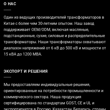
О НАС
Один из ведущих
производителей трансформаторов
в
Китае с более чем 30-летним опытом. Наш завод
поддерживает OEM/ODM, включая масляные,
подстанционные, сухие, силовые и распределительные
трансформаторы. Наши трансформаторы охватывают
диапазон напряжений от 6 кВ до 500 кВ и мощности от
15 кВА до 1200 МВА.
ЭКСПОРТ И РЕШЕНИЯ
Мы предоставляем индивидуальные решения,
ориентированные на потребности промышленности и
коммерческого сектора. Наша продукция
сертифицирована по стандартам GOST, CE и UL и
экспортируется в Россию, Казахстан, Беларусь, страны