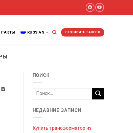
НТАКТЫ
RUSSIAN
ОТПРАВИТЬ ЗАПРОС
РЫ
ПОИСК
 в
НЕДАВНИЕ ЗАПИСИ
Купить трансформатор из