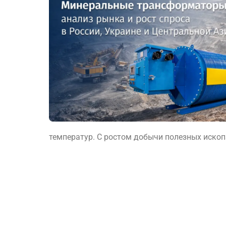
температур. С ростом добычи полезных ископа