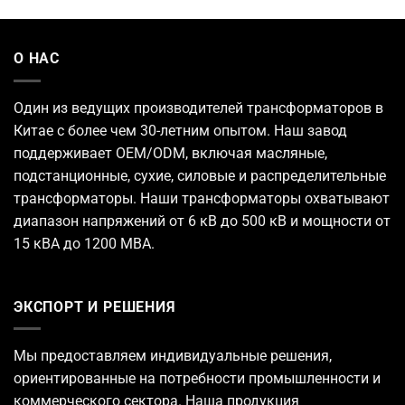
О НАС
Один из ведущих
производителей трансформаторов
в
Китае с более чем 30-летним опытом. Наш завод
поддерживает OEM/ODM, включая масляные,
подстанционные, сухие, силовые и распределительные
трансформаторы. Наши трансформаторы охватывают
диапазон напряжений от 6 кВ до 500 кВ и мощности от
15 кВА до 1200 МВА.
ЭКСПОРТ И РЕШЕНИЯ
Мы предоставляем индивидуальные решения,
ориентированные на потребности промышленности и
коммерческого сектора. Наша продукция