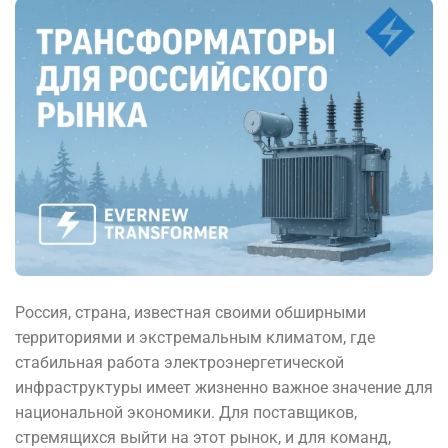
Россия, страна, известная своими обширными
территориями и экстремальным климатом, где
стабильная работа электроэнергетической
инфраструктуры имеет жизненно важное значение для
национальной экономики. Для поставщиков,
стремящихся выйти на этот рынок, и для команд,