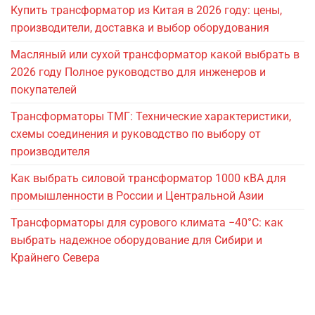
Купить трансформатор из Китая в 2026 году: цены,
производители, доставка и выбор оборудования
Масляный или сухой трансформатор какой выбрать в
2026 году Полное руководство для инженеров и
покупателей
Трансформаторы ТМГ: Технические характеристики,
схемы соединения и руководство по выбору от
производителя
Как выбрать силовой трансформатор 1000 кВА для
промышленности в России и Центральной Азии
Трансформаторы для сурового климата −40°C: как
выбрать надежное оборудование для Сибири и
Крайнего Севера