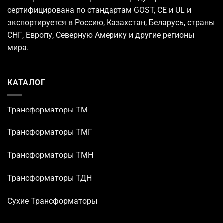
сертифицирована по стандартам GOST, CE и UL и
экспортируется в Россию, Казахстан, Беларусь, страны
СНГ, Европу, Северную Америку и другие регионы
мира.
КАТАЛОГ
Трансформаторы TM
Трансформаторы ТМГ
Трансформаторы ТМН
Трансформаторы ТДН
Сухие Трансформаторы