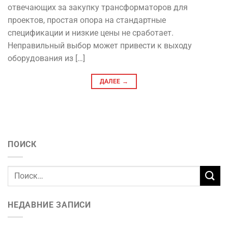
отвечающих за закупку трансформаторов для
проектов, простая опора на стандартные
спецификации и низкие цены не сработает.
Неправильный выбор может привести к выходу
оборудования из […]
ДАЛЕЕ
→
ПОИСК
НЕДАВНИЕ ЗАПИСИ