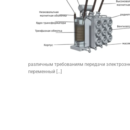
различным требованиям передачи электроэне
переменный […]