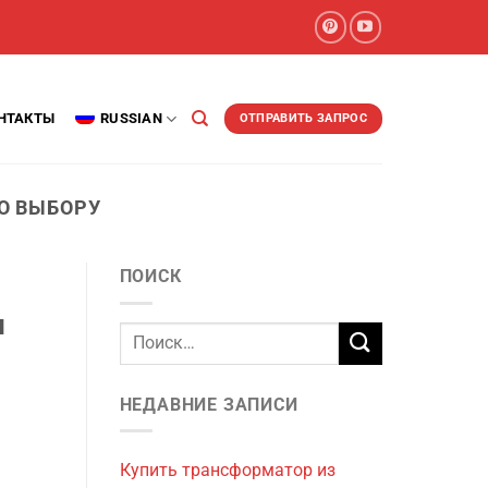
НТАКТЫ
RUSSIAN
ОТПРАВИТЬ ЗАПРОС
О ВЫБОРУ
ПОИСК
и
НЕДАВНИЕ ЗАПИСИ
Купить трансформатор из