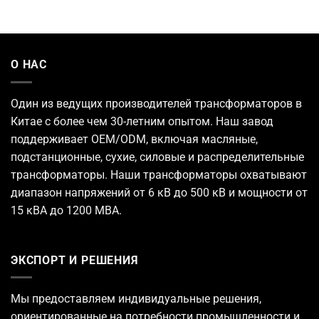
О НАС
Один из ведущих
производителей трансформаторов
в
Китае с более чем 30-летним опытом. Наш завод
поддерживает OEM/ODM, включая масляные,
подстанционные, сухие, силовые и распределительные
трансформаторы. Наши трансформаторы охватывают
диапазон напряжений от 6 кВ до 500 кВ и мощности от
15 кВА до 1200 МВА.
ЭКСПОРТ И РЕШЕНИЯ
Мы предоставляем индивидуальные решения,
ориентированные на потребности промышленности и