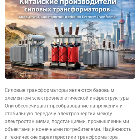
Силовые трансформаторы являются базовым
элементом электроэнергетической инфраструктуры.
Они обеспечивают преобразование напряжения и
стабильную передачу электроэнергии между
электростанциями, подстанциями, промышленными
объектами и конечными потребителями. Надёжность
и технические характеристики трансформатора