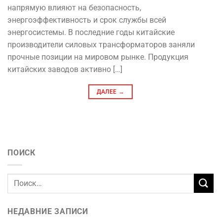
напрямую влияют на безопасность,
энергоэффективность и срок службы всей
энергосистемы. В последние годы китайские
производители силовых трансформаторов заняли
прочные позиции на мировом рынке. Продукция
китайских заводов активно […]
ДАЛЕЕ
→
ПОИСК
НЕДАВНИЕ ЗАПИСИ