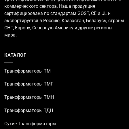
коммерческого сектора. Наша продукция
сертифицирована по стандартам GOST, CE и UL и
экспортируется в Россию, Казахстан, Беларусь, страны
СНГ, Европу, Северную Америку и другие регионы
мира.
КАТАЛОГ
Трансформаторы TM
Трансформаторы ТМГ
Трансформаторы ТМН
Трансформаторы ТДН
Сухие Трансформаторы