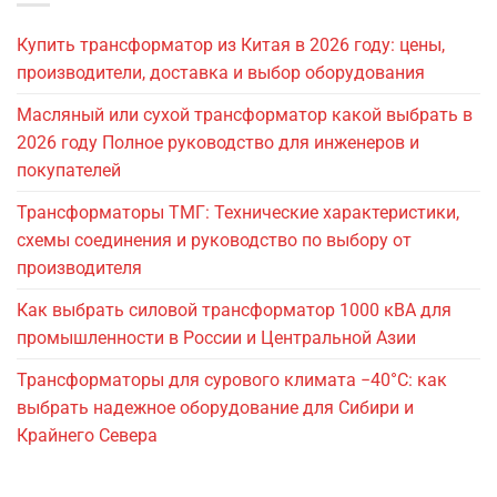
Купить трансформатор из Китая в 2026 году: цены,
производители, доставка и выбор оборудования
Масляный или сухой трансформатор какой выбрать в
2026 году Полное руководство для инженеров и
покупателей
Трансформаторы ТМГ: Технические характеристики,
схемы соединения и руководство по выбору от
производителя
Как выбрать силовой трансформатор 1000 кВА для
промышленности в России и Центральной Азии
Трансформаторы для сурового климата −40°C: как
выбрать надежное оборудование для Сибири и
Крайнего Севера