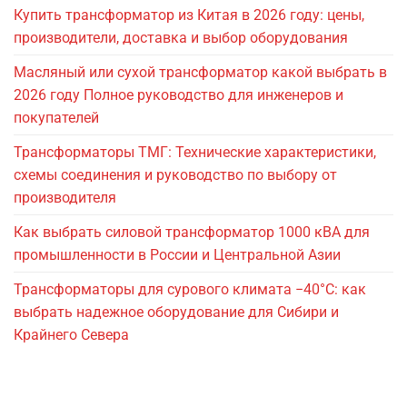
Купить трансформатор из Китая в 2026 году: цены,
производители, доставка и выбор оборудования
Масляный или сухой трансформатор какой выбрать в
2026 году Полное руководство для инженеров и
покупателей
Трансформаторы ТМГ: Технические характеристики,
схемы соединения и руководство по выбору от
производителя
Как выбрать силовой трансформатор 1000 кВА для
промышленности в России и Центральной Азии
Трансформаторы для сурового климата −40°C: как
выбрать надежное оборудование для Сибири и
Крайнего Севера