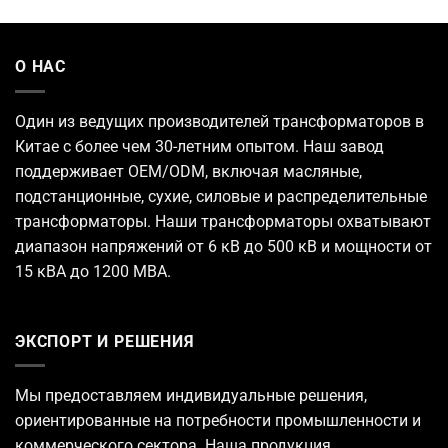
О НАС
Один из ведущих
производителей трансформаторов
в
Китае с более чем 30-летним опытом. Наш завод
поддерживает OEM/ODM, включая масляные,
подстанционные, сухие, силовые и распределительные
трансформаторы. Наши трансформаторы охватывают
диапазон напряжений от 6 кВ до 500 кВ и мощности от
15 кВА до 1200 МВА.
ЭКСПОРТ И РЕШЕНИЯ
Мы предоставляем индивидуальные решения,
ориентированные на потребности промышленности и
коммерческого сектора. Наша продукция