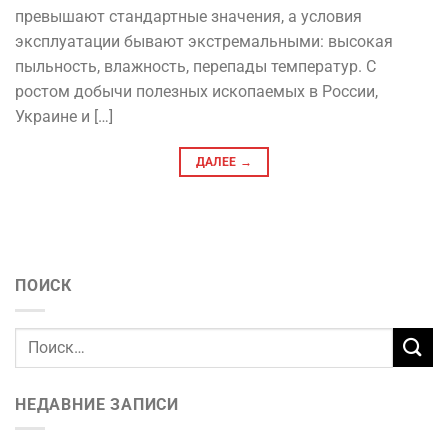
превышают стандартные значения, а условия
эксплуатации бывают экстремальными: высокая
пыльность, влажность, перепады температур. С
ростом добычи полезных ископаемых в России,
Украине и […]
ДАЛЕЕ
→
ПОИСК
НЕДАВНИЕ ЗАПИСИ