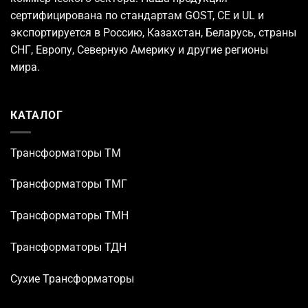
сертифицирована по стандартам GOST, CE и UL и
экспортируется в Россию, Казахстан, Беларусь, страны
СНГ, Европу, Северную Америку и другие регионы
мира.
КАТАЛОГ
Трансформаторы TM
Трансформаторы ТМГ
Трансформаторы ТМН
Трансформаторы ТДН
Сухие Трансформаторы