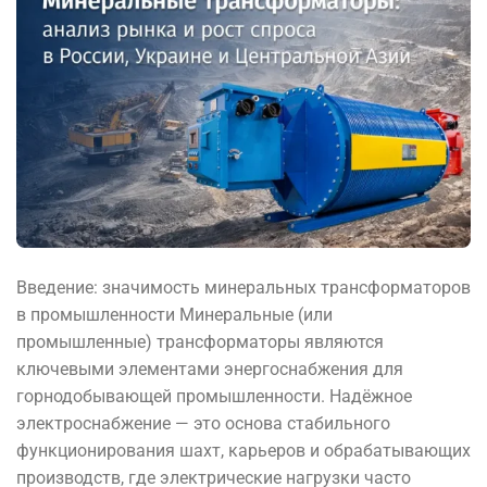
Введение: значимость минеральных трансформаторов
в промышленности Минеральные (или
промышленные) трансформаторы являются
ключевыми элементами энергоснабжения для
горнодобывающей промышленности. Надёжное
электроснабжение — это основа стабильного
функционирования шахт, карьеров и обрабатывающих
производств, где электрические нагрузки часто