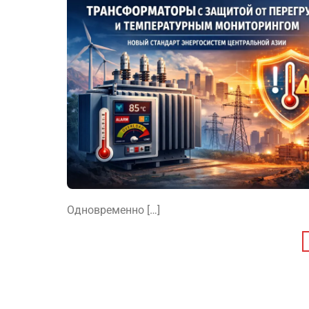
Одновременно […]