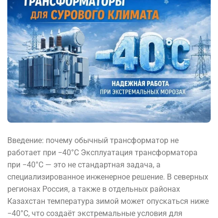
Введение: почему обычный трансформатор не
работает при −40°C Эксплуатация трансформатора
при −40°C — это не стандартная задача, а
специализированное инженерное решение. В северных
регионах Россия, а также в отдельных районах
Казахстан температура зимой может опускаться ниже
−40°C, что создаёт экстремальные условия для