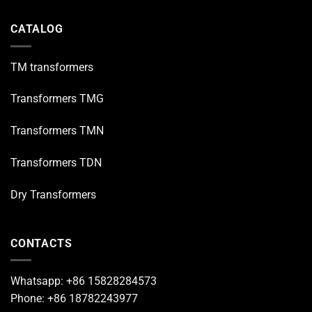
CATALOG
TM transformers
Transformers TMG
Transformers TMN
Transformers TDN
Dry Transformers
CONTACTS
Whatsapp: +86 15828284573
Phone: +86 18782243977