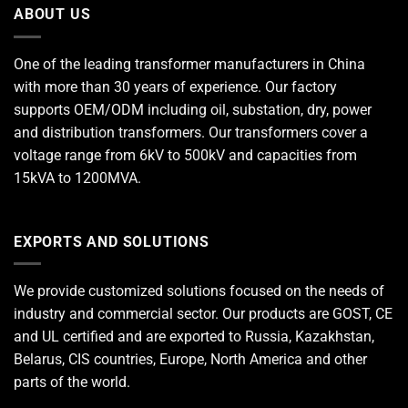
ABOUT US
One of the leading
transformer manufacturers
in China
with more than 30 years of experience. Our factory
supports OEM/ODM including oil, substation, dry, power
and distribution transformers. Our transformers cover a
voltage range from 6kV to 500kV and capacities from
15kVA to 1200MVA.
EXPORTS AND SOLUTIONS
We provide customized solutions focused on the needs of
industry and commercial sector. Our products are GOST, CE
and UL certified and are exported to Russia, Kazakhstan,
Belarus, CIS countries, Europe, North America and other
parts of the world.