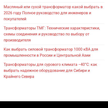
Масляный или сухой трансформатор какой выбрать в
2026 году Полное руководство для инженеров и
покупателей
Трансформаторы ТМГ: Технические характеристики,
схемы соединения и руководство по выбору от
производителя
Как выбрать силовой трансформатор 1000 кВА для
промышленности в России и Центральной Азии
Трансформаторы для сурового климата −40°C: как
выбрать надежное оборудование для Сибири и
Крайнего Севера