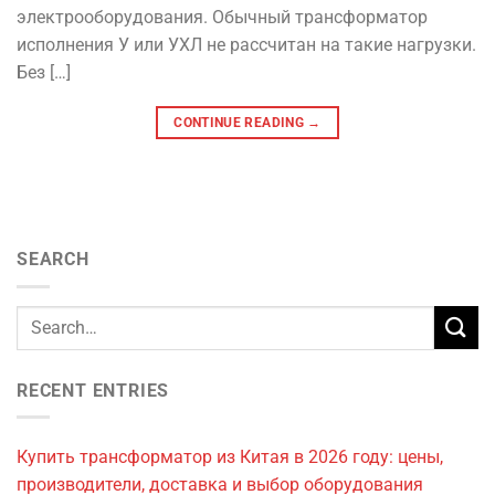
электрооборудования. Обычный трансформатор
исполнения У или УХЛ не рассчитан на такие нагрузки.
Без […]
CONTINUE READING
→
SEARCH
RECENT ENTRIES
Купить трансформатор из Китая в 2026 году: цены,
производители, доставка и выбор оборудования