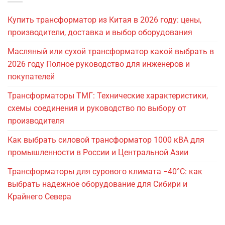
Купить трансформатор из Китая в 2026 году: цены,
производители, доставка и выбор оборудования
Масляный или сухой трансформатор какой выбрать в
2026 году Полное руководство для инженеров и
покупателей
Трансформаторы ТМГ: Технические характеристики,
схемы соединения и руководство по выбору от
производителя
Как выбрать силовой трансформатор 1000 кВА для
промышленности в России и Центральной Азии
Трансформаторы для сурового климата −40°C: как
выбрать надежное оборудование для Сибири и
Крайнего Севера