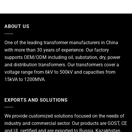
ABOUT US
One of the leading
transformer manufacturers
in China
with more than 30 years of experience. Our factory
supports OEM/ODM including oil, substation, dry, power
and distribution transformers. Our transformers cover a
voltage range from 6kV to 500kV and capacities from
15kVA to 1200MVA.
EXPORTS AND SOLUTIONS
We provide customized solutions focused on the needs of
industry and commercial sector. Our products are GOST, CE
and UL certified and are exported to Russia, Kazakhstan,