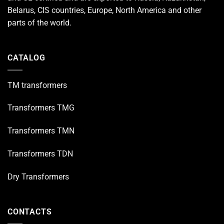
Belarus, CIS countries, Europe, North America and other
parts of the world.
CATALOG
TM transformers
Transformers TMG
Transformers TMN
Transformers TDN
Dry Transformers
CONTACTS