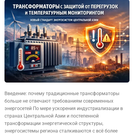
Введение: почему традиционные трансформаторы
больше не отвечают требованиям современных
энергосетей По мере ускорения индустриализации в
странах Центральной Азии и постепенной
трансформации энергетической структуры,
энергосистемы региона сталкиваются с всё более