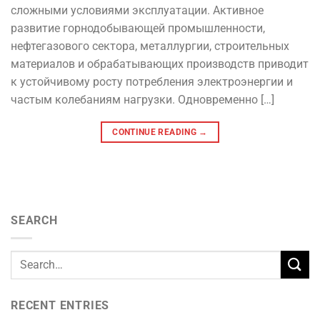
сложными условиями эксплуатации. Активное
развитие горнодобывающей промышленности,
нефтегазового сектора, металлургии, строительных
материалов и обрабатывающих производств приводит
к устойчивому росту потребления электроэнергии и
частым колебаниям нагрузки. Одновременно […]
CONTINUE READING
→
SEARCH
RECENT ENTRIES