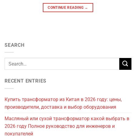
CONTINUE READING
→
SEARCH
RECENT ENTRIES
Купить трансформатор из Китая в 2026 году: цены,
производители, доставка и выбор оборудования
Масляный или сухой трансформатор какой выбрать в
2026 году Полное руководство для инженеров и
покупателей