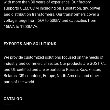
with more than 30 years of experience. Our factory
supports OEM/ODM including oil, substation, dry, power
and distribution transformers. Our transformers cover a
voltage range from 6kV to 500kV and capacities from
15kVA to 1200MVA.
EXPORTS AND SOLUTIONS
We provide customized solutions focused on the needs of
industry and commercial sector. Our products are GOST, CE
and UL certified and are exported to Russia, Kazakhstan,
Belarus, CIS countries, Europe, North America and other
parts of the world.
CATALOG