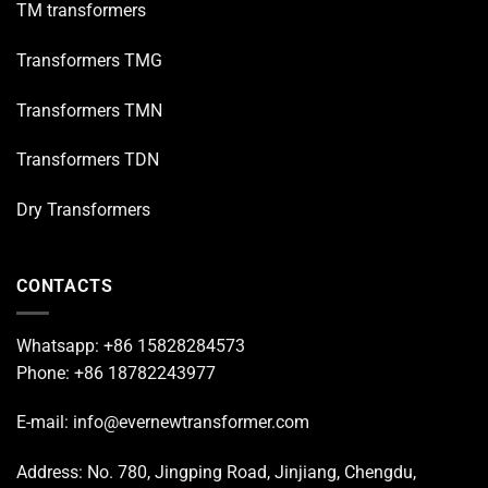
TM transformers
Transformers TMG
Transformers TMN
Transformers TDN
Dry Transformers
CONTACTS
Whatsapp: +86 15828284573
Phone: +86 18782243977
E-mail: info@evernewtransformer.com
Address: No. 780, Jingping Road, Jinjiang, Chengdu,