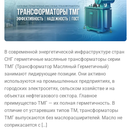
В современной энергетической инфраструктуре стран
СНГ герметичные масляные трансформаторы серии
ТМГ (Трансформатор Масляный Герметичный)
занимают лидирующие позиции. Они активно
используются на промышленных предприятиях, в
городских электросетях, сельском хозяйстве и на
объектах нефтегазового сектора. Главное
преимущество ТМГ — их полная герметичность. В
отличие от устаревших типов ТМ, трансформаторы
ТМГ выпускаются без маслорасширителей. Масло не
соприкасается с […]