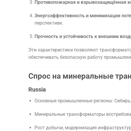
Противопожарная и взрывозащищённая к
Энергоэффективность и минимизация пот
перспективе.
Прочность и устойчивость к внешним воз
Эти характеристики позволяют трансформат
обеспечивать безопасную работу промышленн
Спрос на минеральные тра
Russia
Основные промышленные регионы: Сибирь, 
Минеральные трансформаторы востребован
Рост добычи, модернизация инфраструкту