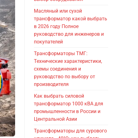
Масляный или сухой
трансформатор какой выбрать
в 2026 году Полное
руководство для инженеров и
покупателей
Трансформаторы ТМГ:
Технические характеристики,
схемы соединения и
руководство по выбору от
производителя
Как выбрать силовой
трансформатор 1000 кВА для
промышленности в России и
Центральной Азии
Трансформаторы для сурового