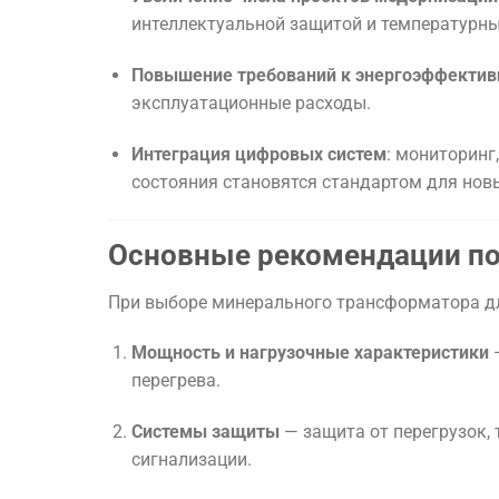
интеллектуальной защитой и температурн
Повышение требований к энергоэффектив
эксплуатационные расходы.
Интеграция цифровых систем
: мониторинг
состояния становятся стандартом для нов
Основные рекомендации по
При выборе минерального трансформатора д
Мощность и нагрузочные характеристики
—
перегрева.
Системы защиты
— защита от перегрузок,
сигнализации.