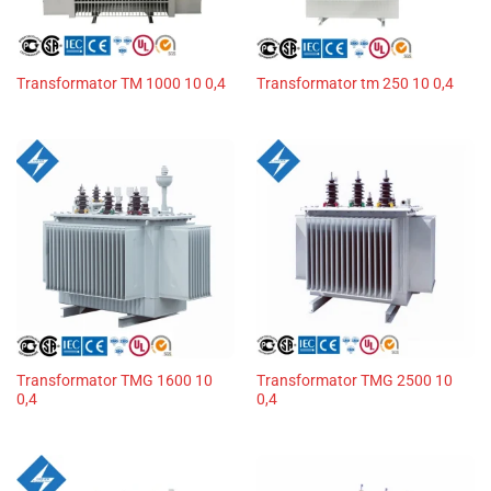
Transformator TM 1000 10 0,4
Transformator tm 250 10 0,4
Transformator TMG 1600 10
Transformator TMG 2500 10
0,4
0,4