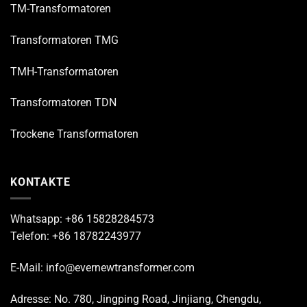
TM-Transformatoren
Transformatoren TMG
TMH-Transformatoren
Transformatoren TDN
Trockene Transformatoren
KONTAKTE
Whatsapp: +86 15828284573
Telefon: +86 18782243977
E-Mail: info@evernewtransformer.com
Adresse: No. 780, Jingping Road, Jinjiang, Chengdu,