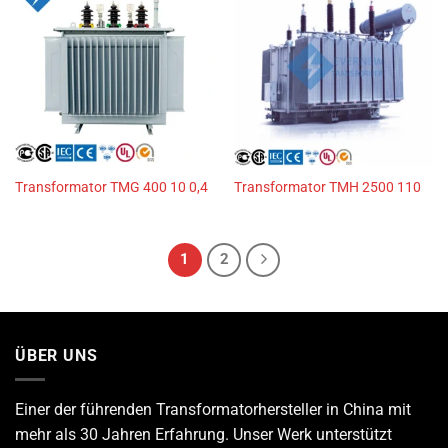
Transformator TMG 400 10 0,4
Transformator TMH 2500 110
1
2
ÜBER UNS
Einer der führenden
Transformatorhersteller
in China mit
mehr als 30 Jahren Erfahrung. Unser Werk unterstützt