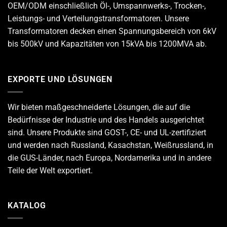
OEM/ODM einschließlich Öl-, Umspannwerks-, Trocken-,
Leistungs- und Verteilungstransformatoren. Unsere
Transformatoren decken einen Spannungsbereich von 6kV
bis 500kV und Kapazitäten von 15kVA bis 1200MVA ab.
EXPORTE UND LÖSUNGEN
Wir bieten maßgeschneiderte Lösungen, die auf die
Bedürfnisse der Industrie und des Handels ausgerichtet
sind. Unsere Produkte sind GOST-, CE- und UL-zertifiziert
und werden nach Russland, Kasachstan, Weißrussland, in
die GUS-Länder, nach Europa, Nordamerika und in andere
Teile der Welt exportiert.
KATALOG