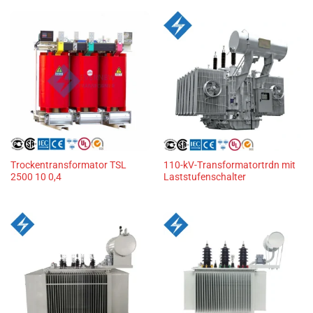
Trockentransformator TSL
110-kV-Transformatortrdn mit
2500 10 0,4
Laststufenschalter