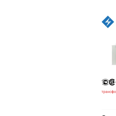
трансфо