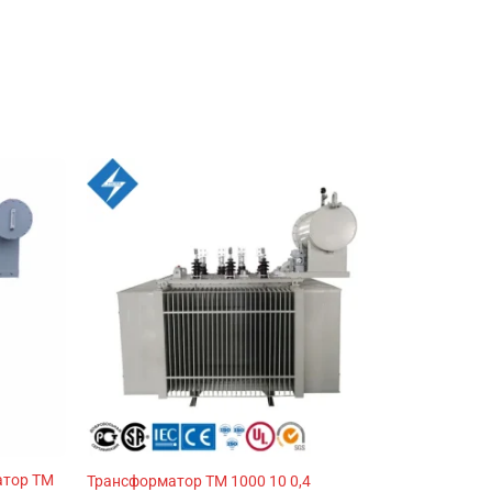
атор TM
Трансформатор ТМ 1000 10 0,4