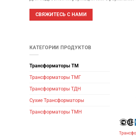
СВЯЖИТЕСЬ С НАМИ
КАТЕГОРИИ ПРОДУКТОВ
Трансформаторы TM
Трансформаторы ТМГ
Трансформаторы ТДН
Сухие Трансформаторы
Трансформаторы ТМН
Tрансфо