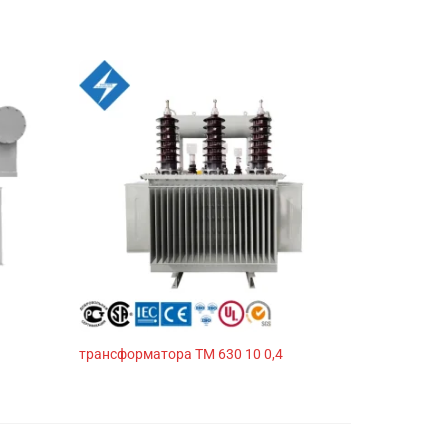
трансформатора ТМ 630 10 0,4