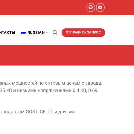
НТАКТЫ
RUSSIAN
ОТПРАВИТЬ ЗАПРОС
ных мощностей по оптовым ценам с завода.
35 кВ и низкими напряжениями 0.4 кВ, 0.69
тандартам GOST, CE, UL и другим