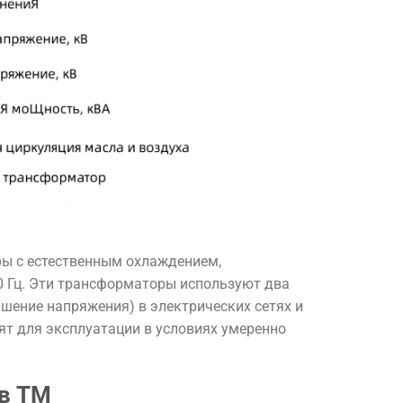
ы с естественным охлаждением,
0 Гц. Эти трансформаторы используют два
шение напряжения) в электрических сетях и
т для эксплуатации в условиях умеренно
в ТМ