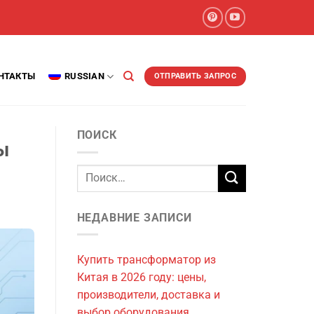
НТАКТЫ
RUSSIAN
ОТПРАВИТЬ ЗАПРОС
ПОИСК
ы
НЕДАВНИЕ ЗАПИСИ
Купить трансформатор из
Китая в 2026 году: цены,
производители, доставка и
выбор оборудования