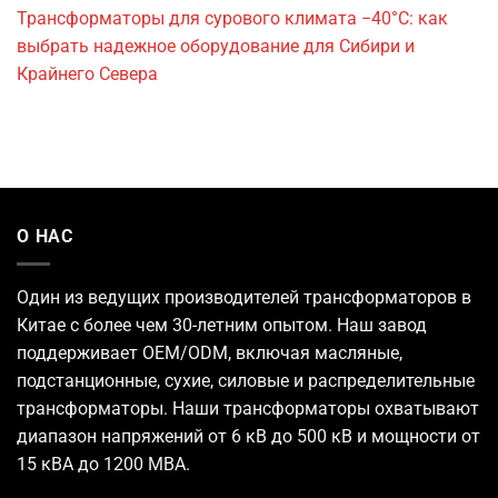
Трансформаторы для сурового климата −40°C: как
выбрать надежное оборудование для Сибири и
Крайнего Севера
О НАС
Один из ведущих
производителей трансформаторов
в
Китае с более чем 30-летним опытом. Наш завод
поддерживает OEM/ODM, включая масляные,
подстанционные, сухие, силовые и распределительные
трансформаторы. Наши трансформаторы охватывают
диапазон напряжений от 6 кВ до 500 кВ и мощности от
15 кВА до 1200 МВА.