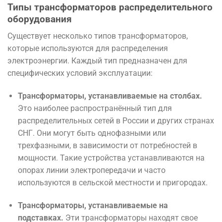
Типы трансформаторов распределительного
оборудования
Существует несколько типов трансформаторов,
которые используются для распределения
электроэнергии. Каждый тип предназначен для
специфических условий эксплуатации:
Трансформаторы, устанавливаемые на столбах.
Это наиболее распространённый тип для
распределительных сетей в России и других странах
СНГ. Они могут быть однофазными или
трехфазными, в зависимости от потребностей в
мощности. Такие устройства устанавливаются на
опорах линии электропередачи и часто
используются в сельской местности и пригородах.
Трансформаторы, устанавливаемые на
подставках.
Эти трансформаторы находят свое