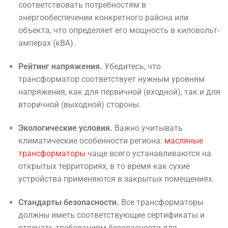
соответствовать потребностям в
энергообеспечении конкретного района или
объекта, что определяет его мощность в киловольт-
амперах (кВА).
Рейтинг напряжения.
Убедитесь, что
трансформатор соответствует нужным уровням
напряжения, как для первичной (входной), так и для
вторичной (выходной) стороны.
Экологические условия.
Важно учитывать
климатические особенности региона:
масляные
трансформаторы
чаще всего устанавливаются на
открытых территориях, в то время как сухие
устройства применяются в закрытых помещениях.
Стандарты безопасности.
Все трансформаторы
должны иметь соответствующие сертификаты и
отвечать требованиям безопасности для