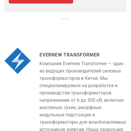
EVERNEW TRANSFORMER
Компания Evernew Transformer — один
из ведущих производителей силовых
трансформаторов в Китае. Мы
специализируемся на разработке и
производстве трансформаторов
напряжением от 6 до 500 кВ, включая
масляные, сухие, аморфные,
модульные подстанции и
трансформаторы для возобновляемых
источников энергии. Наша продукция