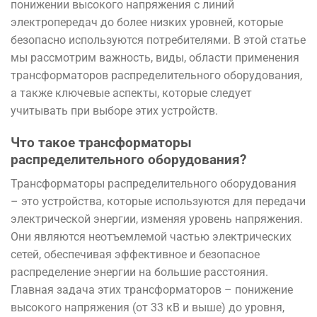
понижении высокого напряжения с линий
электропередач до более низких уровней, которые
безопасно используются потребителями. В этой статье
мы рассмотрим важность, виды, области применения
трансформаторов распределительного оборудования,
а также ключевые аспекты, которые следует
учитывать при выборе этих устройств.
Что такое трансформаторы
распределительного оборудования?
Трансформаторы распределительного оборудования
– это устройства, которые используются для передачи
электрической энергии, изменяя уровень напряжения.
Они являются неотъемлемой частью электрических
сетей, обеспечивая эффективное и безопасное
распределение энергии на большие расстояния.
Главная задача этих трансформаторов – понижение
высокого напряжения (от 33 кВ и выше) до уровня,