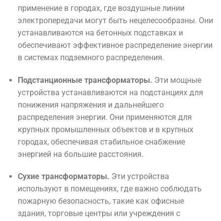
применение в городах, где воздушные линии
электропередачи могут быть нецелесообразны. Они
устанавливаются на бетонных подставках и
обеспечивают эффективное распределение энергии
в системах подземного распределения.
Подстанционные трансформаторы.
Эти мощные
устройства устанавливаются на подстанциях для
понижения напряжения и дальнейшего
распределения энергии. Они применяются для
крупных промышленных объектов и в крупных
городах, обеспечивая стабильное снабжение
энергией на большие расстояния.
Сухие трансформаторы.
Эти устройства
используют в помещениях, где важно соблюдать
пожарную безопасность, такие как офисные
здания, торговые центры или учреждения с