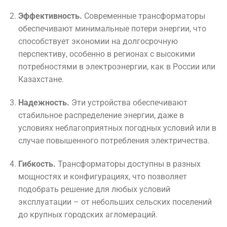
Эффективность.
Современные трансформаторы
обеспечивают минимальные потери энергии, что
способствует экономии на долгосрочную
перспективу, особенно в регионах с высокими
потребностями в электроэнергии, как в России или
Казахстане.
Надежность.
Эти устройства обеспечивают
стабильное распределение энергии, даже в
условиях неблагоприятных погодных условий или в
случае повышенного потребления электричества.
Гибкость.
Трансформаторы доступны в разных
мощностях и конфигурациях, что позволяет
подобрать решение для любых условий
эксплуатации – от небольших сельских поселений
до крупных городских агломераций.