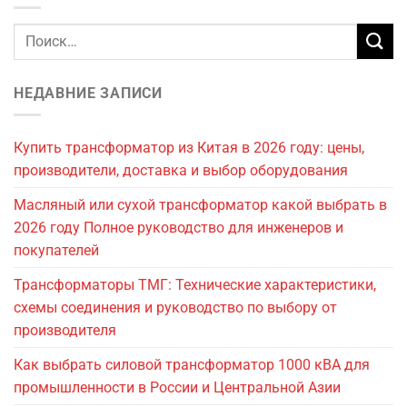
НЕДАВНИЕ ЗАПИСИ
Купить трансформатор из Китая в 2026 году: цены,
производители, доставка и выбор оборудования
Масляный или сухой трансформатор какой выбрать в
2026 году Полное руководство для инженеров и
покупателей
Трансформаторы ТМГ: Технические характеристики,
схемы соединения и руководство по выбору от
производителя
Как выбрать силовой трансформатор 1000 кВА для
промышленности в России и Центральной Азии