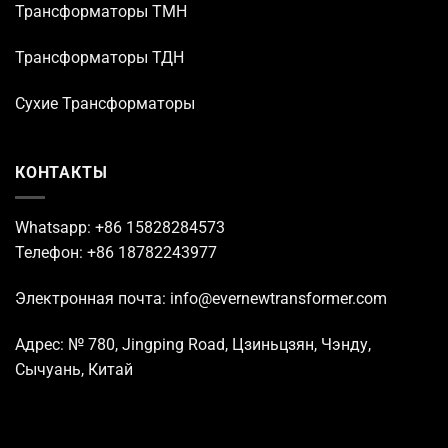
Трансформаторы ТМН
Трансформаторы ТДН
Сухие Трансформаторы
КОНТАКТЫ
Whatsapp: +86 15828284573
Телефон: +86 18782243977
Электронная почта: info@evernewtransformer.com
Адрес: № 780, Jingping Road, Цзиньцзян, Чэнду,
Сычуань, Китай