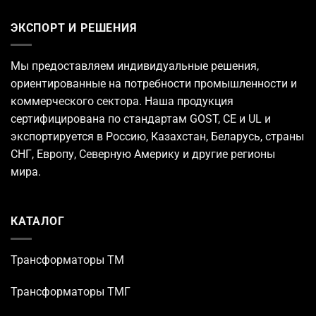
ЭКСПОРТ И РЕШЕНИЯ
Мы предоставляем индивидуальные решения,
ориентированные на потребности промышленности и
коммерческого сектора. Наша продукция
сертифицирована по стандартам GOST, CE и UL и
экспортируется в Россию, Казахстан, Беларусь, страны
СНГ, Европу, Северную Америку и другие регионы
мира.
КАТАЛОГ
Трансформаторы TM
Трансформаторы ТМГ