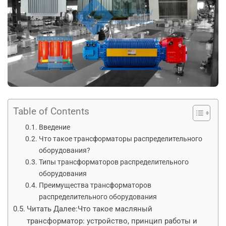
Table of Contents
Введение
Что такое трансформаторы распределительного
оборудования?
Типы трансформаторов распределительного
оборудования
Преимущества трансформаторов
распределительного оборудования
Читать Далее:Что такое масляный
трансформатор: устройство, принцип работы и