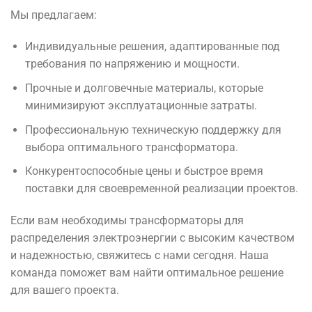
Мы предлагаем:
Индивидуальные решения, адаптированные под
требования по напряжению и мощности.
Прочные и долговечные материалы, которые
минимизируют эксплуатационные затраты.
Профессиональную техническую поддержку для
выбора оптимального трансформатора.
Конкурентоспособные цены и быстрое время
поставки для своевременной реализации проектов.
Если вам необходимы трансформаторы для
распределения электроэнергии с высоким качеством
и надежностью, свяжитесь с нами сегодня. Наша
команда поможет вам найти оптимальное решение
для вашего проекта.