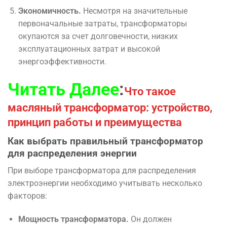
Экономичность.
Несмотря на значительные
первоначальные затраты, трансформаторы
окупаются за счет долговечности, низких
эксплуатационных затрат и высокой
энергоэффективности.
Читать Далее
:
Что такое
масляный трансформатор: устройство,
принцип работы и преимущества
Как выбрать правильный трансформатор
для распределения энергии
При выборе трансформатора для распределения
электроэнергии необходимо учитывать несколько
факторов:
Мощность трансформатора.
Он должен