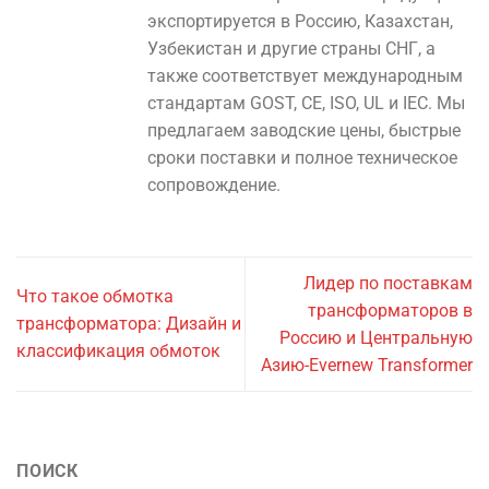
экспортируется в Россию, Казахстан,
Узбекистан и другие страны СНГ, а
также соответствует международным
стандартам GOST, CE, ISO, UL и IEC. Мы
предлагаем заводские цены, быстрые
сроки поставки и полное техническое
сопровождение.
Лидер по поставкам
Что такое обмотка
трансформаторов в
трансформатора: Дизайн и
Россию и Центральную
классификация обмоток
Азию-Evernew Transformer
ПОИСК