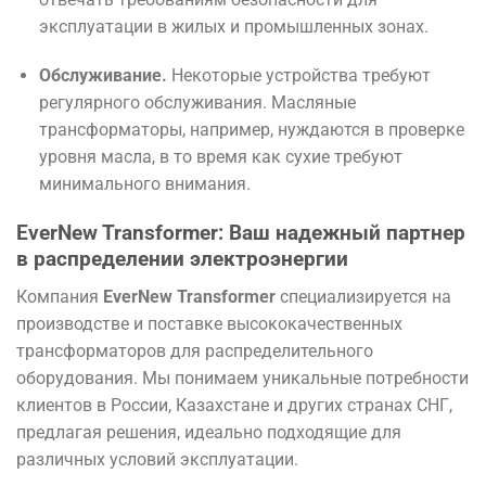
эксплуатации в жилых и промышленных зонах.
Обслуживание.
Некоторые устройства требуют
регулярного обслуживания. Масляные
трансформаторы, например, нуждаются в проверке
уровня масла, в то время как сухие требуют
минимального внимания.
EverNew Transformer: Ваш надежный партнер
в распределении электроэнергии
Компания
EverNew Transformer
специализируется на
производстве и поставке высококачественных
трансформаторов для распределительного
оборудования. Мы понимаем уникальные потребности
клиентов в России, Казахстане и других странах СНГ,
предлагая решения, идеально подходящие для
различных условий эксплуатации.