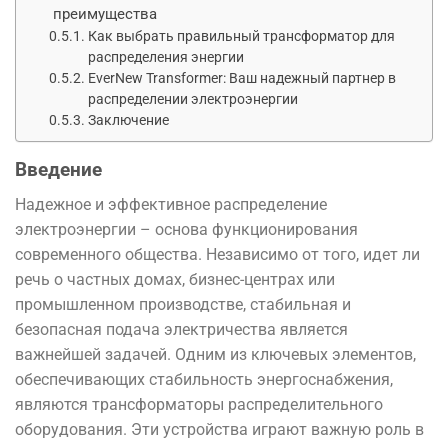
преимущества
Как выбрать правильный трансформатор для
распределения энергии
EverNew Transformer: Ваш надежный партнер в
распределении электроэнергии
Заключение
Введение
Надежное и эффективное распределение
электроэнергии – основа функционирования
современного общества. Независимо от того, идет ли
речь о частных домах, бизнес-центрах или
промышленном производстве, стабильная и
безопасная подача электричества является
важнейшей задачей. Одним из ключевых элементов,
обеспечивающих стабильность энергоснабжения,
являются трансформаторы распределительного
оборудования. Эти устройства играют важную роль в