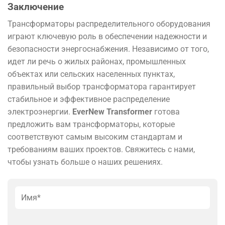
Заключение
Трансформаторы распределительного оборудования
играют ключевую роль в обеспечении надежности и
безопасности энергоснабжения. Независимо от того,
идет ли речь о жилых районах, промышленных
объектах или сельских населенных пунктах,
правильный выбор трансформатора гарантирует
стабильное и эффективное распределение
электроэнергии.
EverNew Transformer
готова
предложить вам трансформаторы, которые
соответствуют самым высоким стандартам и
требованиям ваших проектов. Свяжитесь с нами,
чтобы узнать больше о наших решениях.