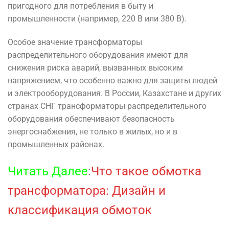
пригодного для потребления в быту и
промышленности (например, 220 В или 380 В).
Особое значение трансформаторы
распределительного оборудования имеют для
снижения риска аварий, вызванных высоким
напряжением, что особенно важно для защиты людей
и электрооборудования. В России, Казахстане и других
странах СНГ трансформаторы распределительного
оборудования обеспечивают безопасность
энергоснабжения, не только в жилых, но и в
промышленных районах.
Читать Далее
:
Что такое обмотка
трансформатора: Дизайн и
классификация обмоток