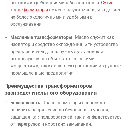
высокими требованиями к безопасности.
Сухие
трансформаторы
не используют масло, что делает
их более экологичными и удобными в
обслуживании.
Масляные трансформаторы.
Масло служит как
изолятор и средство охлаждения. Эти устройства
предназначены для наружных установок и
используются на объектах с высокими
мощностями, таких как электростанции и крупные
промышленные предприятия.
Преимущества трансформаторов
распределительного оборудования
Безопасность.
Трансформаторы позволяют
понизить напряжение до безопасного уровня,
защищая как пользователей, так и инфраструктуру
от перегрузок и коротких замыканий.