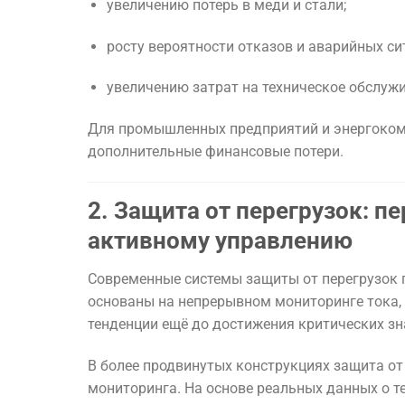
увеличению потерь в меди и стали;
росту вероятности отказов и аварийных си
увеличению затрат на техническое обслуж
Для промышленных предприятий и энергоком
дополнительные финансовые потери.
2. Защита от перегрузок: п
активному управлению
Современные системы защиты от перегрузок 
основаны на непрерывном мониторинге тока,
тенденции ещё до достижения критических зн
В более продвинутых конструкциях защита от
мониторинга. На основе реальных данных о т