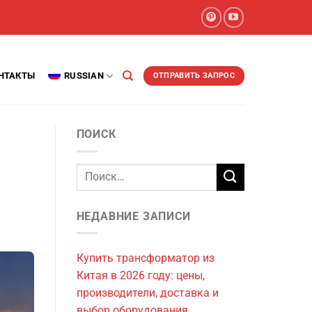
НТАКТЫ
RUSSIAN
ОТПРАВИТЬ ЗАПРОС
ПОИСК
НЕДАВНИЕ ЗАПИСИ
Купить трансформатор из
Китая в 2026 году: цены,
производители, доставка и
выбор оборудования