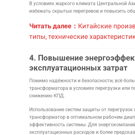
В условиях жаркого климата Центральной Ази
избежать скрытых перегревов и повысить об
Читать далее：
Китайские произ
типы, технические характеристик
4. Повышение энергоэффек
эксплуатационных затрат
Помимо надёжности и безопасности, всё бол
трансформатора в условиях перегрузки или п
снижению КПД.
Использование систем защиты от перегрузок
трансформатор в оптимальном рабочем диап
эффективность системы. Для энергокомпаний
эксплуатационных расходов и более предска