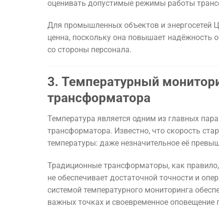
оценивать допустимые режимы работы трансф
Для промышленных объектов и энергосетей Ц
ценна, поскольку она повышает надёжность 
со стороны персонала.
3. Температурный монитор
трансформатора
Температура является одним из главных пар
трансформатора. Известно, что скорость ста
температуры: даже незначительное её превы
Традиционные трансформаторы, как правило,
не обеспечивает достаточной точности и опер
системой температурного мониторинга обесп
важных точках и своевременное оповещение 