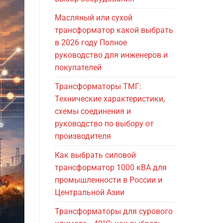
Масляный или сухой
трансформатор какой выбрать
в 2026 году Полное
руководство для инженеров и
покупателей
Трансформаторы ТМГ:
Технические характеристики,
схемы соединения и
руководство по выбору от
производителя
Как выбрать силовой
трансформатор 1000 кВА для
промышленности в России и
Центральной Азии
Трансформаторы для сурового