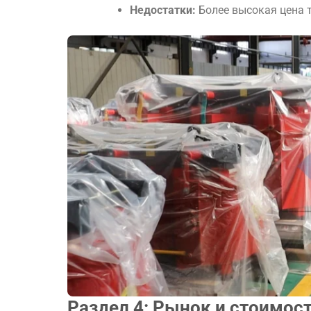
Недостатки:
Более высокая цена т
Раздел 4: Рынок и стоимос