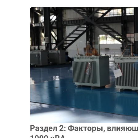
Раздел 2: Факторы, влияющ