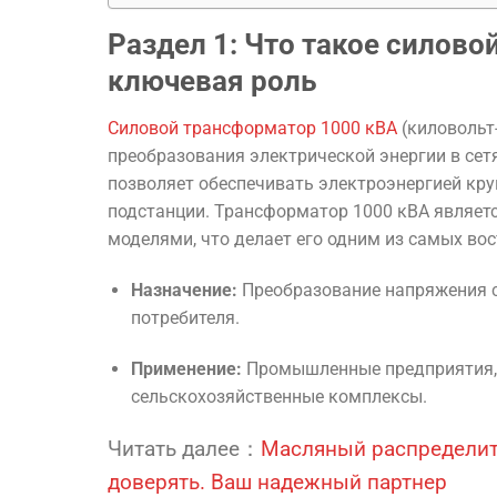
Раздел 1: Что такое силово
ключевая роль
Силовой трансформатор 1000 кВА
(киловольт
преобразования электрической энергии в сетя
позволяет обеспечивать электроэнергией кр
подстанции. Трансформатор 1000 кВА являе
моделями, что делает его одним из самых вос
Назначение:
Преобразование напряжения с 6
потребителя.
Применение:
Промышленные предприятия, 
сельскохозяйственные комплексы.
Читать далее：
Масляный распределит
доверять. Ваш надежный партнер