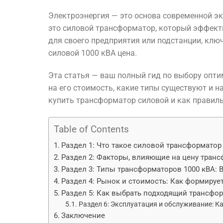
Электроэнергия — это основа современной э
это силовой трансформатор, который эффект
для своего предприятия или подстанции, ключ
силовой 1000 кВА цена.
Эта статья — ваш полный гид по выбору опт
на его стоимость, какие типы существуют и н
купить трансформатор силовой и как правиль
Table of Contents
Раздел 1: Что такое силовой трансформатор 
Раздел 2: Факторы, влияющие на цену транс
Раздел 3: Типы трансформаторов 1000 кВА: 
Раздел 4: Рынок и стоимость: Как формируе
Раздел 5: Как выбрать подходящий трансфор
Раздел 6: Эксплуатация и обслуживание: К
Заключение