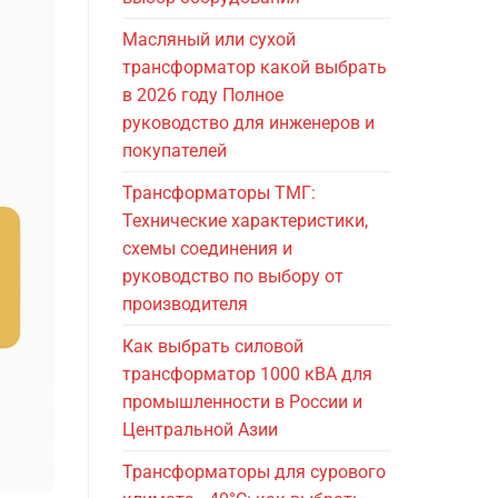
Масляный или сухой
трансформатор какой выбрать
в 2026 году Полное
руководство для инженеров и
покупателей
Трансформаторы ТМГ:
Технические характеристики,
схемы соединения и
руководство по выбору от
производителя
Как выбрать силовой
трансформатор 1000 кВА для
промышленности в России и
Центральной Азии
Трансформаторы для сурового