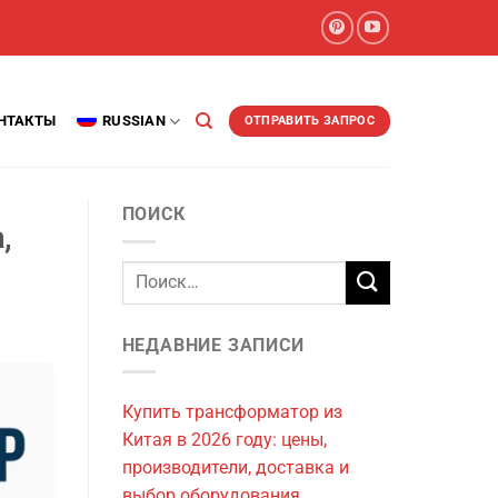
НТАКТЫ
RUSSIAN
ОТПРАВИТЬ ЗАПРОС
ПОИСК
,
НЕДАВНИЕ ЗАПИСИ
Купить трансформатор из
Китая в 2026 году: цены,
производители, доставка и
выбор оборудования