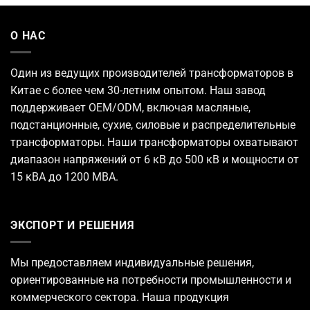
О НАС
Один из ведущих
производителей трансформаторов
в
Китае с более чем 30-летним опытом. Наш завод
поддерживает OEM/ODM, включая масляные,
подстанционные, сухие, силовые и распределительные
трансформаторы. Наши трансформаторы охватывают
диапазон напряжений от 6 кВ до 500 кВ и мощности от
15 кВА до 1200 МВА.
ЭКСПОРТ И РЕШЕНИЯ
Мы предоставляем индивидуальные решения,
ориентированные на потребности промышленности и
коммерческого сектора. Наша продукция