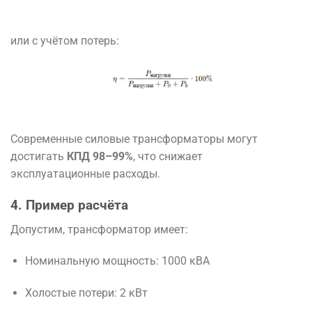
или с учётом потерь:
Современные силовые трансформаторы могут
достигать
КПД 98–99%
, что снижает
эксплуатационные расходы.
4. Пример расчёта
Допустим, трансформатор имеет:
Номинальную мощность: 1000 кВА
Холостые потери: 2 кВт