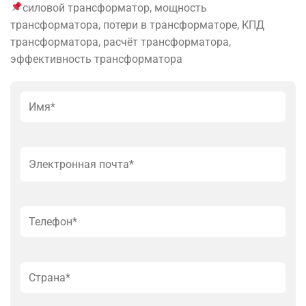
силовой трансформатор, мощность
трансформатора, потери в трансформаторе, КПД
трансформатора, расчёт трансформатора,
эффективность трансформатора