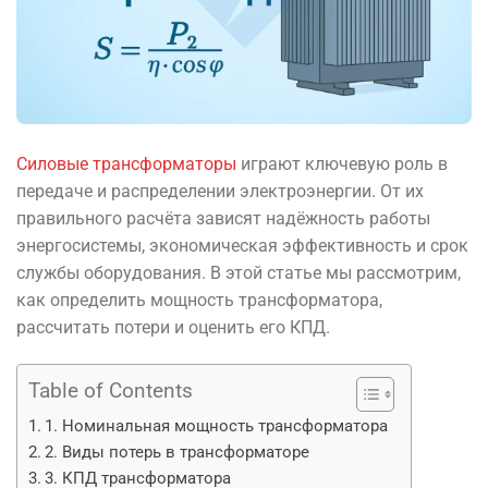
Силовые трансформаторы
играют ключевую роль в
передаче и распределении электроэнергии. От их
правильного расчёта зависят надёжность работы
энергосистемы, экономическая эффективность и срок
службы оборудования. В этой статье мы рассмотрим,
как определить мощность трансформатора,
рассчитать потери и оценить его КПД.
Table of Contents
1. Номинальная мощность трансформатора
2. Виды потерь в трансформаторе
3. КПД трансформатора