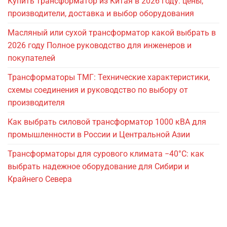
Купить трансформатор из Китая в 2026 году: цены,
производители, доставка и выбор оборудования
Масляный или сухой трансформатор какой выбрать в
2026 году Полное руководство для инженеров и
покупателей
Трансформаторы ТМГ: Технические характеристики,
схемы соединения и руководство по выбору от
производителя
Как выбрать силовой трансформатор 1000 кВА для
промышленности в России и Центральной Азии
Трансформаторы для сурового климата −40°C: как
выбрать надежное оборудование для Сибири и
Крайнего Севера