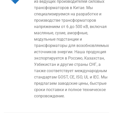
из ведущих производителей силовых
трансформаторов в Китае. Мы
специализируемся на разработке и
производстве трансформаторов
напряжением от 6 до 500 кВ, включая
масляные, сухие, аморфные,
модульные подстанции и
трансформаторы для возобновляемых
источников энергии. Наша продукция
экспортируется в Россию, Казахстан,
Узбекистан и другие страны СНГ, а
также соответствует международным
стандартам GOST, CE, ISO, UL и IEC. Мы
предлагаем заводские цены, быстрые
сроки поставки и полное техническое
сопровождение.