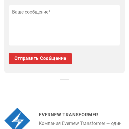
EVERNEW TRANSFORMER
Компания Evernew Transformer — один