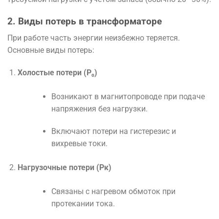
2. Виды потерь в трансформаторе
При работе часть энергии неизбежно теряется.
Основные виды потерь:
Холостые потери (P₀)
Возникают в магнитопроводе при подаче
напряжения без нагрузки.
Включают потери на гистерезис и
вихревые токи.
Нагрузочные потери (Pк)
Связаны с нагревом обмоток при
протекании тока.