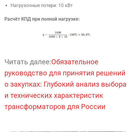
Нагрузочные потери: 10 кВт
Расчёт КПД при полной нагрузке:
Читать далее:
Обязательное
руководство для принятия решений
о закупках: Глубокий анализ выбора
и технических характеристик
трансформаторов для России