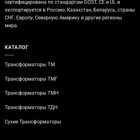
сертифицирована по стандартам GOST, CE и UL и
экспортируется в Россию, Казахстан, Беларусь, страны
СНГ, Европу, Северную Америку и другие регионы
мира.
КАТАЛОГ
Трансформаторы TM
Трансформаторы ТМГ
Трансформаторы ТМН
Трансформаторы ТДН
Сухие Трансформаторы