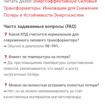
Читать далее:
Энергоэффективные Силовые
Трансформаторы: Инновации для Снижения
Потерь и Устойчивости Энергосистем
Часто задаваемые вопросы (FAQ)
Какой КПД считается нормальным для
современного силового трансформатора?
➡ Обычно в диапазоне
98–99%
.
Влияет ли температура на потери?
➡ Да, при повышении температуры сопротивление
обмоток увеличивается, что ведёт к росту
нагрузочных потерь.
Можно ли полностью устранить холостые потери?
➡ Нет, но их можно минимизировать за счёт
качественных материалов магнитопровода.