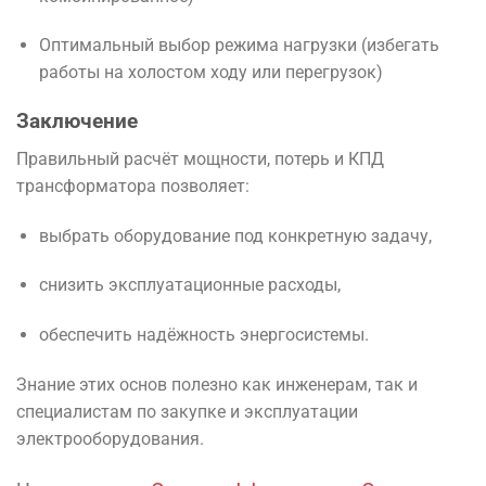
Оптимальный выбор режима нагрузки (избегать
работы на холостом ходу или перегрузок)
Заключение
Правильный расчёт мощности, потерь и КПД
трансформатора позволяет:
выбрать оборудование под конкретную задачу,
снизить эксплуатационные расходы,
обеспечить надёжность энергосистемы.
Знание этих основ полезно как инженерам, так и
специалистам по закупке и эксплуатации
электрооборудования.