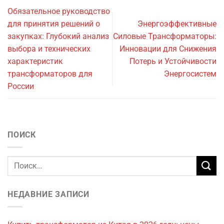
Обязательное руководство
для принятия решений о
Энергоэффективные
закупках: Глубокий анализ
Силовые Трансформаторы:
выбора и технических
Инновации для Снижения
характеристик
Потерь и Устойчивости
трансформаторов для
Энергосистем
России
ПОИСК
НЕДАВНИЕ ЗАПИСИ